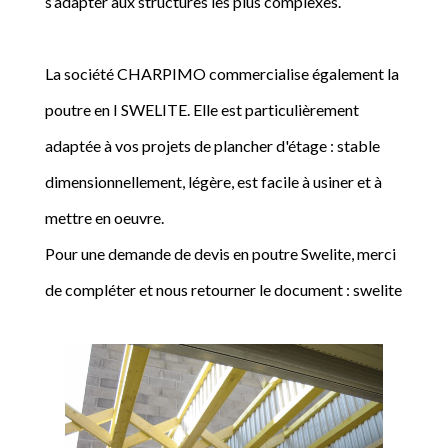
s’adapter aux structures les plus complexes.
La société CHARPIMO commercialise également la
poutre en I SWELITE. Elle est particulièrement
adaptée à vos projets de plancher d'étage : stable
dimensionnellement, légère, est facile à usiner et à
mettre en oeuvre.
Pour une demande de devis en poutre Swelite, merci
de compléter et nous retourner le document : swelite