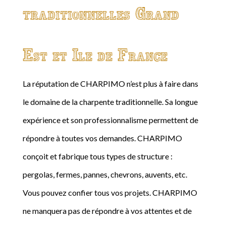
traditionnelles Grand
Est et Ile de France
La réputation de CHARPIMO n’est plus à faire dans
le domaine de la charpente traditionnelle. Sa longue
expérience et son professionnalisme permettent de
répondre à toutes vos demandes. CHARPIMO
conçoit et fabrique tous types de structure :
pergolas, fermes, pannes, chevrons, auvents, etc.
Vous pouvez confier tous vos projets. CHARPIMO
ne manquera pas de répondre à vos attentes et de