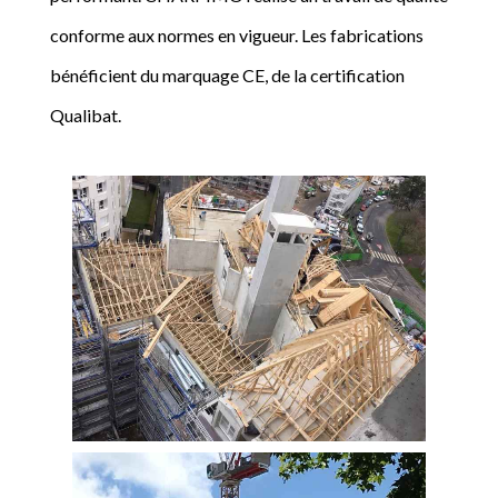
conforme aux normes en vigueur. Les fabrications
bénéficient du marquage CE, de la certification
Qualibat.