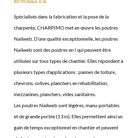
Spécialisés dans la fabrication et la pose de la
charpente, CHARPIMO met en œuvre les poutres
Nailweb. D’une qualité exceptionnelle, les poutres
Nailweb sont des poutres en I qui peuvent être
utilisées sur tous types de chantier. Elles répondent à
plusieurs types d’applications : pannes de toiture,
chevrons, solives, planchers en réhabilitation,
mezzanines, planchers, vides sanitaires.
Les poutres Nailweb sont légères, manu-portables
et de grande portée (13 m). Elles permettent ainsi un
gain de temps exceptionnel en chantier et peuvent