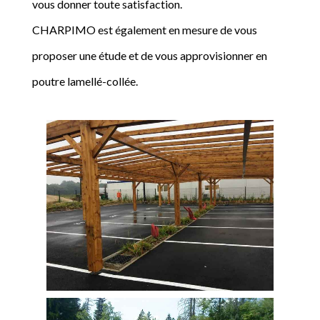
vous donner toute satisfaction.
CHARPIMO est également en mesure de vous
proposer une étude et de vous approvisionner en
poutre lamellé-collée.