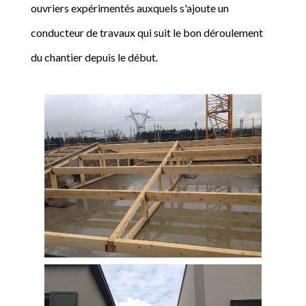
ouvriers expérimentés auxquels s'ajoute un
conducteur de travaux qui suit le bon déroulement
du chantier depuis le début.