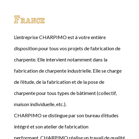
France
L’entreprise CHARPIMO est à votre entière
disposition pour tous vos projets de fabrication de
charpente. Elle intervient notamment dans la
fabrication de charpente industrielle. Elle se charge
de l’étude, de la fabrication et de la pose de
charpente pour tous types de bâtiment (collectif,
maison individuelle, etc.).
CHARPIMO se distingue par son bureau d’études
intégré et son atelier de fabrication
performant. CHARPIMO réalise un travail de qualité