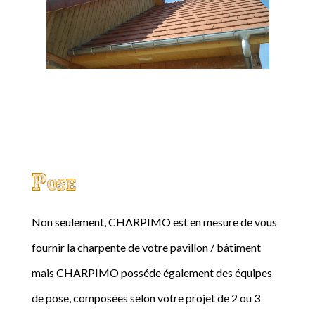
Pose
Non seulement, CHARPIMO est en mesure de vous
fournir la charpente de votre pavillon / bâtiment
mais CHARPIMO posséde également des équipes
de pose, composées selon votre projet de 2 ou 3