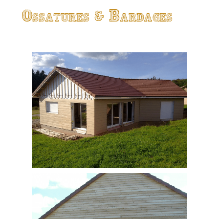
Ossatures & Bardages