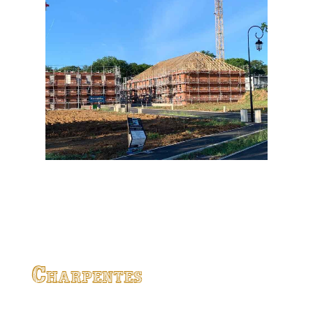
Charpentes