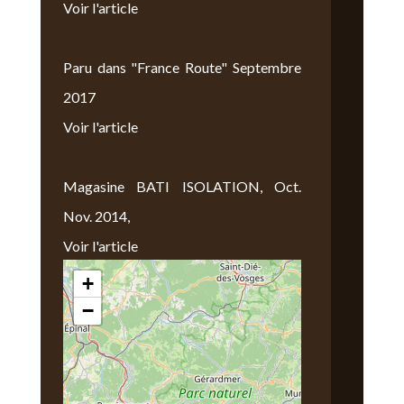
Voir l'article
Paru dans "France Route" Septembre
2017
Voir l'article
Magasine BATI ISOLATION, Oct.
Nov. 2014,
Voir l'article
+
Nous Trouver
−