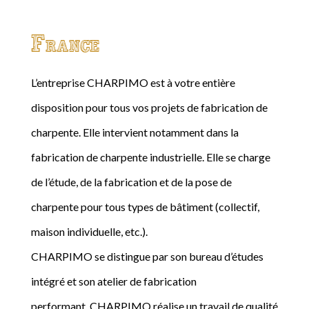
France
L’entreprise CHARPIMO est à votre entière
disposition pour tous vos projets de fabrication de
charpente. Elle intervient notamment dans la
fabrication de charpente industrielle. Elle se charge
de l’étude, de la fabrication et de la pose de
charpente pour tous types de bâtiment (collectif,
maison individuelle, etc.).
CHARPIMO se distingue par son bureau d’études
intégré et son atelier de fabrication
performant. CHARPIMO réalise un travail de qualité