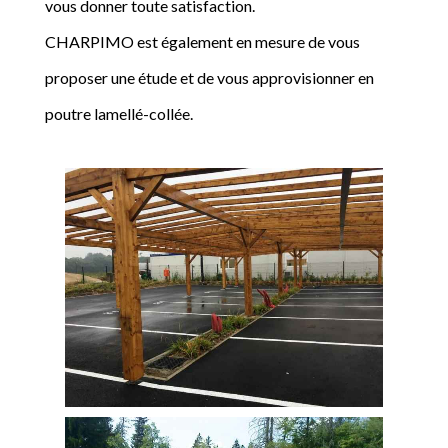
vous donner toute satisfaction.
CHARPIMO est également en mesure de vous
proposer une étude et de vous approvisionner en
poutre lamellé-collée.