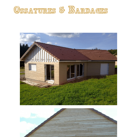
Ossatures & Bardages