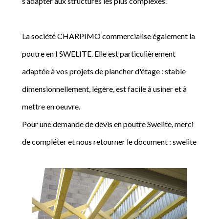
s’adapter aux structures les plus complexes.
La société CHARPIMO commercialise également la
poutre en I SWELITE. Elle est particulièrement
adaptée à vos projets de plancher d'étage : stable
dimensionnellement, légère, est facile à usiner et à
mettre en oeuvre.
Pour une demande de devis en poutre Swelite, merci
de compléter et nous retourner le document : swelite