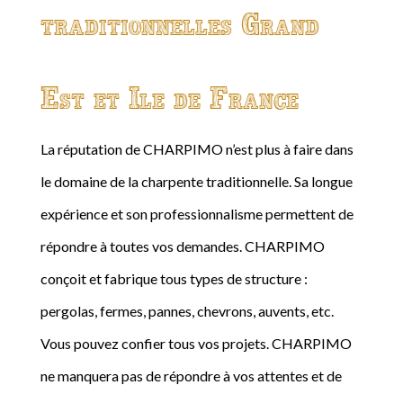
traditionnelles Grand
Est et Ile de France
La réputation de CHARPIMO n’est plus à faire dans
le domaine de la charpente traditionnelle. Sa longue
expérience et son professionnalisme permettent de
répondre à toutes vos demandes. CHARPIMO
conçoit et fabrique tous types de structure :
pergolas, fermes, pannes, chevrons, auvents, etc.
Vous pouvez confier tous vos projets. CHARPIMO
ne manquera pas de répondre à vos attentes et de