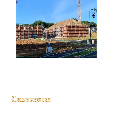
Charpentes