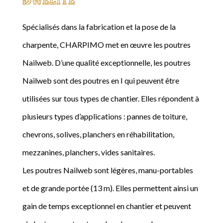
Spécialisés dans la fabrication et la pose de la
charpente, CHARPIMO met en œuvre les poutres
Nailweb. D’une qualité exceptionnelle, les poutres
Nailweb sont des poutres en I qui peuvent être
utilisées sur tous types de chantier. Elles répondent à
plusieurs types d’applications : pannes de toiture,
chevrons, solives, planchers en réhabilitation,
mezzanines, planchers, vides sanitaires.
Les poutres Nailweb sont légères, manu-portables
et de grande portée (13 m). Elles permettent ainsi un
gain de temps exceptionnel en chantier et peuvent