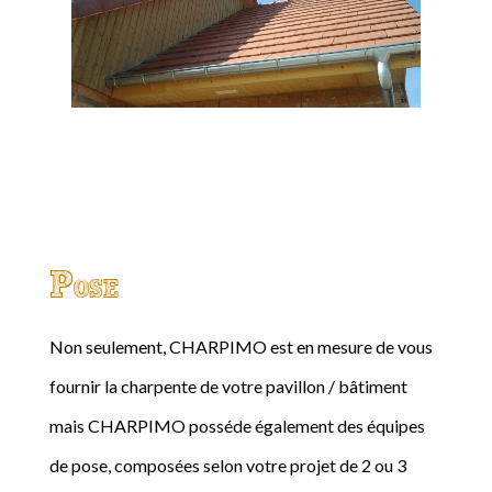
Pose
Non seulement, CHARPIMO est en mesure de vous
fournir la charpente de votre pavillon / bâtiment
mais CHARPIMO posséde également des équipes
de pose, composées selon votre projet de 2 ou 3