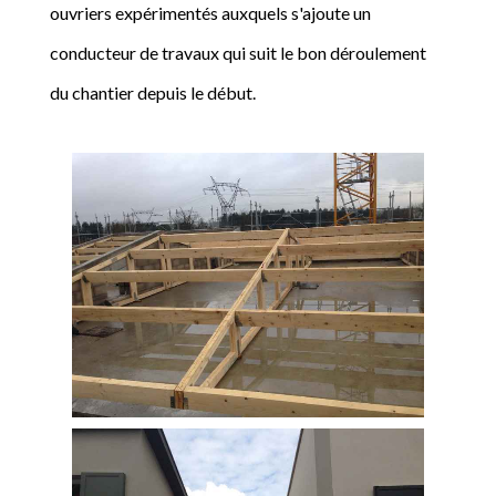
ouvriers expérimentés auxquels s'ajoute un
conducteur de travaux qui suit le bon déroulement
du chantier depuis le début.