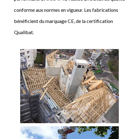
conforme aux normes en vigueur. Les fabrications
bénéficient du marquage CE, de la certification
Qualibat.