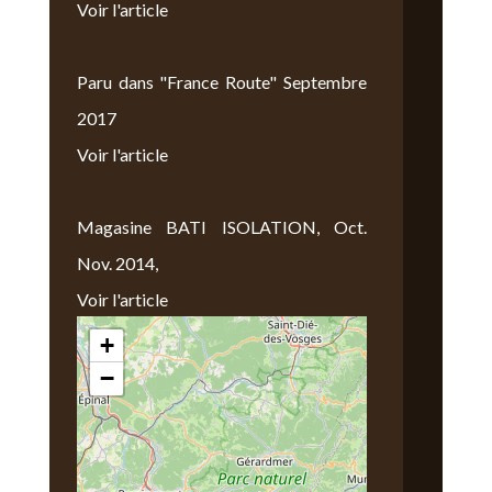
Voir l'article
Paru dans "France Route" Septembre
2017
Voir l'article
Magasine BATI ISOLATION, Oct.
Nov. 2014,
Voir l'article
+
Nous Trouver
−