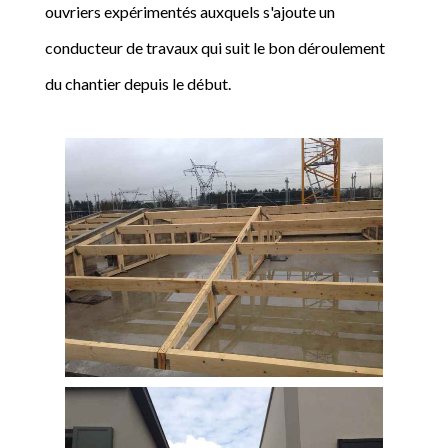
ouvriers expérimentés auxquels s'ajoute un
conducteur de travaux qui suit le bon déroulement
du chantier depuis le début.