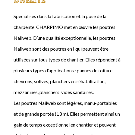
Spécialisés dans la fabrication et la pose de la
charpente, CHARPIMO met en œuvre les poutres
Nailweb. D’une qualité exceptionnelle, les poutres
Nailweb sont des poutres en I qui peuvent être
utilisées sur tous types de chantier. Elles répondent à
plusieurs types d’applications : pannes de toiture,
chevrons, solives, planchers en réhabilitation,
mezzanines, planchers, vides sanitaires.
Les poutres Nailweb sont légères, manu-portables
et de grande portée (13 m). Elles permettent ainsi un
gain de temps exceptionnel en chantier et peuvent