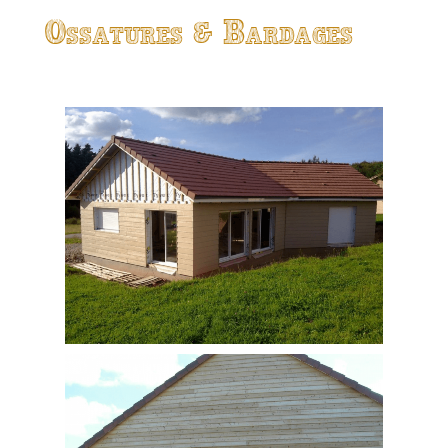
Ossatures & Bardages