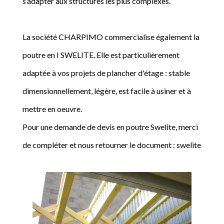
s’adapter aux structures les plus complexes.
La société CHARPIMO commercialise également la
poutre en I SWELITE. Elle est particulièrement
adaptée à vos projets de plancher d'étage : stable
dimensionnellement, légère, est facile à usiner et à
mettre en oeuvre.
Pour une demande de devis en poutre Swelite, merci
de compléter et nous retourner le document : swelite