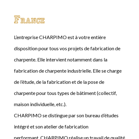
France
L’entreprise CHARPIMO est à votre entière
disposition pour tous vos projets de fabrication de
charpente. Elle intervient notamment dans la
fabrication de charpente industrielle. Elle se charge
de l’étude, de la fabrication et de la pose de
charpente pour tous types de bâtiment (collectif,
maison individuelle, etc.).
CHARPIMO se distingue par son bureau d’études
intégré et son atelier de fabrication
performant. CHARPIMO réalise un travail de qualité