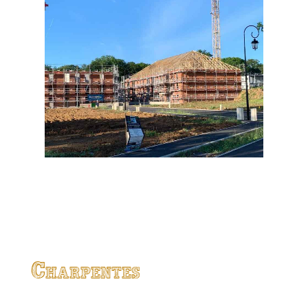
Charpentes