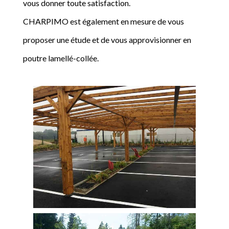
vous donner toute satisfaction.
CHARPIMO est également en mesure de vous
proposer une étude et de vous approvisionner en
poutre lamellé-collée.