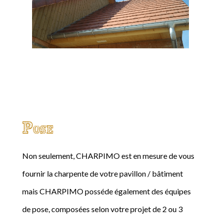
Pose
Non seulement, CHARPIMO est en mesure de vous
fournir la charpente de votre pavillon / bâtiment
mais CHARPIMO posséde également des équipes
de pose, composées selon votre projet de 2 ou 3