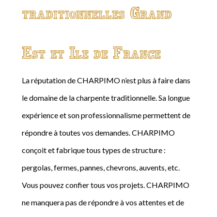
traditionnelles Grand
Est et Ile de France
La réputation de CHARPIMO n’est plus à faire dans
le domaine de la charpente traditionnelle. Sa longue
expérience et son professionnalisme permettent de
répondre à toutes vos demandes. CHARPIMO
conçoit et fabrique tous types de structure :
pergolas, fermes, pannes, chevrons, auvents, etc.
Vous pouvez confier tous vos projets. CHARPIMO
ne manquera pas de répondre à vos attentes et de