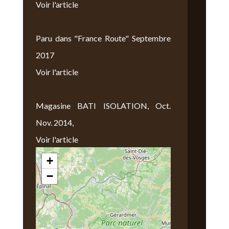
Voir l'article
Paru dans "France Route" Septembre
2017
Voir l'article
Magasine BATI ISOLATION, Oct.
Nov. 2014,
Voir l'article
+
Nous Trouver
−