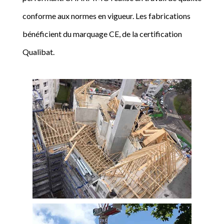
conforme aux normes en vigueur. Les fabrications
bénéficient du marquage CE, de la certification
Qualibat.