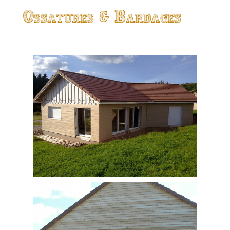
Ossatures & Bardages