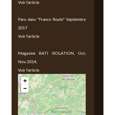
Voir l'article
Paru dans "France Route" Septembre
2017
Voir l'article
Magasine BATI ISOLATION, Oct.
Nov. 2014,
Voir l'article
+
Nous Trouver
−