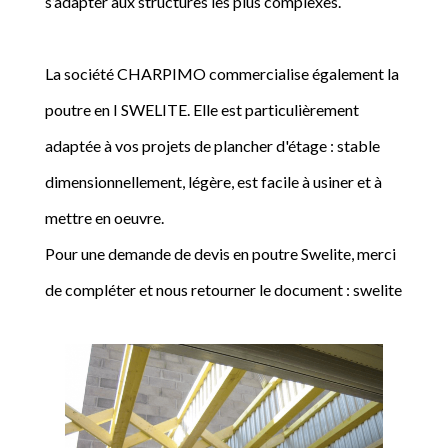
s’adapter aux structures les plus complexes.
La société CHARPIMO commercialise également la
poutre en I SWELITE. Elle est particulièrement
adaptée à vos projets de plancher d'étage : stable
dimensionnellement, légère, est facile à usiner et à
mettre en oeuvre.
Pour une demande de devis en poutre Swelite, merci
de compléter et nous retourner le document : swelite