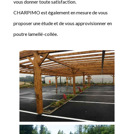
vous donner toute satisfaction.
CHARPIMO est également en mesure de vous
proposer une étude et de vous approvisionner en
poutre lamellé-collée.