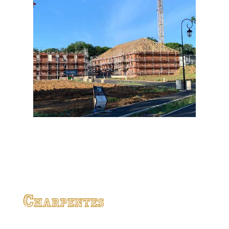
Charpentes