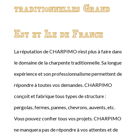
traditionnelles Grand
Est et Ile de France
La réputation de CHARPIMO n’est plus à faire dans
le domaine de la charpente traditionnelle. Sa longue
expérience et son professionnalisme permettent de
répondre à toutes vos demandes. CHARPIMO
conçoit et fabrique tous types de structure :
pergolas, fermes, pannes, chevrons, auvents, etc.
Vous pouvez confier tous vos projets. CHARPIMO
ne manquera pas de répondre à vos attentes et de