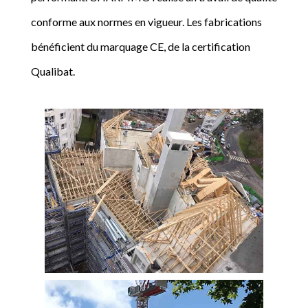
conforme aux normes en vigueur. Les fabrications
bénéficient du marquage CE, de la certification
Qualibat.