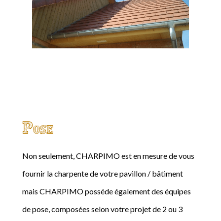
Pose
Non seulement, CHARPIMO est en mesure de vous
fournir la charpente de votre pavillon / bâtiment
mais CHARPIMO posséde également des équipes
de pose, composées selon votre projet de 2 ou 3