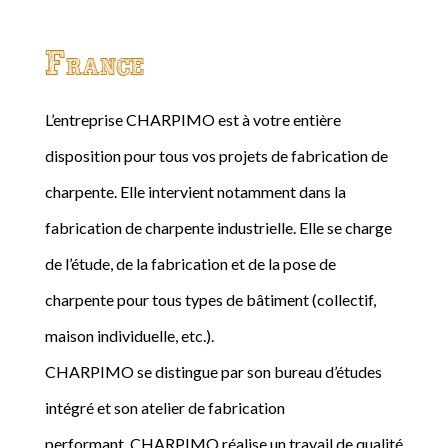
France
L’entreprise CHARPIMO est à votre entière
disposition pour tous vos projets de fabrication de
charpente. Elle intervient notamment dans la
fabrication de charpente industrielle. Elle se charge
de l’étude, de la fabrication et de la pose de
charpente pour tous types de bâtiment (collectif,
maison individuelle, etc.).
CHARPIMO se distingue par son bureau d’études
intégré et son atelier de fabrication
performant. CHARPIMO réalise un travail de qualité