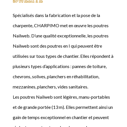
Spécialisés dans la fabrication et la pose de la
charpente, CHARPIMO met en œuvre les poutres
Nailweb. D’une qualité exceptionnelle, les poutres
Nailweb sont des poutres en I qui peuvent être
utilisées sur tous types de chantier. Elles répondent à
plusieurs types d’applications : pannes de toiture,
chevrons, solives, planchers en réhabilitation,
mezzanines, planchers, vides sanitaires.
Les poutres Nailweb sont légères, manu-portables
et de grande portée (13 m). Elles permettent ainsi un
gain de temps exceptionnel en chantier et peuvent