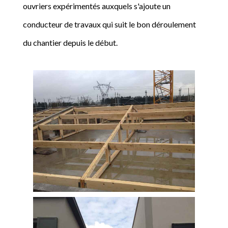
ouvriers expérimentés auxquels s'ajoute un
conducteur de travaux qui suit le bon déroulement
du chantier depuis le début.