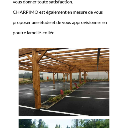
vous donner toute satisfaction.
CHARPIMO est également en mesure de vous
proposer une étude et de vous approvisionner en
poutre lamellé-collée.