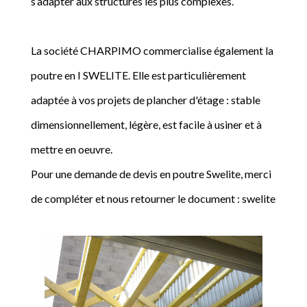
s’adapter aux structures les plus complexes.
La société CHARPIMO commercialise également la
poutre en I SWELITE. Elle est particulièrement
adaptée à vos projets de plancher d'étage : stable
dimensionnellement, légère, est facile à usiner et à
mettre en oeuvre.
Pour une demande de devis en poutre Swelite, merci
de compléter et nous retourner le document : swelite