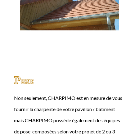
Pose
Non seulement, CHARPIMO est en mesure de vous
fournir la charpente de votre pavillon / bâtiment
mais CHARPIMO posséde également des équipes
de pose, composées selon votre projet de 2 ou 3