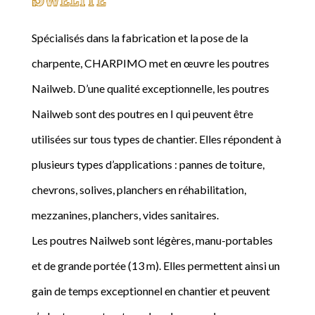
Spécialisés dans la fabrication et la pose de la
charpente, CHARPIMO met en œuvre les poutres
Nailweb. D’une qualité exceptionnelle, les poutres
Nailweb sont des poutres en I qui peuvent être
utilisées sur tous types de chantier. Elles répondent à
plusieurs types d’applications : pannes de toiture,
chevrons, solives, planchers en réhabilitation,
mezzanines, planchers, vides sanitaires.
Les poutres Nailweb sont légères, manu-portables
et de grande portée (13 m). Elles permettent ainsi un
gain de temps exceptionnel en chantier et peuvent