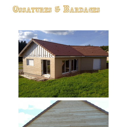
Ossatures & Bardages