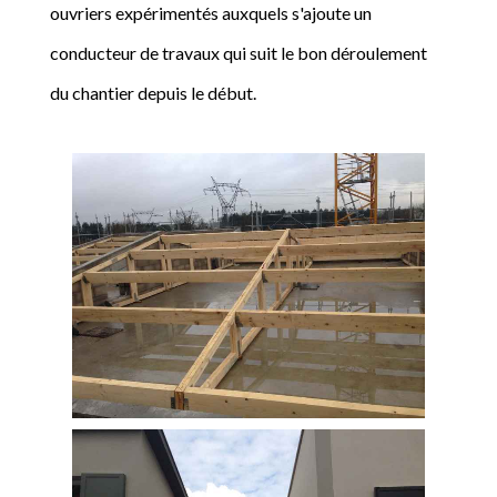
ouvriers expérimentés auxquels s'ajoute un
conducteur de travaux qui suit le bon déroulement
du chantier depuis le début.