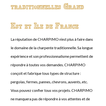
traditionnelles Grand
Est et Ile de France
La réputation de CHARPIMO n’est plus à faire dans
le domaine de la charpente traditionnelle. Sa longue
expérience et son professionnalisme permettent de
répondre à toutes vos demandes. CHARPIMO
conçoit et fabrique tous types de structure :
pergolas, fermes, pannes, chevrons, auvents, etc.
Vous pouvez confier tous vos projets. CHARPIMO
ne manquera pas de répondre à vos attentes et de