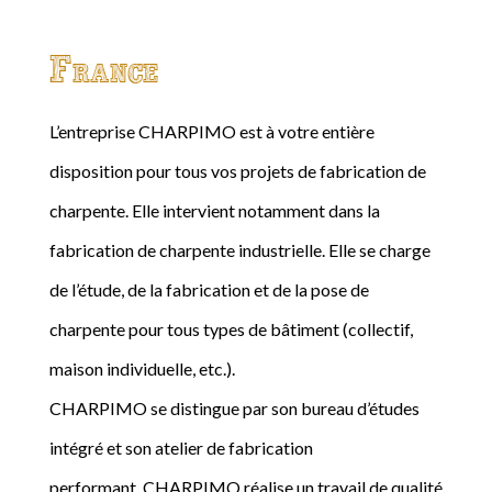
France
L’entreprise CHARPIMO est à votre entière
disposition pour tous vos projets de fabrication de
charpente. Elle intervient notamment dans la
fabrication de charpente industrielle. Elle se charge
de l’étude, de la fabrication et de la pose de
charpente pour tous types de bâtiment (collectif,
maison individuelle, etc.).
CHARPIMO se distingue par son bureau d’études
intégré et son atelier de fabrication
performant. CHARPIMO réalise un travail de qualité