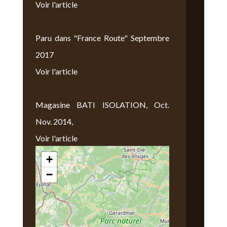
Voir l'article
Paru dans "France Route" Septembre
2017
Voir l'article
Magasine BATI ISOLATION, Oct.
Nov. 2014,
Voir l'article
+
Nous Trouver
−