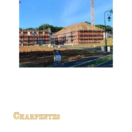
Charpentes