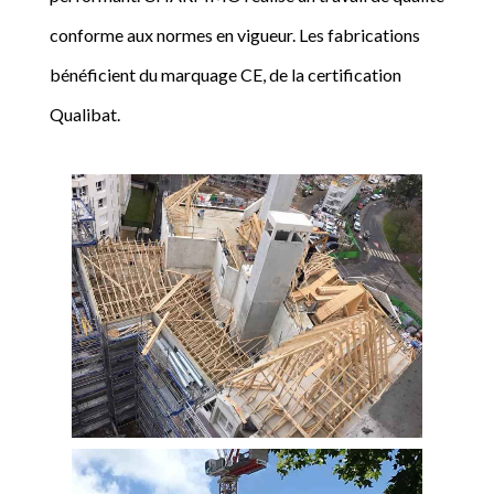
conforme aux normes en vigueur. Les fabrications
bénéficient du marquage CE, de la certification
Qualibat.