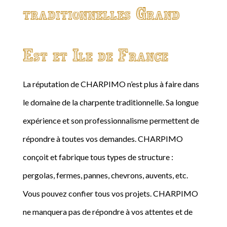
traditionnelles Grand
Est et Ile de France
La réputation de CHARPIMO n’est plus à faire dans
le domaine de la charpente traditionnelle. Sa longue
expérience et son professionnalisme permettent de
répondre à toutes vos demandes. CHARPIMO
conçoit et fabrique tous types de structure :
pergolas, fermes, pannes, chevrons, auvents, etc.
Vous pouvez confier tous vos projets. CHARPIMO
ne manquera pas de répondre à vos attentes et de