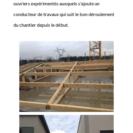
ouvriers expérimentés auxquels s'ajoute un
conducteur de travaux qui suit le bon déroulement
du chantier depuis le début.