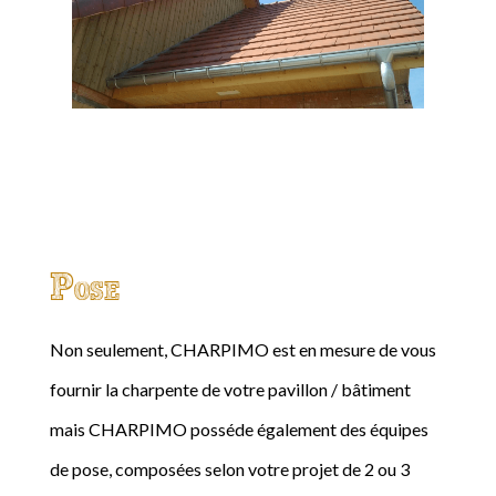
Pose
Non seulement, CHARPIMO est en mesure de vous
fournir la charpente de votre pavillon / bâtiment
mais CHARPIMO posséde également des équipes
de pose, composées selon votre projet de 2 ou 3