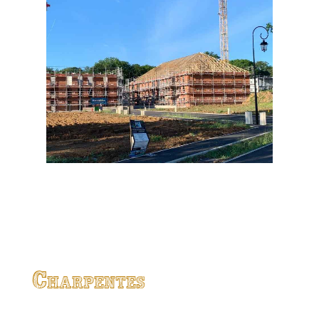
Charpentes