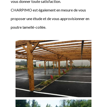
vous donner toute satisfaction.
CHARPIMO est également en mesure de vous
proposer une étude et de vous approvisionner en
poutre lamellé-collée.