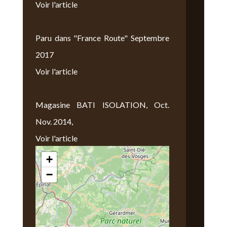
Voir l'article
Paru dans "France Route" Septembre
2017
Voir l'article
Magasine BATI ISOLATION, Oct.
Nov. 2014,
Voir l'article
+
Nous Trouver
−