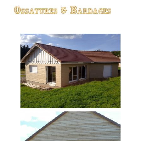
Ossatures & Bardages