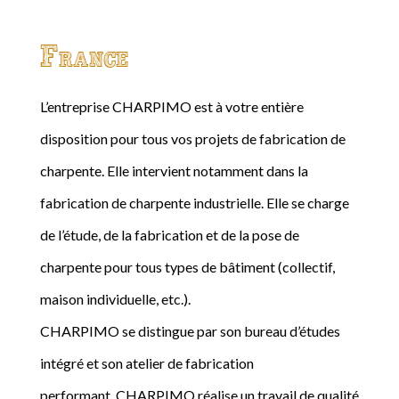
France
L’entreprise CHARPIMO est à votre entière
disposition pour tous vos projets de fabrication de
charpente. Elle intervient notamment dans la
fabrication de charpente industrielle. Elle se charge
de l’étude, de la fabrication et de la pose de
charpente pour tous types de bâtiment (collectif,
maison individuelle, etc.).
CHARPIMO se distingue par son bureau d’études
intégré et son atelier de fabrication
performant. CHARPIMO réalise un travail de qualité