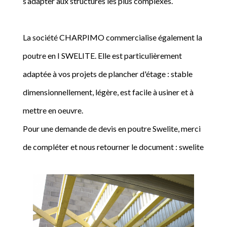
s’adapter aux structures les plus complexes.
La société CHARPIMO commercialise également la
poutre en I SWELITE. Elle est particulièrement
adaptée à vos projets de plancher d'étage : stable
dimensionnellement, légère, est facile à usiner et à
mettre en oeuvre.
Pour une demande de devis en poutre Swelite, merci
de compléter et nous retourner le document : swelite