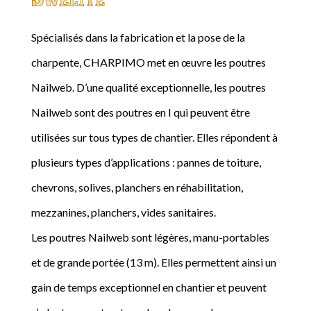
Spécialisés dans la fabrication et la pose de la
charpente, CHARPIMO met en œuvre les poutres
Nailweb. D’une qualité exceptionnelle, les poutres
Nailweb sont des poutres en I qui peuvent être
utilisées sur tous types de chantier. Elles répondent à
plusieurs types d’applications : pannes de toiture,
chevrons, solives, planchers en réhabilitation,
mezzanines, planchers, vides sanitaires.
Les poutres Nailweb sont légères, manu-portables
et de grande portée (13 m). Elles permettent ainsi un
gain de temps exceptionnel en chantier et peuvent