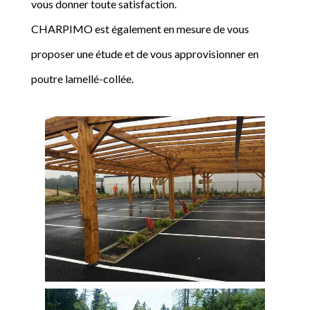
vous donner toute satisfaction.
CHARPIMO est également en mesure de vous
proposer une étude et de vous approvisionner en
poutre lamellé-collée.