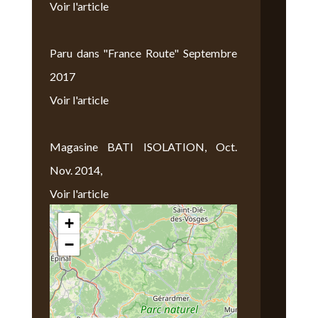
Voir l'article
Paru dans "France Route" Septembre
2017
Voir l'article
Magasine BATI ISOLATION, Oct.
Nov. 2014,
Voir l'article
+
Nous Trouver
−