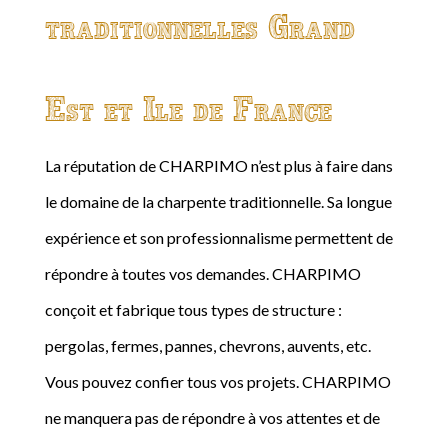
traditionnelles Grand
Est et Ile de France
La réputation de CHARPIMO n’est plus à faire dans
le domaine de la charpente traditionnelle. Sa longue
expérience et son professionnalisme permettent de
répondre à toutes vos demandes. CHARPIMO
conçoit et fabrique tous types de structure :
pergolas, fermes, pannes, chevrons, auvents, etc.
Vous pouvez confier tous vos projets. CHARPIMO
ne manquera pas de répondre à vos attentes et de