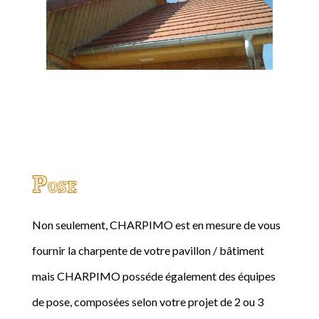
Pose
Non seulement, CHARPIMO est en mesure de vous
fournir la charpente de votre pavillon / bâtiment
mais CHARPIMO posséde également des équipes
de pose, composées selon votre projet de 2 ou 3