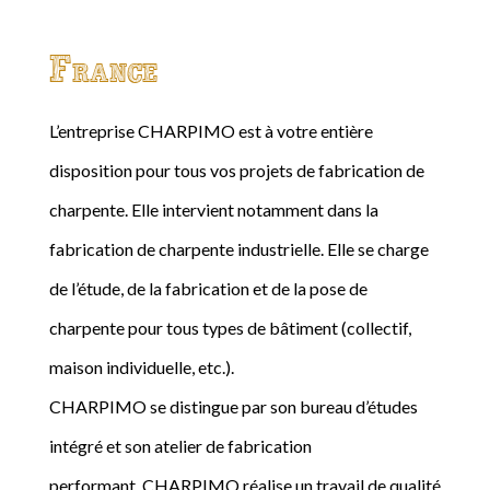
France
L’entreprise CHARPIMO est à votre entière
disposition pour tous vos projets de fabrication de
charpente. Elle intervient notamment dans la
fabrication de charpente industrielle. Elle se charge
de l’étude, de la fabrication et de la pose de
charpente pour tous types de bâtiment (collectif,
maison individuelle, etc.).
CHARPIMO se distingue par son bureau d’études
intégré et son atelier de fabrication
performant. CHARPIMO réalise un travail de qualité