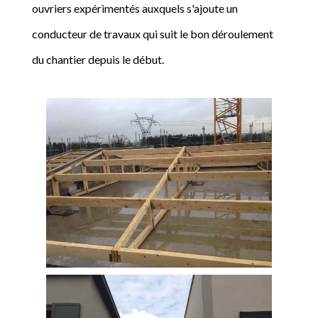
ouvriers expérimentés auxquels s'ajoute un
conducteur de travaux qui suit le bon déroulement
du chantier depuis le début.