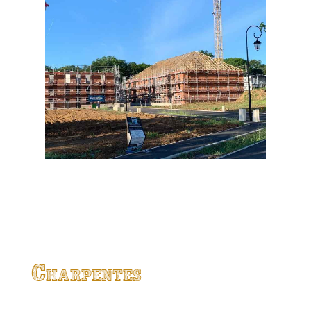
Charpentes