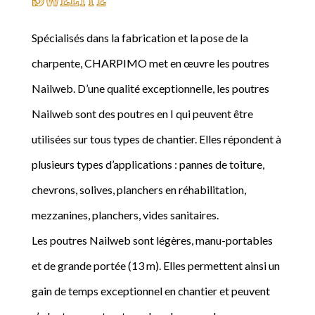
Spécialisés dans la fabrication et la pose de la
charpente, CHARPIMO met en œuvre les poutres
Nailweb. D’une qualité exceptionnelle, les poutres
Nailweb sont des poutres en I qui peuvent être
utilisées sur tous types de chantier. Elles répondent à
plusieurs types d’applications : pannes de toiture,
chevrons, solives, planchers en réhabilitation,
mezzanines, planchers, vides sanitaires.
Les poutres Nailweb sont légères, manu-portables
et de grande portée (13 m). Elles permettent ainsi un
gain de temps exceptionnel en chantier et peuvent