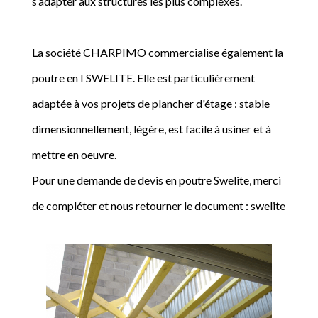
s’adapter aux structures les plus complexes.
La société CHARPIMO commercialise également la
poutre en I SWELITE. Elle est particulièrement
adaptée à vos projets de plancher d'étage : stable
dimensionnellement, légère, est facile à usiner et à
mettre en oeuvre.
Pour une demande de devis en poutre Swelite, merci
de compléter et nous retourner le document : swelite