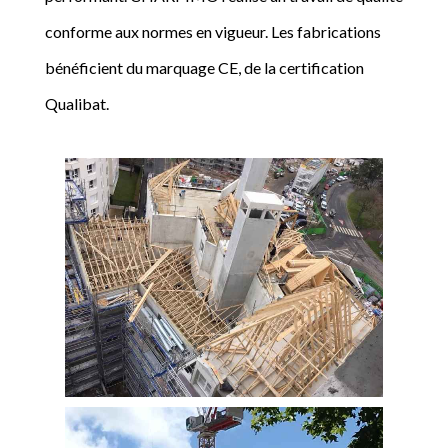
conforme aux normes en vigueur. Les fabrications
bénéficient du marquage CE, de la certification
Qualibat.