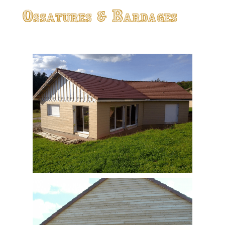
Ossatures & Bardages