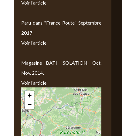
Voir l'article
Paru dans "France Route" Septembre
2017
Voir l'article
Magasine BATI ISOLATION, Oct.
Nov. 2014,
Voir l'article
+
Nous Trouver
−