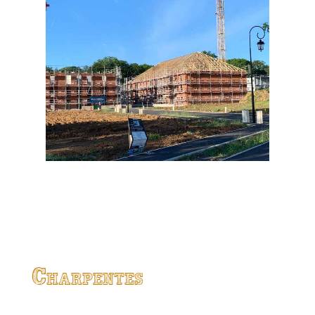
Charpentes