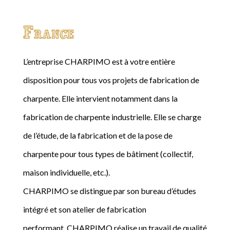
France
L’entreprise CHARPIMO est à votre entière
disposition pour tous vos projets de fabrication de
charpente. Elle intervient notamment dans la
fabrication de charpente industrielle. Elle se charge
de l’étude, de la fabrication et de la pose de
charpente pour tous types de bâtiment (collectif,
maison individuelle, etc.).
CHARPIMO se distingue par son bureau d’études
intégré et son atelier de fabrication
performant. CHARPIMO réalise un travail de qualité