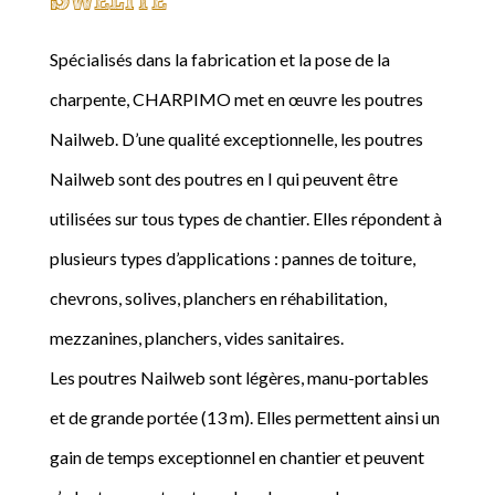
Spécialisés dans la fabrication et la pose de la
charpente, CHARPIMO met en œuvre les poutres
Nailweb. D’une qualité exceptionnelle, les poutres
Nailweb sont des poutres en I qui peuvent être
utilisées sur tous types de chantier. Elles répondent à
plusieurs types d’applications : pannes de toiture,
chevrons, solives, planchers en réhabilitation,
mezzanines, planchers, vides sanitaires.
Les poutres Nailweb sont légères, manu-portables
et de grande portée (13 m). Elles permettent ainsi un
gain de temps exceptionnel en chantier et peuvent