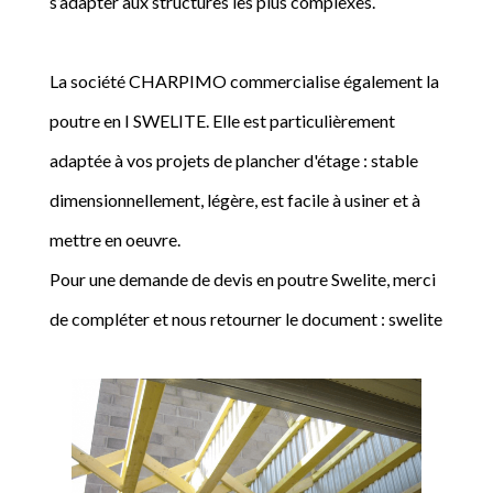
s’adapter aux structures les plus complexes.
La société CHARPIMO commercialise également la
poutre en I SWELITE. Elle est particulièrement
adaptée à vos projets de plancher d'étage : stable
dimensionnellement, légère, est facile à usiner et à
mettre en oeuvre.
Pour une demande de devis en poutre Swelite, merci
de compléter et nous retourner le document : swelite