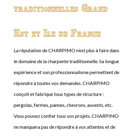
traditionnelles Grand
Est et Ile de France
La réputation de CHARPIMO n’est plus à faire dans
le domaine de la charpente traditionnelle. Sa longue
expérience et son professionnalisme permettent de
répondre à toutes vos demandes. CHARPIMO
conçoit et fabrique tous types de structure :
pergolas, fermes, pannes, chevrons, auvents, etc.
Vous pouvez confier tous vos projets. CHARPIMO
ne manquera pas de répondre à vos attentes et de