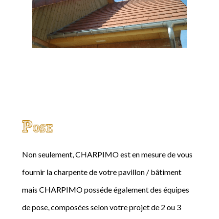
Pose
Non seulement, CHARPIMO est en mesure de vous
fournir la charpente de votre pavillon / bâtiment
mais CHARPIMO posséde également des équipes
de pose, composées selon votre projet de 2 ou 3