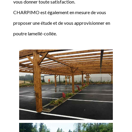
vous donner toute satisfaction.
CHARPIMO est également en mesure de vous
proposer une étude et de vous approvisionner en
poutre lamellé-collée.