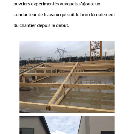
ouvriers expérimentés auxquels s'ajoute un
conducteur de travaux qui suit le bon déroulement
du chantier depuis le début.