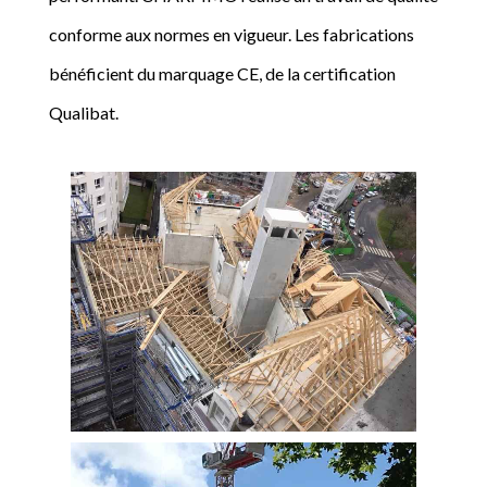
conforme aux normes en vigueur. Les fabrications
bénéficient du marquage CE, de la certification
Qualibat.