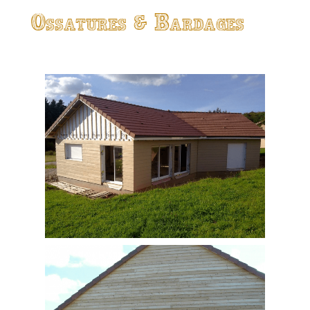
Ossatures & Bardages