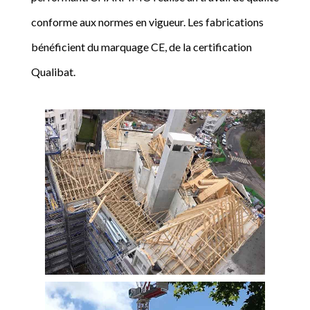
conforme aux normes en vigueur. Les fabrications
bénéficient du marquage CE, de la certification
Qualibat.