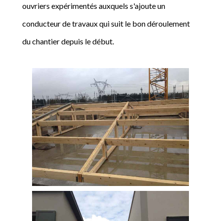
ouvriers expérimentés auxquels s'ajoute un
conducteur de travaux qui suit le bon déroulement
du chantier depuis le début.