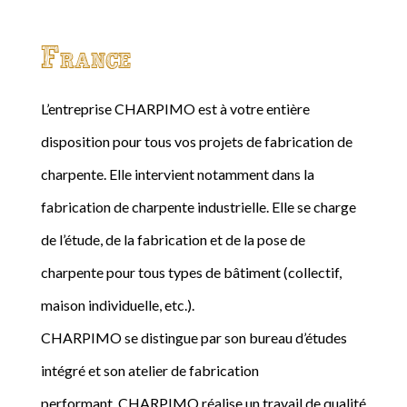
France
L’entreprise CHARPIMO est à votre entière
disposition pour tous vos projets de fabrication de
charpente. Elle intervient notamment dans la
fabrication de charpente industrielle. Elle se charge
de l’étude, de la fabrication et de la pose de
charpente pour tous types de bâtiment (collectif,
maison individuelle, etc.).
CHARPIMO se distingue par son bureau d’études
intégré et son atelier de fabrication
performant. CHARPIMO réalise un travail de qualité