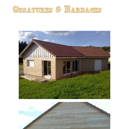
Ossatures & Bardages