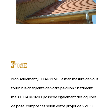
Pose
Non seulement, CHARPIMO est en mesure de vous
fournir la charpente de votre pavillon / bâtiment
mais CHARPIMO posséde également des équipes
de pose, composées selon votre projet de 2 ou 3