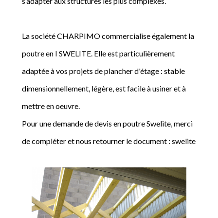
s’adapter aux structures les plus complexes.
La société CHARPIMO commercialise également la
poutre en I SWELITE. Elle est particulièrement
adaptée à vos projets de plancher d'étage : stable
dimensionnellement, légère, est facile à usiner et à
mettre en oeuvre.
Pour une demande de devis en poutre Swelite, merci
de compléter et nous retourner le document : swelite