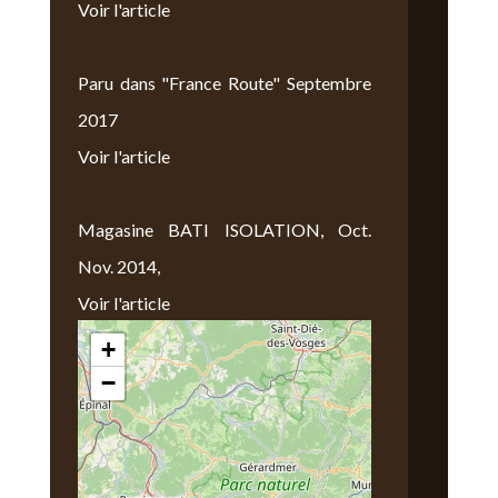
Voir l'article
Paru dans "France Route" Septembre
2017
Voir l'article
Magasine BATI ISOLATION, Oct.
Nov. 2014,
Voir l'article
+
Nous Trouver
−