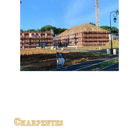
Charpentes