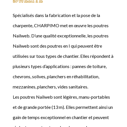
Spécialisés dans la fabrication et la pose de la
charpente, CHARPIMO met en œuvre les poutres
Nailweb. D’une qualité exceptionnelle, les poutres
Nailweb sont des poutres en I qui peuvent être
utilisées sur tous types de chantier. Elles répondent à
plusieurs types d’applications : pannes de toiture,
chevrons, solives, planchers en réhabilitation,
mezzanines, planchers, vides sanitaires.
Les poutres Nailweb sont légères, manu-portables
et de grande portée (13 m). Elles permettent ainsi un
gain de temps exceptionnel en chantier et peuvent