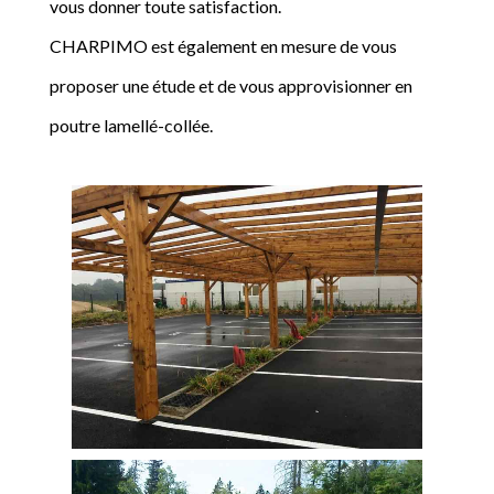
vous donner toute satisfaction.
CHARPIMO est également en mesure de vous
proposer une étude et de vous approvisionner en
poutre lamellé-collée.