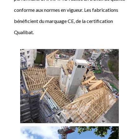
conforme aux normes en vigueur. Les fabrications
bénéficient du marquage CE, de la certification
Qualibat.