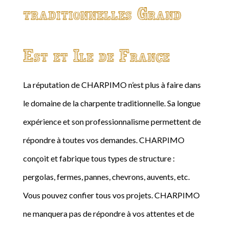
traditionnelles Grand
Est et Ile de France
La réputation de CHARPIMO n’est plus à faire dans
le domaine de la charpente traditionnelle. Sa longue
expérience et son professionnalisme permettent de
répondre à toutes vos demandes. CHARPIMO
conçoit et fabrique tous types de structure :
pergolas, fermes, pannes, chevrons, auvents, etc.
Vous pouvez confier tous vos projets. CHARPIMO
ne manquera pas de répondre à vos attentes et de