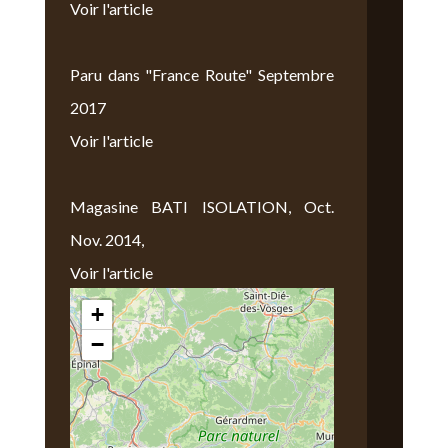
Voir l'article
Paru dans "France Route" Septembre
2017
Voir l'article
Magasine BATI ISOLATION, Oct.
Nov. 2014,
Voir l'article
+
Nous Trouver
−