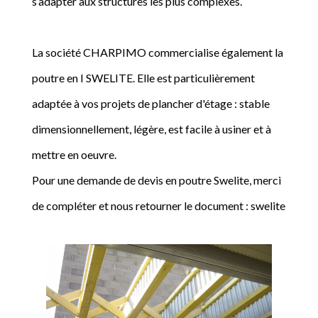
s’adapter aux structures les plus complexes.
La société CHARPIMO commercialise également la
poutre en I SWELITE. Elle est particulièrement
adaptée à vos projets de plancher d'étage : stable
dimensionnellement, légère, est facile à usiner et à
mettre en oeuvre.
Pour une demande de devis en poutre Swelite, merci
de compléter et nous retourner le document : swelite