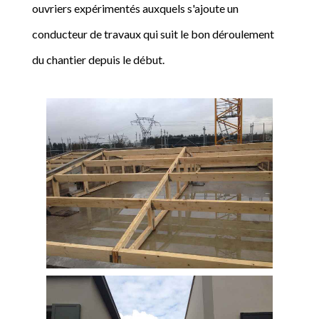
ouvriers expérimentés auxquels s'ajoute un
conducteur de travaux qui suit le bon déroulement
du chantier depuis le début.