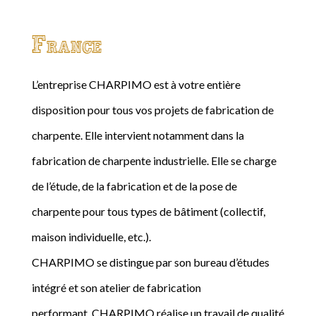
France
L’entreprise CHARPIMO est à votre entière
disposition pour tous vos projets de fabrication de
charpente. Elle intervient notamment dans la
fabrication de charpente industrielle. Elle se charge
de l’étude, de la fabrication et de la pose de
charpente pour tous types de bâtiment (collectif,
maison individuelle, etc.).
CHARPIMO se distingue par son bureau d’études
intégré et son atelier de fabrication
performant. CHARPIMO réalise un travail de qualité