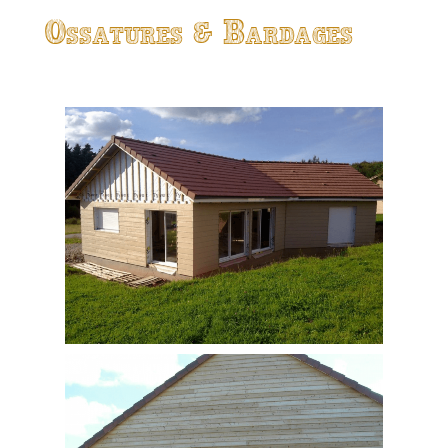
Ossatures & Bardages