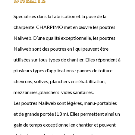
Spécialisés dans la fabrication et la pose de la
charpente, CHARPIMO met en œuvre les poutres
Nailweb. D’une qualité exceptionnelle, les poutres
Nailweb sont des poutres en I qui peuvent être
utilisées sur tous types de chantier. Elles répondent à
plusieurs types d’applications : pannes de toiture,
chevrons, solives, planchers en réhabilitation,
mezzanines, planchers, vides sanitaires.
Les poutres Nailweb sont légères, manu-portables
et de grande portée (13 m). Elles permettent ainsi un
gain de temps exceptionnel en chantier et peuvent