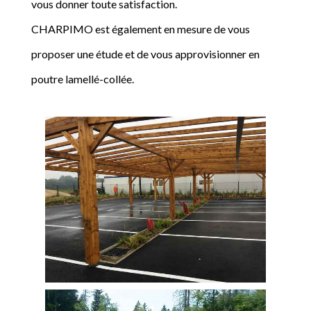
vous donner toute satisfaction.
CHARPIMO est également en mesure de vous
proposer une étude et de vous approvisionner en
poutre lamellé-collée.