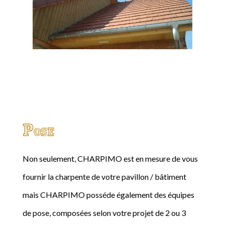
Pose
Non seulement, CHARPIMO est en mesure de vous
fournir la charpente de votre pavillon / bâtiment
mais CHARPIMO posséde également des équipes
de pose, composées selon votre projet de 2 ou 3