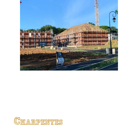
Charpentes