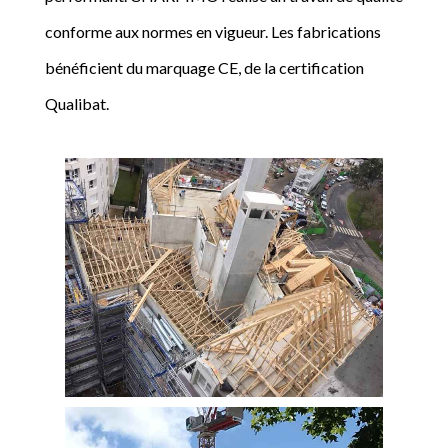
conforme aux normes en vigueur. Les fabrications
bénéficient du marquage CE, de la certification
Qualibat.