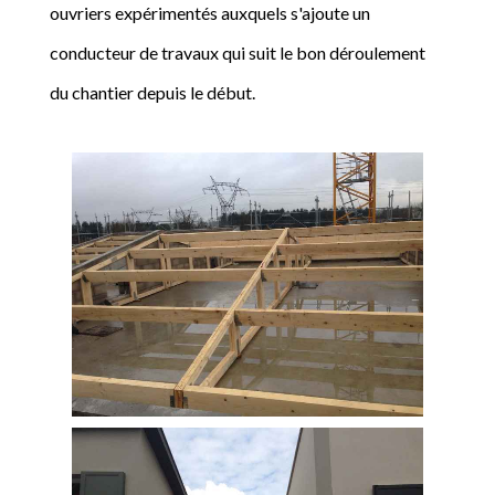
ouvriers expérimentés auxquels s'ajoute un
conducteur de travaux qui suit le bon déroulement
du chantier depuis le début.