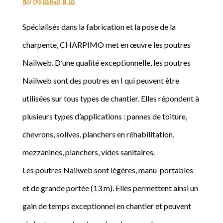
Spécialisés dans la fabrication et la pose de la
charpente, CHARPIMO met en œuvre les poutres
Nailweb. D’une qualité exceptionnelle, les poutres
Nailweb sont des poutres en I qui peuvent être
utilisées sur tous types de chantier. Elles répondent à
plusieurs types d’applications : pannes de toiture,
chevrons, solives, planchers en réhabilitation,
mezzanines, planchers, vides sanitaires.
Les poutres Nailweb sont légères, manu-portables
et de grande portée (13 m). Elles permettent ainsi un
gain de temps exceptionnel en chantier et peuvent