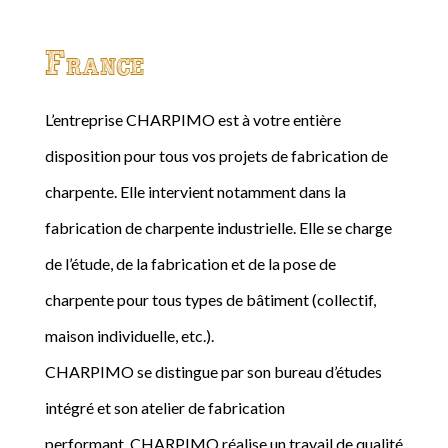
France
L’entreprise CHARPIMO est à votre entière
disposition pour tous vos projets de fabrication de
charpente. Elle intervient notamment dans la
fabrication de charpente industrielle. Elle se charge
de l’étude, de la fabrication et de la pose de
charpente pour tous types de bâtiment (collectif,
maison individuelle, etc.).
CHARPIMO se distingue par son bureau d’études
intégré et son atelier de fabrication
performant. CHARPIMO réalise un travail de qualité