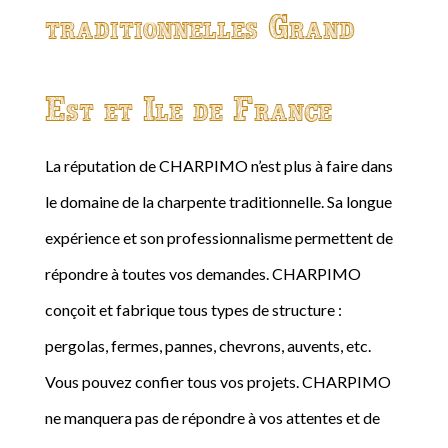
traditionnelles Grand
Est et Ile de France
La réputation de CHARPIMO n’est plus à faire dans
le domaine de la charpente traditionnelle. Sa longue
expérience et son professionnalisme permettent de
répondre à toutes vos demandes. CHARPIMO
conçoit et fabrique tous types de structure :
pergolas, fermes, pannes, chevrons, auvents, etc.
Vous pouvez confier tous vos projets. CHARPIMO
ne manquera pas de répondre à vos attentes et de