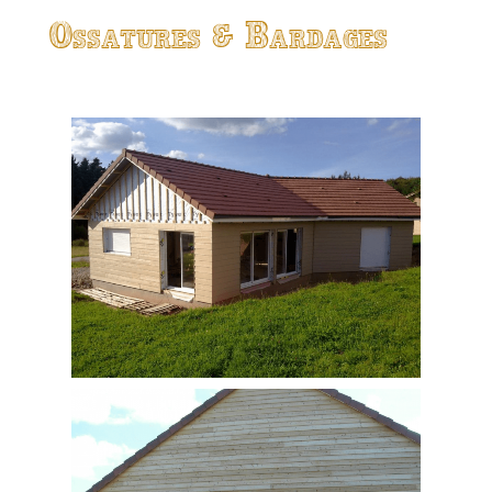
Ossatures & Bardages