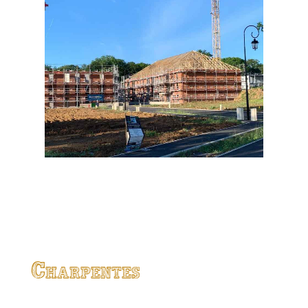
Charpentes