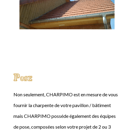
Pose
Non seulement, CHARPIMO est en mesure de vous
fournir la charpente de votre pavillon / bâtiment
mais CHARPIMO posséde également des équipes
de pose, composées selon votre projet de 2 ou 3