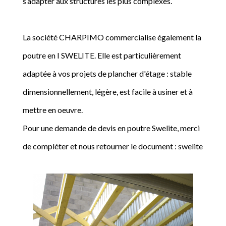
s’adapter aux structures les plus complexes.
La société CHARPIMO commercialise également la
poutre en I SWELITE. Elle est particulièrement
adaptée à vos projets de plancher d'étage : stable
dimensionnellement, légère, est facile à usiner et à
mettre en oeuvre.
Pour une demande de devis en poutre Swelite, merci
de compléter et nous retourner le document : swelite