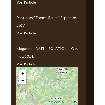
Voir l'article
Paru dans "France Route" Septembre
2017
Voir l'article
Magasine BATI ISOLATION, Oct.
Nov. 2014,
Voir l'article
+
Nous Trouver
−