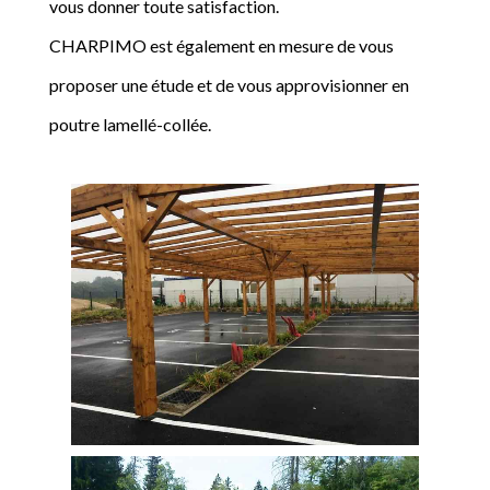
vous donner toute satisfaction.
CHARPIMO est également en mesure de vous
proposer une étude et de vous approvisionner en
poutre lamellé-collée.