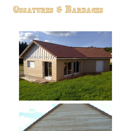
Ossatures & Bardages