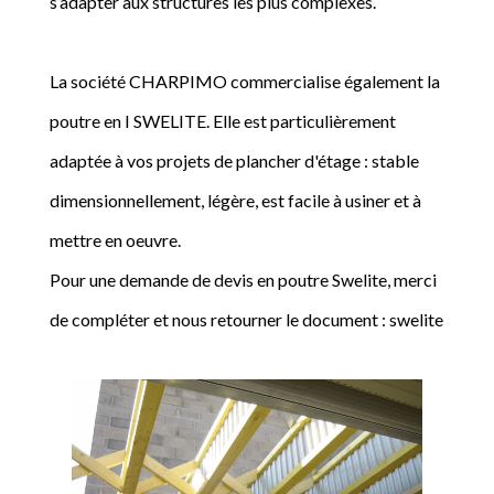
s’adapter aux structures les plus complexes.
La société CHARPIMO commercialise également la
poutre en I SWELITE. Elle est particulièrement
adaptée à vos projets de plancher d'étage : stable
dimensionnellement, légère, est facile à usiner et à
mettre en oeuvre.
Pour une demande de devis en poutre Swelite, merci
de compléter et nous retourner le document : swelite