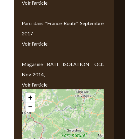
Voir l'article
Paru dans "France Route" Septembre
2017
Voir l'article
Magasine BATI ISOLATION, Oct.
Nov. 2014,
Voir l'article
+
Nous Trouver
−