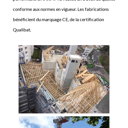
conforme aux normes en vigueur. Les fabrications
bénéficient du marquage CE, de la certification
Qualibat.