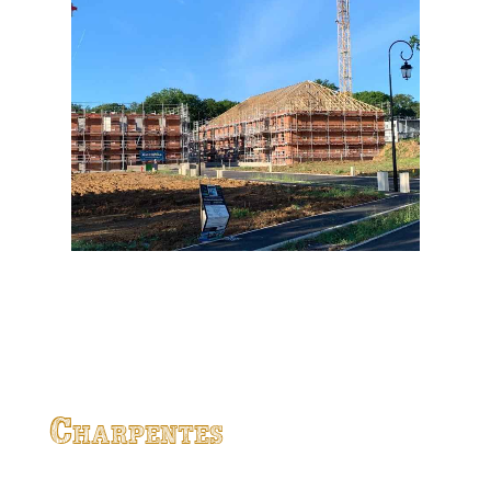
Charpentes