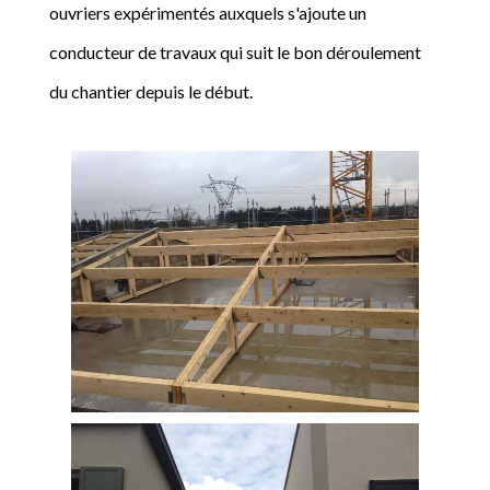
ouvriers expérimentés auxquels s'ajoute un
conducteur de travaux qui suit le bon déroulement
du chantier depuis le début.