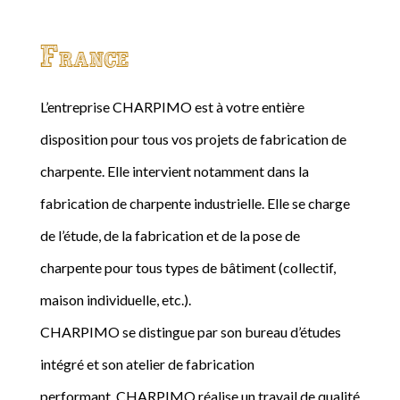
France
L’entreprise CHARPIMO est à votre entière
disposition pour tous vos projets de fabrication de
charpente. Elle intervient notamment dans la
fabrication de charpente industrielle. Elle se charge
de l’étude, de la fabrication et de la pose de
charpente pour tous types de bâtiment (collectif,
maison individuelle, etc.).
CHARPIMO se distingue par son bureau d’études
intégré et son atelier de fabrication
performant. CHARPIMO réalise un travail de qualité