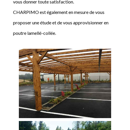
vous donner toute satisfaction.
CHARPIMO est également en mesure de vous
proposer une étude et de vous approvisionner en
poutre lamellé-collée.