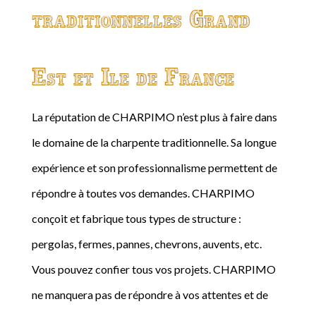
traditionnelles Grand
Est et Ile de France
La réputation de CHARPIMO n’est plus à faire dans
le domaine de la charpente traditionnelle. Sa longue
expérience et son professionnalisme permettent de
répondre à toutes vos demandes. CHARPIMO
conçoit et fabrique tous types de structure :
pergolas, fermes, pannes, chevrons, auvents, etc.
Vous pouvez confier tous vos projets. CHARPIMO
ne manquera pas de répondre à vos attentes et de