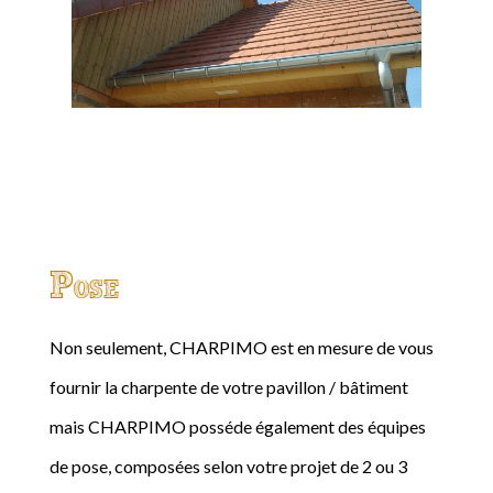
Pose
Non seulement, CHARPIMO est en mesure de vous
fournir la charpente de votre pavillon / bâtiment
mais CHARPIMO posséde également des équipes
de pose, composées selon votre projet de 2 ou 3