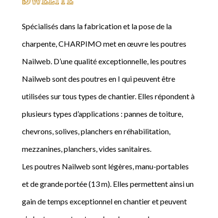
Spécialisés dans la fabrication et la pose de la
charpente, CHARPIMO met en œuvre les poutres
Nailweb. D’une qualité exceptionnelle, les poutres
Nailweb sont des poutres en I qui peuvent être
utilisées sur tous types de chantier. Elles répondent à
plusieurs types d’applications : pannes de toiture,
chevrons, solives, planchers en réhabilitation,
mezzanines, planchers, vides sanitaires.
Les poutres Nailweb sont légères, manu-portables
et de grande portée (13 m). Elles permettent ainsi un
gain de temps exceptionnel en chantier et peuvent