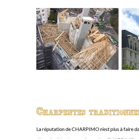
Charpentes traditionne
La réputation de CHARPIMO n’est plus à faire da