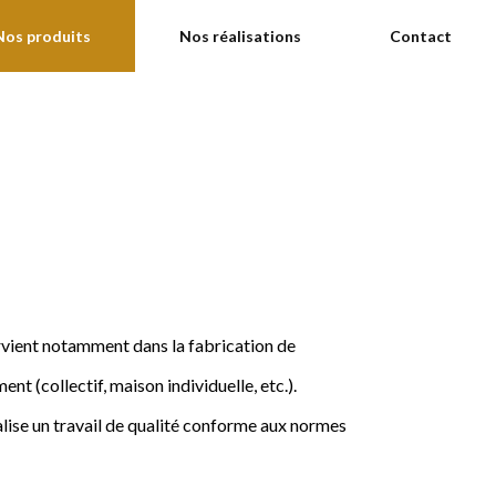
Nos produits
Nos réalisations
Contact
ervient notamment dans la fabrication de
nt (collectif, maison individuelle, etc.).
ise un travail de qualité conforme aux normes