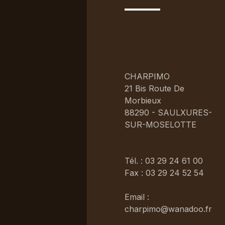
CHARPIMO
21 Bis Route De
Morbieux
88290 - SAULXURES-
SUR-MOSELOTTE
Tél. : 03 29 24 61 00
Fax : 03 29 24 52 54
Email :
charpimo@wanadoo.fr