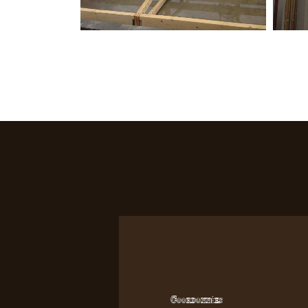
Coordonnées