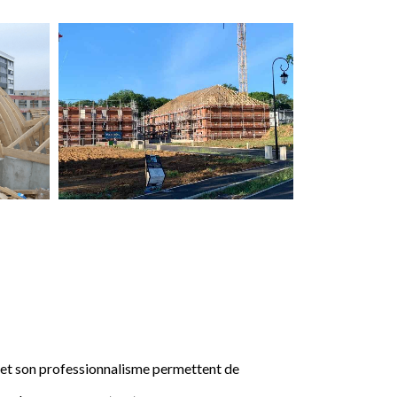
e et son professionnalisme permettent de