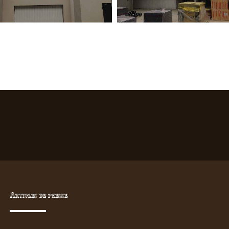
Articles de presse