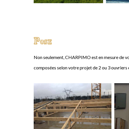
Pose
Non seulement, CHARPIMO est en mesure de vous
composées selon votre projet de 2 ou 3 ouvriers 