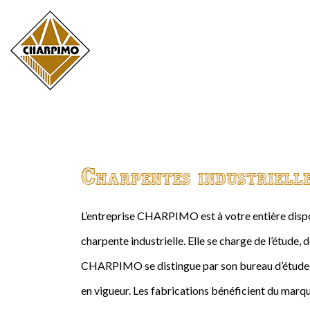
Charpentes industriell
L’entreprise CHARPIMO est à votre entière dispos
charpente industrielle. Elle se charge de l’étude, 
CHARPIMO se distingue par son bureau d’études 
en vigueur. Les fabrications bénéficient du marqu