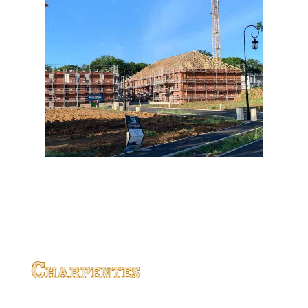
Charpentes