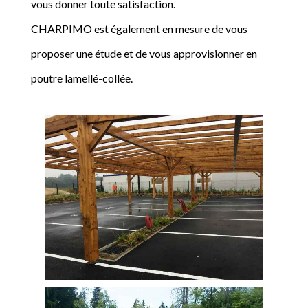
vous donner toute satisfaction.
CHARPIMO est également en mesure de vous
proposer une étude et de vous approvisionner en
poutre lamellé-collée.