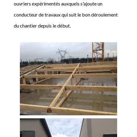
ouvriers expérimentés auxquels s'ajoute un
conducteur de travaux qui suit le bon déroulement
du chantier depuis le début.