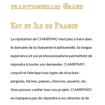
traditionnelles Grand
Est et Ile de France
La réputation de CHARPIMO n’est plus à faire dans
le domaine de la charpente traditionnelle. Sa longue
expérience et son professionnalisme permettent de
répondre à toutes vos demandes. CHARPIMO
conçoit et fabrique tous types de structure :
pergolas, fermes, pannes, chevrons, auvents, etc.
Vous pouvez confier tous vos projets. CHARPIMO
ne manquera pas de répondre à vos attentes et de