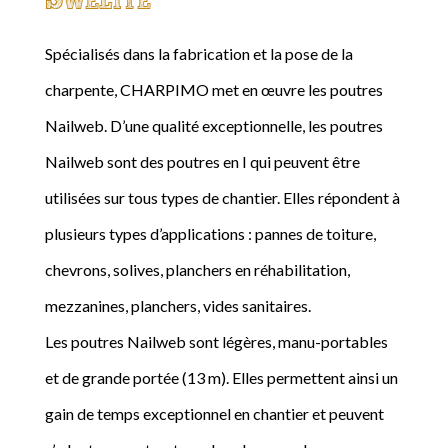
Spécialisés dans la fabrication et la pose de la
charpente, CHARPIMO met en œuvre les poutres
Nailweb. D’une qualité exceptionnelle, les poutres
Nailweb sont des poutres en I qui peuvent être
utilisées sur tous types de chantier. Elles répondent à
plusieurs types d’applications : pannes de toiture,
chevrons, solives, planchers en réhabilitation,
mezzanines, planchers, vides sanitaires.
Les poutres Nailweb sont légères, manu-portables
et de grande portée (13 m). Elles permettent ainsi un
gain de temps exceptionnel en chantier et peuvent