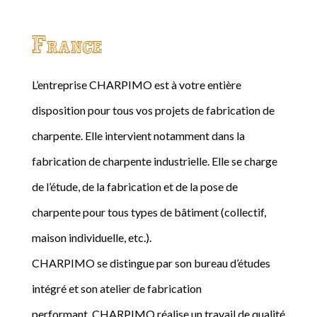
France
L’entreprise CHARPIMO est à votre entière
disposition pour tous vos projets de fabrication de
charpente. Elle intervient notamment dans la
fabrication de charpente industrielle. Elle se charge
de l’étude, de la fabrication et de la pose de
charpente pour tous types de bâtiment (collectif,
maison individuelle, etc.).
CHARPIMO se distingue par son bureau d’études
intégré et son atelier de fabrication
performant. CHARPIMO réalise un travail de qualité