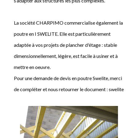
s’adapter aux structures les plus complexes.
La société CHARPIMO commercialise également la
poutre en I SWELITE. Elle est particulièrement
adaptée à vos projets de plancher d'étage : stable
dimensionnellement, légère, est facile à usiner et à
mettre en oeuvre.
Pour une demande de devis en poutre Swelite, merci
de compléter et nous retourner le document : swelite