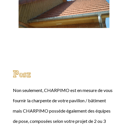
Pose
Non seulement, CHARPIMO est en mesure de vous
fournir la charpente de votre pavillon / bâtiment
mais CHARPIMO posséde également des équipes
de pose, composées selon votre projet de 2 ou 3