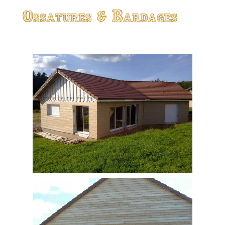
Ossatures & Bardages