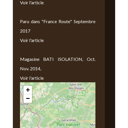
Voir l'article
Paru dans "France Route" Septembre
2017
Voir l'article
Magasine BATI ISOLATION, Oct.
Nov. 2014,
Voir l'article
+
Nous Trouver
−