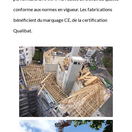
conforme aux normes en vigueur. Les fabrications
bénéficient du marquage CE, de la certification
Qualibat.