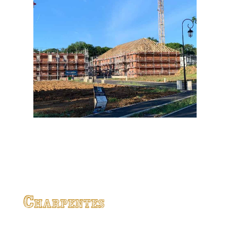
Charpentes