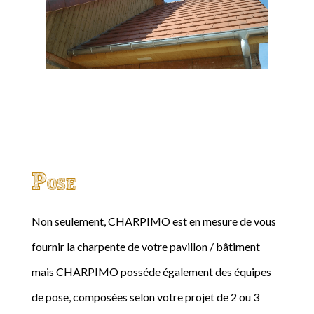
Pose
Non seulement, CHARPIMO est en mesure de vous
fournir la charpente de votre pavillon / bâtiment
mais CHARPIMO posséde également des équipes
de pose, composées selon votre projet de 2 ou 3