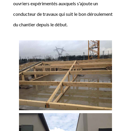
ouvriers expérimentés auxquels s'ajoute un
conducteur de travaux qui suit le bon déroulement
du chantier depuis le début.