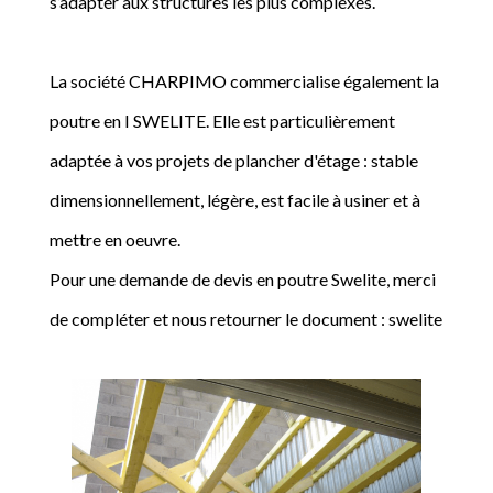
s’adapter aux structures les plus complexes.
La société CHARPIMO commercialise également la
poutre en I SWELITE. Elle est particulièrement
adaptée à vos projets de plancher d'étage : stable
dimensionnellement, légère, est facile à usiner et à
mettre en oeuvre.
Pour une demande de devis en poutre Swelite, merci
de compléter et nous retourner le document : swelite