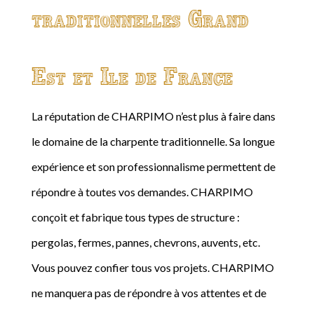
traditionnelles Grand
Est et Ile de France
La réputation de CHARPIMO n’est plus à faire dans
le domaine de la charpente traditionnelle. Sa longue
expérience et son professionnalisme permettent de
répondre à toutes vos demandes. CHARPIMO
conçoit et fabrique tous types de structure :
pergolas, fermes, pannes, chevrons, auvents, etc.
Vous pouvez confier tous vos projets. CHARPIMO
ne manquera pas de répondre à vos attentes et de