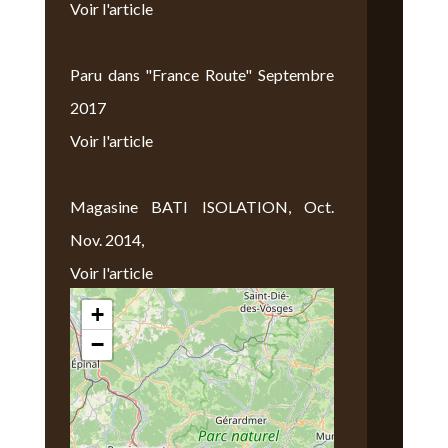
Voir l'article
Paru dans "France Route" Septembre
2017
Voir l'article
Magasine BATI ISOLATION, Oct.
Nov. 2014,
Voir l'article
+
Nous Trouver
−