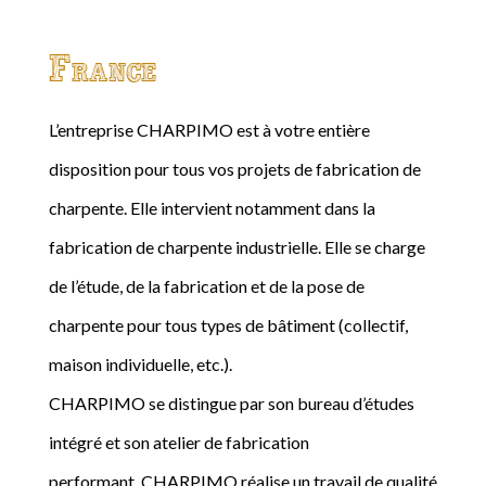
France
L’entreprise CHARPIMO est à votre entière
disposition pour tous vos projets de fabrication de
charpente. Elle intervient notamment dans la
fabrication de charpente industrielle. Elle se charge
de l’étude, de la fabrication et de la pose de
charpente pour tous types de bâtiment (collectif,
maison individuelle, etc.).
CHARPIMO se distingue par son bureau d’études
intégré et son atelier de fabrication
performant. CHARPIMO réalise un travail de qualité