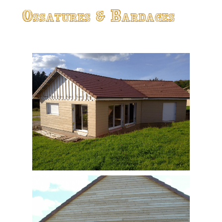
Ossatures & Bardages