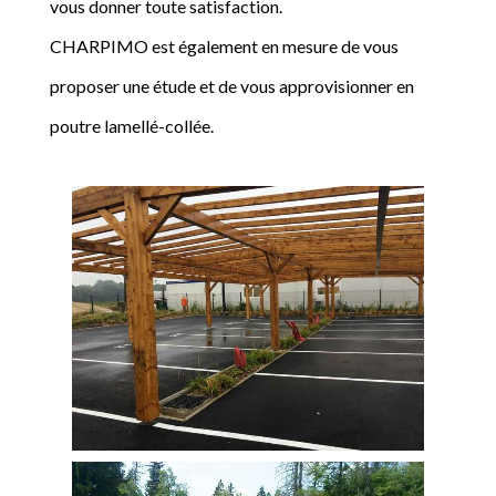
vous donner toute satisfaction.
CHARPIMO est également en mesure de vous
proposer une étude et de vous approvisionner en
poutre lamellé-collée.