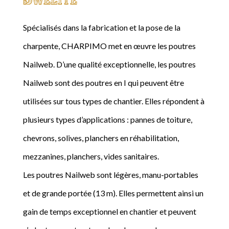
Spécialisés dans la fabrication et la pose de la
charpente, CHARPIMO met en œuvre les poutres
Nailweb. D’une qualité exceptionnelle, les poutres
Nailweb sont des poutres en I qui peuvent être
utilisées sur tous types de chantier. Elles répondent à
plusieurs types d’applications : pannes de toiture,
chevrons, solives, planchers en réhabilitation,
mezzanines, planchers, vides sanitaires.
Les poutres Nailweb sont légères, manu-portables
et de grande portée (13 m). Elles permettent ainsi un
gain de temps exceptionnel en chantier et peuvent