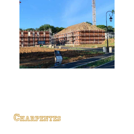
Charpentes