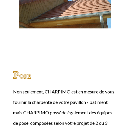
Pose
Non seulement, CHARPIMO est en mesure de vous
fournir la charpente de votre pavillon / bâtiment
mais CHARPIMO posséde également des équipes
de pose, composées selon votre projet de 2 ou 3