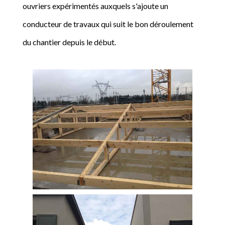
ouvriers expérimentés auxquels s'ajoute un
conducteur de travaux qui suit le bon déroulement
du chantier depuis le début.