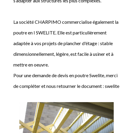
s’adapter aux structures les plus complexes.
La société CHARPIMO commercialise également la
poutre en I SWELITE. Elle est particulièrement
adaptée à vos projets de plancher d'étage : stable
dimensionnellement, légère, est facile à usiner et à
mettre en oeuvre.
Pour une demande de devis en poutre Swelite, merci
de compléter et nous retourner le document : swelite