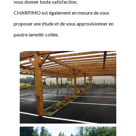
vous donner toute satisfaction.
CHARPIMO est également en mesure de vous
proposer une étude et de vous approvisionner en
poutre lamellé-collée.