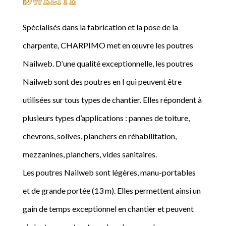
Spécialisés dans la fabrication et la pose de la
charpente, CHARPIMO met en œuvre les poutres
Nailweb. D’une qualité exceptionnelle, les poutres
Nailweb sont des poutres en I qui peuvent être
utilisées sur tous types de chantier. Elles répondent à
plusieurs types d’applications : pannes de toiture,
chevrons, solives, planchers en réhabilitation,
mezzanines, planchers, vides sanitaires.
Les poutres Nailweb sont légères, manu-portables
et de grande portée (13 m). Elles permettent ainsi un
gain de temps exceptionnel en chantier et peuvent