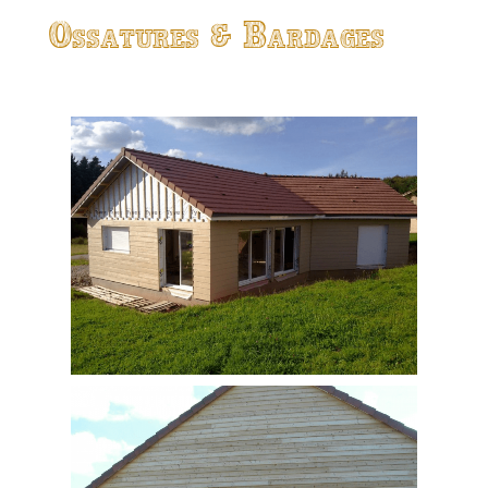
Ossatures & Bardages