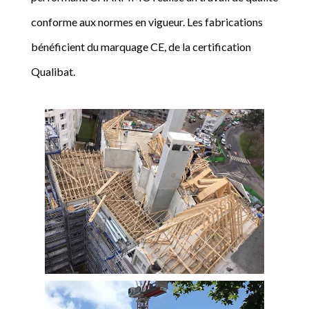
conforme aux normes en vigueur. Les fabrications
bénéficient du marquage CE, de la certification
Qualibat.