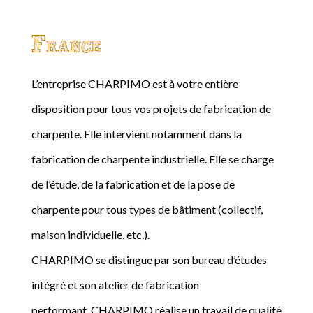
France
L’entreprise CHARPIMO est à votre entière
disposition pour tous vos projets de fabrication de
charpente. Elle intervient notamment dans la
fabrication de charpente industrielle. Elle se charge
de l’étude, de la fabrication et de la pose de
charpente pour tous types de bâtiment (collectif,
maison individuelle, etc.).
CHARPIMO se distingue par son bureau d’études
intégré et son atelier de fabrication
performant. CHARPIMO réalise un travail de qualité