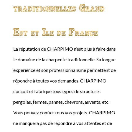
traditionnelles Grand
Est et Ile de France
La réputation de CHARPIMO n’est plus à faire dans
le domaine de la charpente traditionnelle. Sa longue
expérience et son professionnalisme permettent de
répondre à toutes vos demandes. CHARPIMO
conçoit et fabrique tous types de structure :
pergolas, fermes, pannes, chevrons, auvents, etc.
Vous pouvez confier tous vos projets. CHARPIMO
ne manquera pas de répondre à vos attentes et de