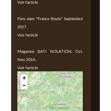
Voir l'article
Paru dans "France Route" Septembre
2017
Voir l'article
Magasine BATI ISOLATION, Oct.
Nov. 2014,
Voir l'article
+
Nous Trouver
−