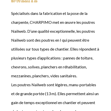
Spécialisés dans la fabrication et la pose de la
charpente, CHARPIMO met en œuvre les poutres
Nailweb. D’une qualité exceptionnelle, les poutres
Nailweb sont des poutres en I qui peuvent être
utilisées sur tous types de chantier. Elles répondent à
plusieurs types d’applications : pannes de toiture,
chevrons, solives, planchers en réhabilitation,
mezzanines, planchers, vides sanitaires.
Les poutres Nailweb sont légères, manu-portables
et de grande portée (13 m). Elles permettent ainsi un
gain de temps exceptionnel en chantier et peuvent