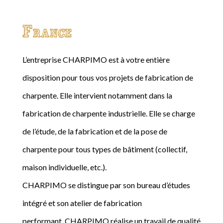
France
L’entreprise CHARPIMO est à votre entière
disposition pour tous vos projets de fabrication de
charpente. Elle intervient notamment dans la
fabrication de charpente industrielle. Elle se charge
de l’étude, de la fabrication et de la pose de
charpente pour tous types de bâtiment (collectif,
maison individuelle, etc.).
CHARPIMO se distingue par son bureau d’études
intégré et son atelier de fabrication
performant. CHARPIMO réalise un travail de qualité