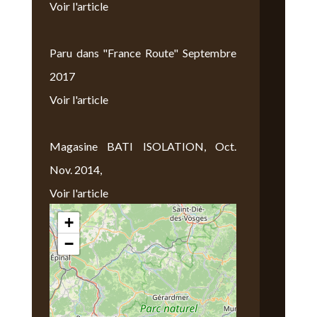
Voir l'article
Paru dans "France Route" Septembre
2017
Voir l'article
Magasine BATI ISOLATION, Oct.
Nov. 2014,
Voir l'article
+
Nous Trouver
−