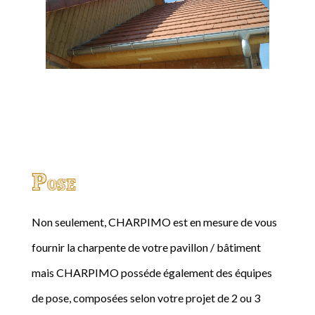
Pose
Non seulement, CHARPIMO est en mesure de vous
fournir la charpente de votre pavillon / bâtiment
mais CHARPIMO posséde également des équipes
de pose, composées selon votre projet de 2 ou 3