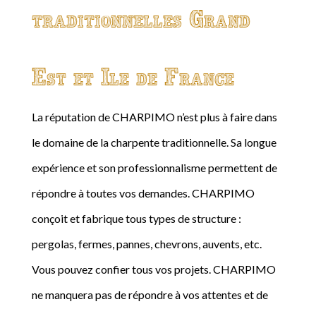
traditionnelles Grand
Est et Ile de France
La réputation de CHARPIMO n’est plus à faire dans
le domaine de la charpente traditionnelle. Sa longue
expérience et son professionnalisme permettent de
répondre à toutes vos demandes. CHARPIMO
conçoit et fabrique tous types de structure :
pergolas, fermes, pannes, chevrons, auvents, etc.
Vous pouvez confier tous vos projets. CHARPIMO
ne manquera pas de répondre à vos attentes et de