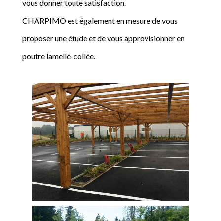
vous donner toute satisfaction.
CHARPIMO est également en mesure de vous
proposer une étude et de vous approvisionner en
poutre lamellé-collée.