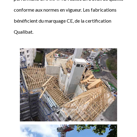
conforme aux normes en vigueur. Les fabrications
bénéficient du marquage CE, de la certification
Qualibat.