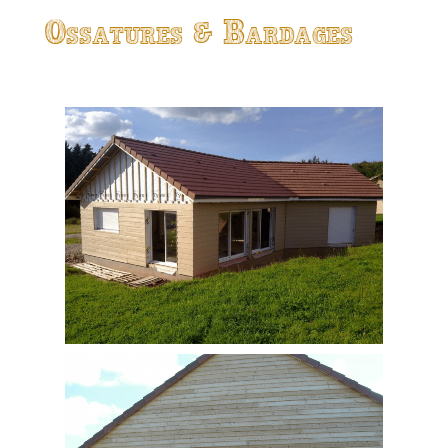
Ossatures & Bardages