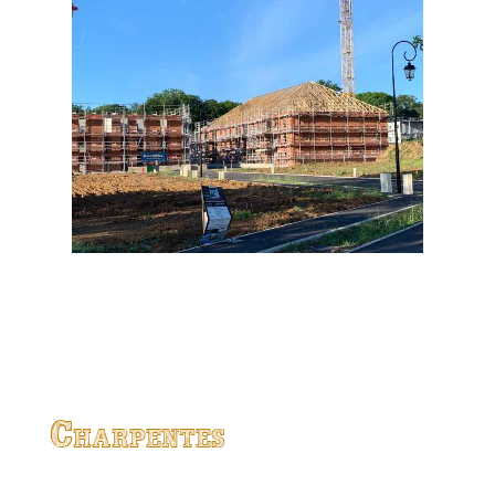
Charpentes