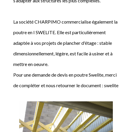
s’adapter aux structures les plus complexes.
La société CHARPIMO commercialise également la
poutre en I SWELITE. Elle est particulièrement
adaptée à vos projets de plancher d'étage : stable
dimensionnellement, légère, est facile à usiner et à
mettre en oeuvre.
Pour une demande de devis en poutre Swelite, merci
de compléter et nous retourner le document : swelite