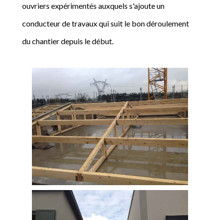
ouvriers expérimentés auxquels s'ajoute un
conducteur de travaux qui suit le bon déroulement
du chantier depuis le début.