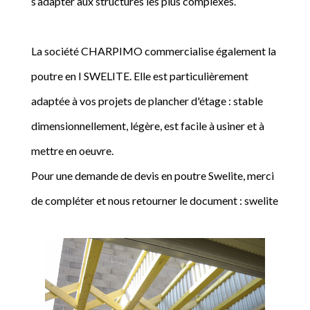
s’adapter aux structures les plus complexes.
La société CHARPIMO commercialise également la
poutre en I SWELITE. Elle est particulièrement
adaptée à vos projets de plancher d'étage : stable
dimensionnellement, légère, est facile à usiner et à
mettre en oeuvre.
Pour une demande de devis en poutre Swelite, merci
de compléter et nous retourner le document : swelite