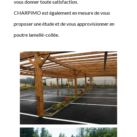
vous donner toute satisfaction.
CHARPIMO est également en mesure de vous
proposer une étude et de vous approvisionner en
poutre lamellé-collée.