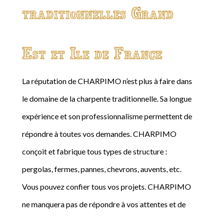
traditionnelles Grand
Est et Ile de France
La réputation de CHARPIMO n’est plus à faire dans
le domaine de la charpente traditionnelle. Sa longue
expérience et son professionnalisme permettent de
répondre à toutes vos demandes. CHARPIMO
conçoit et fabrique tous types de structure :
pergolas, fermes, pannes, chevrons, auvents, etc.
Vous pouvez confier tous vos projets. CHARPIMO
ne manquera pas de répondre à vos attentes et de