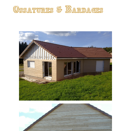
Ossatures & Bardages