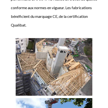
conforme aux normes en vigueur. Les fabrications
bénéficient du marquage CE, de la certification
Qualibat.