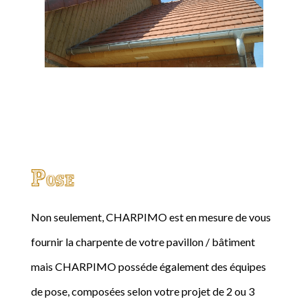
Pose
Non seulement, CHARPIMO est en mesure de vous
fournir la charpente de votre pavillon / bâtiment
mais CHARPIMO posséde également des équipes
de pose, composées selon votre projet de 2 ou 3