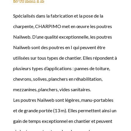
Spécialisés dans la fabrication et la pose de la
charpente, CHARPIMO met en œuvre les poutres
Nailweb. D’une qualité exceptionnelle, les poutres
Nailweb sont des poutres en I qui peuvent être
utilisées sur tous types de chantier. Elles répondent à
plusieurs types d’applications : pannes de toiture,
chevrons, solives, planchers en réhabilitation,
mezzanines, planchers, vides sanitaires.
Les poutres Nailweb sont légères, manu-portables
et de grande portée (13 m). Elles permettent ainsi un
gain de temps exceptionnel en chantier et peuvent