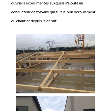
ouvriers expérimentés auxquels s'ajoute un
conducteur de travaux qui suit le bon déroulement
du chantier depuis le début.