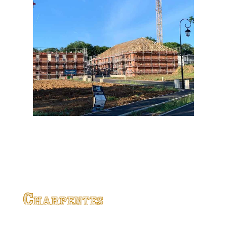
Charpentes