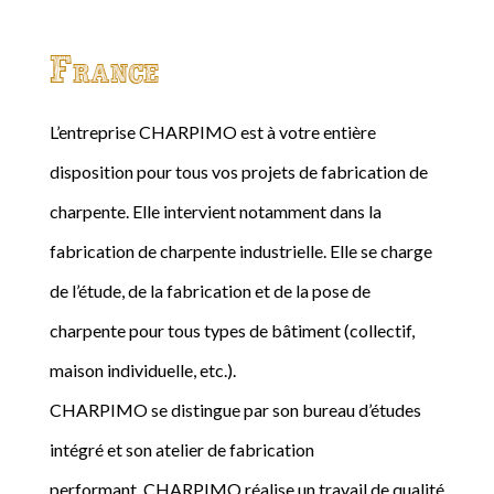
France
L’entreprise CHARPIMO est à votre entière
disposition pour tous vos projets de fabrication de
charpente. Elle intervient notamment dans la
fabrication de charpente industrielle. Elle se charge
de l’étude, de la fabrication et de la pose de
charpente pour tous types de bâtiment (collectif,
maison individuelle, etc.).
CHARPIMO se distingue par son bureau d’études
intégré et son atelier de fabrication
performant. CHARPIMO réalise un travail de qualité