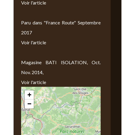
Voir l'article
Paru dans "France Route" Septembre
2017
Voir l'article
Magasine BATI ISOLATION, Oct.
Nov. 2014,
Voir l'article
+
Nous Trouver
−