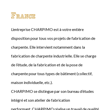
France
L’entreprise CHARPIMO est à votre entière
disposition pour tous vos projets de fabrication de
charpente. Elle intervient notamment dans la
fabrication de charpente industrielle. Elle se charge
de l’étude, de la fabrication et de la pose de
charpente pour tous types de bâtiment (collectif,
maison individuelle, etc.).
CHARPIMO se distingue par son bureau d’études
intégré et son atelier de fabrication
performant. CHARPIMO réalise un travail de qualité