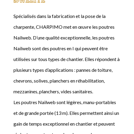
Spécialisés dans la fabrication et la pose de la
charpente, CHARPIMO met en œuvre les poutres
Nailweb. D’une qualité exceptionnelle, les poutres
Nailweb sont des poutres en I qui peuvent être
utilisées sur tous types de chantier. Elles répondent à
plusieurs types d’applications : pannes de toiture,
chevrons, solives, planchers en réhabilitation,
mezzanines, planchers, vides sanitaires.
Les poutres Nailweb sont légères, manu-portables
et de grande portée (13 m). Elles permettent ainsi un
gain de temps exceptionnel en chantier et peuvent