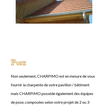
Pose
Non seulement, CHARPIMO est en mesure de vous
fournir la charpente de votre pavillon / bâtiment
mais CHARPIMO posséde également des équipes
de pose, composées selon votre projet de 2 ou 3