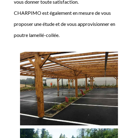
vous donner toute satisfaction.
CHARPIMO est également en mesure de vous
proposer une étude et de vous approvisionner en
poutre lamellé-collée.