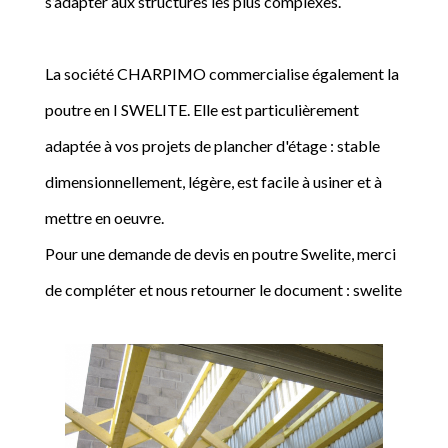
s’adapter aux structures les plus complexes.
La société CHARPIMO commercialise également la
poutre en I SWELITE. Elle est particulièrement
adaptée à vos projets de plancher d'étage : stable
dimensionnellement, légère, est facile à usiner et à
mettre en oeuvre.
Pour une demande de devis en poutre Swelite, merci
de compléter et nous retourner le document : swelite