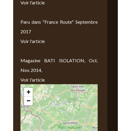
Voir l'article
Paru dans "France Route" Septembre
2017
Voir l'article
Magasine BATI ISOLATION, Oct.
Nov. 2014,
Voir l'article
+
Nous Trouver
−