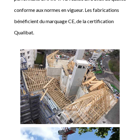
conforme aux normes en vigueur. Les fabrications
bénéficient du marquage CE, de la certification
Qualibat.