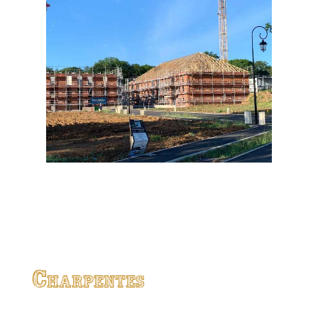
Charpentes