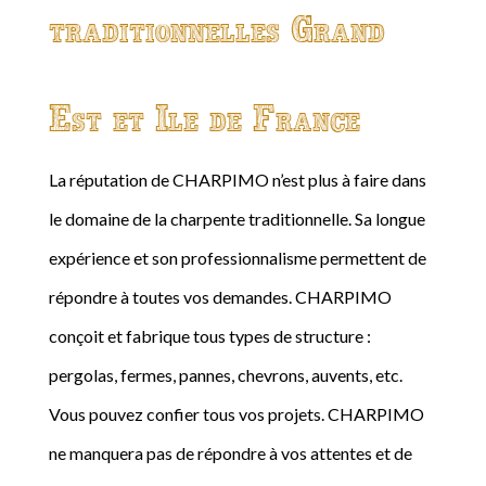
traditionnelles Grand
Est et Ile de France
La réputation de CHARPIMO n’est plus à faire dans
le domaine de la charpente traditionnelle. Sa longue
expérience et son professionnalisme permettent de
répondre à toutes vos demandes. CHARPIMO
conçoit et fabrique tous types de structure :
pergolas, fermes, pannes, chevrons, auvents, etc.
Vous pouvez confier tous vos projets. CHARPIMO
ne manquera pas de répondre à vos attentes et de