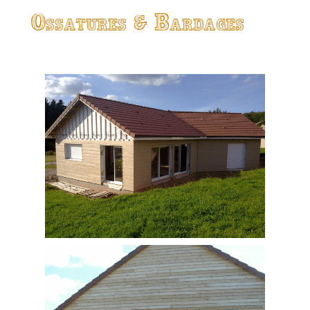
Ossatures & Bardages