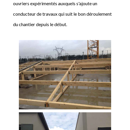
ouvriers expérimentés auxquels s'ajoute un
conducteur de travaux qui suit le bon déroulement
du chantier depuis le début.