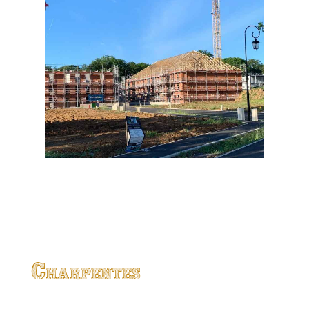
Charpentes