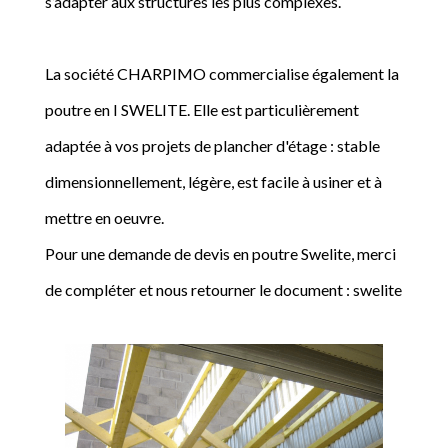
s’adapter aux structures les plus complexes.
La société CHARPIMO commercialise également la
poutre en I SWELITE. Elle est particulièrement
adaptée à vos projets de plancher d'étage : stable
dimensionnellement, légère, est facile à usiner et à
mettre en oeuvre.
Pour une demande de devis en poutre Swelite, merci
de compléter et nous retourner le document : swelite