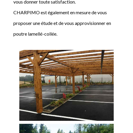
vous donner toute satisfaction.
CHARPIMO est également en mesure de vous
proposer une étude et de vous approvisionner en
poutre lamellé-collée.