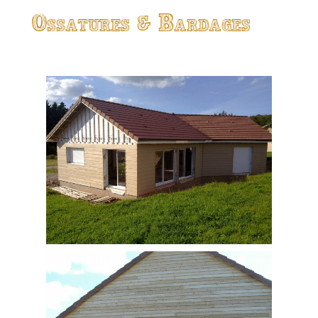
Ossatures & Bardages