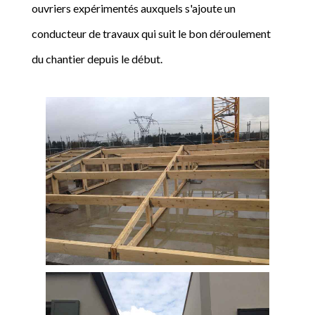
ouvriers expérimentés auxquels s'ajoute un
conducteur de travaux qui suit le bon déroulement
du chantier depuis le début.