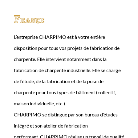
France
L’entreprise CHARPIMO est à votre entière
disposition pour tous vos projets de fabrication de
charpente. Elle intervient notamment dans la
fabrication de charpente industrielle. Elle se charge
de l’étude, de la fabrication et de la pose de
charpente pour tous types de bâtiment (collectif,
maison individuelle, etc.).
CHARPIMO se distingue par son bureau d’études
intégré et son atelier de fabrication
performant. CHARPIMO réalise un travail de qualité