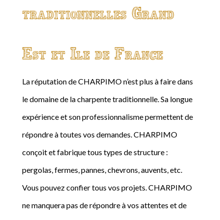
traditionnelles Grand
Est et Ile de France
La réputation de CHARPIMO n’est plus à faire dans
le domaine de la charpente traditionnelle. Sa longue
expérience et son professionnalisme permettent de
répondre à toutes vos demandes. CHARPIMO
conçoit et fabrique tous types de structure :
pergolas, fermes, pannes, chevrons, auvents, etc.
Vous pouvez confier tous vos projets. CHARPIMO
ne manquera pas de répondre à vos attentes et de