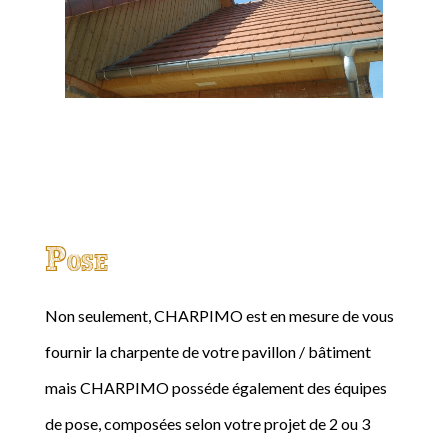
Pose
Non seulement, CHARPIMO est en mesure de vous
fournir la charpente de votre pavillon / bâtiment
mais CHARPIMO posséde également des équipes
de pose, composées selon votre projet de 2 ou 3