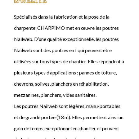
Spécialisés dans la fabrication et la pose de la
charpente, CHARPIMO met en œuvre les poutres
Nailweb. D’une qualité exceptionnelle, les poutres
Nailweb sont des poutres en I qui peuvent être
utilisées sur tous types de chantier. Elles répondent à
plusieurs types d’applications : pannes de toiture,
chevrons, solives, planchers en réhabilitation,
mezzanines, planchers, vides sanitaires.
Les poutres Nailweb sont légères, manu-portables
et de grande portée (13 m). Elles permettent ainsi un
gain de temps exceptionnel en chantier et peuvent