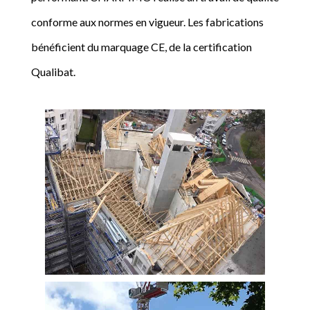
conforme aux normes en vigueur. Les fabrications
bénéficient du marquage CE, de la certification
Qualibat.