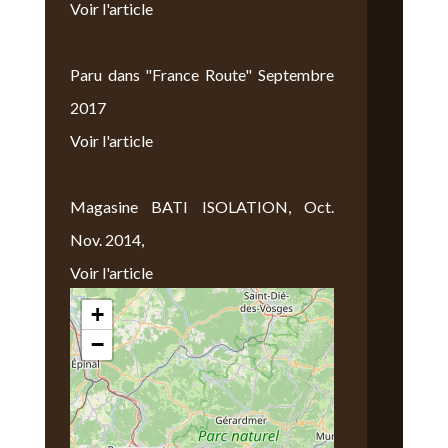
Voir l'article
Paru dans "France Route" Septembre
2017
Voir l'article
Magasine BATI ISOLATION, Oct.
Nov. 2014,
Voir l'article
+
Nous Trouver
−