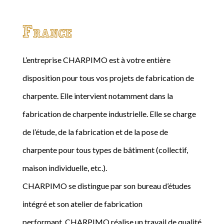
France
L’entreprise CHARPIMO est à votre entière
disposition pour tous vos projets de fabrication de
charpente. Elle intervient notamment dans la
fabrication de charpente industrielle. Elle se charge
de l’étude, de la fabrication et de la pose de
charpente pour tous types de bâtiment (collectif,
maison individuelle, etc.).
CHARPIMO se distingue par son bureau d’études
intégré et son atelier de fabrication
performant. CHARPIMO réalise un travail de qualité