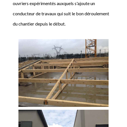
ouvriers expérimentés auxquels s'ajoute un
conducteur de travaux qui suit le bon déroulement
du chantier depuis le début.