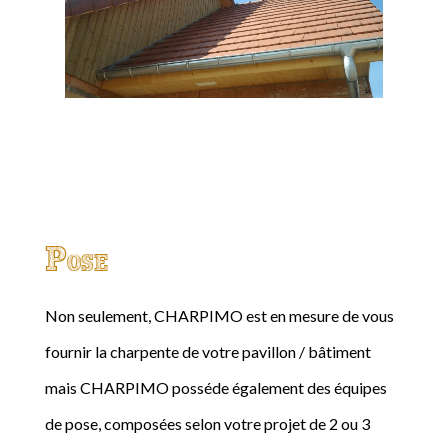
Pose
Non seulement, CHARPIMO est en mesure de vous
fournir la charpente de votre pavillon / bâtiment
mais CHARPIMO posséde également des équipes
de pose, composées selon votre projet de 2 ou 3