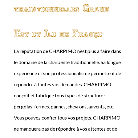
traditionnelles Grand
Est et Ile de France
La réputation de CHARPIMO n’est plus à faire dans
le domaine de la charpente traditionnelle. Sa longue
expérience et son professionnalisme permettent de
répondre à toutes vos demandes. CHARPIMO
conçoit et fabrique tous types de structure :
pergolas, fermes, pannes, chevrons, auvents, etc.
Vous pouvez confier tous vos projets. CHARPIMO
ne manquera pas de répondre à vos attentes et de