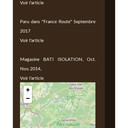
Voir l'article
Paru dans "France Route" Septembre
2017
Voir l'article
Magasine BATI ISOLATION, Oct.
Nov. 2014,
Voir l'article
+
Nous Trouver
−