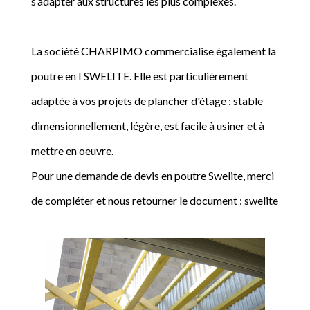
s’adapter aux structures les plus complexes.
La société CHARPIMO commercialise également la
poutre en I SWELITE. Elle est particulièrement
adaptée à vos projets de plancher d'étage : stable
dimensionnellement, légère, est facile à usiner et à
mettre en oeuvre.
Pour une demande de devis en poutre Swelite, merci
de compléter et nous retourner le document : swelite