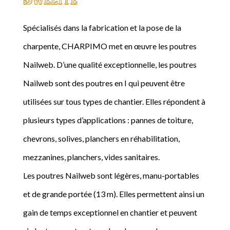
Spécialisés dans la fabrication et la pose de la
charpente, CHARPIMO met en œuvre les poutres
Nailweb. D’une qualité exceptionnelle, les poutres
Nailweb sont des poutres en I qui peuvent être
utilisées sur tous types de chantier. Elles répondent à
plusieurs types d’applications : pannes de toiture,
chevrons, solives, planchers en réhabilitation,
mezzanines, planchers, vides sanitaires.
Les poutres Nailweb sont légères, manu-portables
et de grande portée (13 m). Elles permettent ainsi un
gain de temps exceptionnel en chantier et peuvent