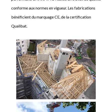
conforme aux normes en vigueur. Les fabrications
bénéficient du marquage CE, de la certification
Qualibat.