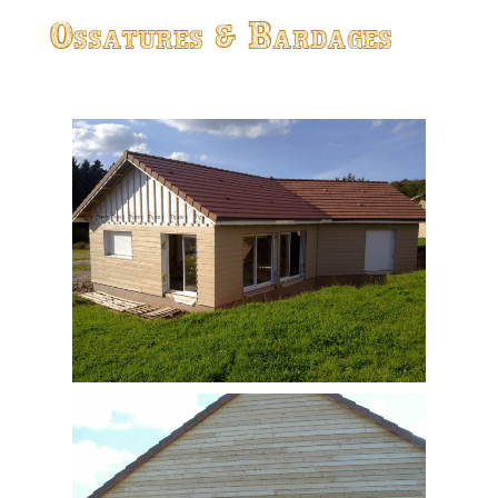
Ossatures & Bardages