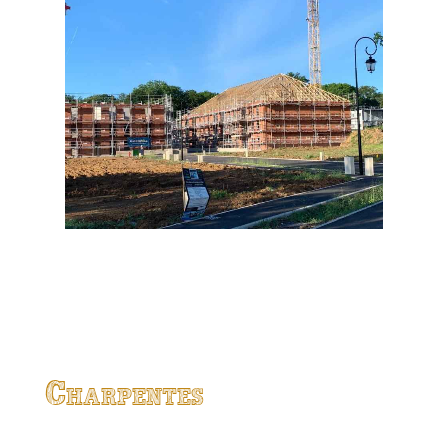
Charpentes