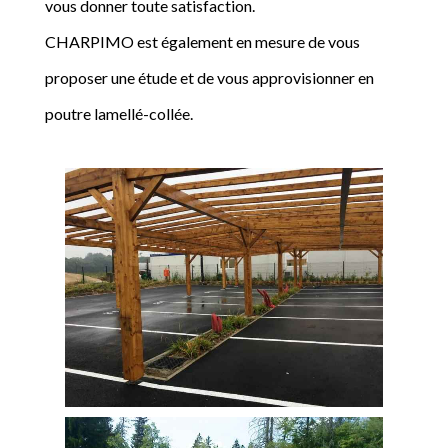
vous donner toute satisfaction.
CHARPIMO est également en mesure de vous
proposer une étude et de vous approvisionner en
poutre lamellé-collée.