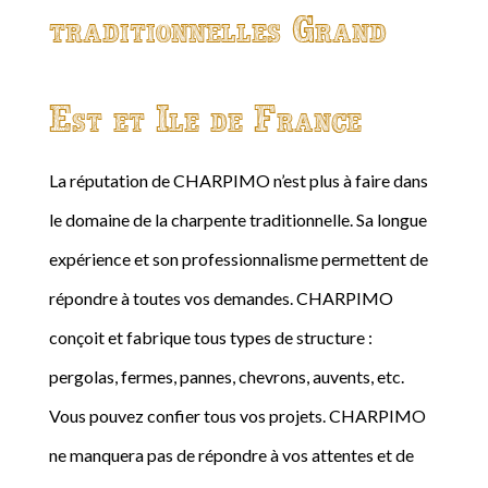
traditionnelles Grand
Est et Ile de France
La réputation de CHARPIMO n’est plus à faire dans
le domaine de la charpente traditionnelle. Sa longue
expérience et son professionnalisme permettent de
répondre à toutes vos demandes. CHARPIMO
conçoit et fabrique tous types de structure :
pergolas, fermes, pannes, chevrons, auvents, etc.
Vous pouvez confier tous vos projets. CHARPIMO
ne manquera pas de répondre à vos attentes et de