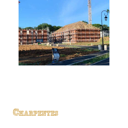
Charpentes