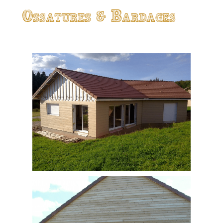
Ossatures & Bardages