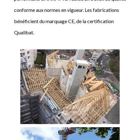
conforme aux normes en vigueur. Les fabrications
bénéficient du marquage CE, de la certification
Qualibat.