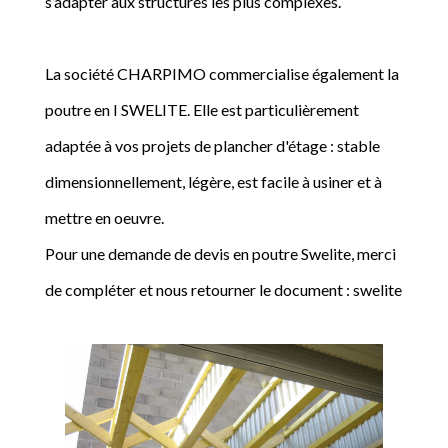
s’adapter aux structures les plus complexes.
La société CHARPIMO commercialise également la
poutre en I SWELITE. Elle est particulièrement
adaptée à vos projets de plancher d'étage : stable
dimensionnellement, légère, est facile à usiner et à
mettre en oeuvre.
Pour une demande de devis en poutre Swelite, merci
de compléter et nous retourner le document : swelite