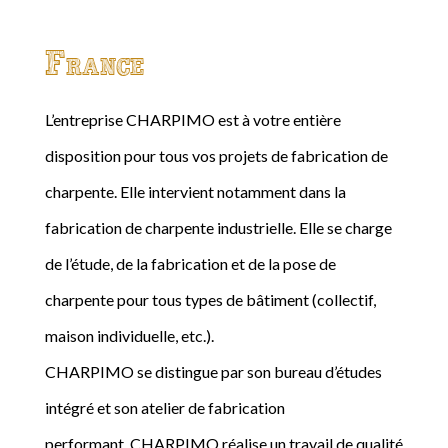
France
L’entreprise CHARPIMO est à votre entière
disposition pour tous vos projets de fabrication de
charpente. Elle intervient notamment dans la
fabrication de charpente industrielle. Elle se charge
de l’étude, de la fabrication et de la pose de
charpente pour tous types de bâtiment (collectif,
maison individuelle, etc.).
CHARPIMO se distingue par son bureau d’études
intégré et son atelier de fabrication
performant. CHARPIMO réalise un travail de qualité