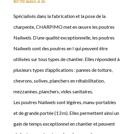
Spécialisés dans la fabrication et la pose de la
charpente, CHARPIMO met en œuvre les poutres
Nailweb. D’une qualité exceptionnelle, les poutres
Nailweb sont des poutres en I qui peuvent être
utilisées sur tous types de chantier. Elles répondent à
plusieurs types d’applications : pannes de toiture,
chevrons, solives, planchers en réhabilitation,
mezzanines, planchers, vides sanitaires.
Les poutres Nailweb sont légères, manu-portables
et de grande portée (13 m). Elles permettent ainsi un
gain de temps exceptionnel en chantier et peuvent