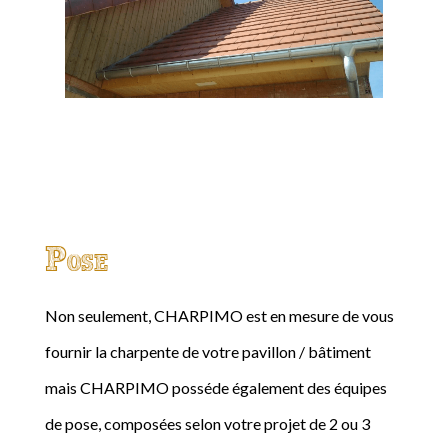
Pose
Non seulement, CHARPIMO est en mesure de vous
fournir la charpente de votre pavillon / bâtiment
mais CHARPIMO posséde également des équipes
de pose, composées selon votre projet de 2 ou 3