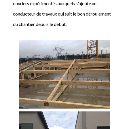
ouvriers expérimentés auxquels s'ajoute un
conducteur de travaux qui suit le bon déroulement
du chantier depuis le début.