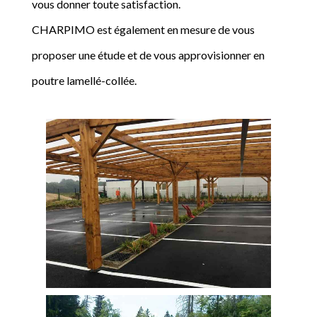
vous donner toute satisfaction.
CHARPIMO est également en mesure de vous
proposer une étude et de vous approvisionner en
poutre lamellé-collée.