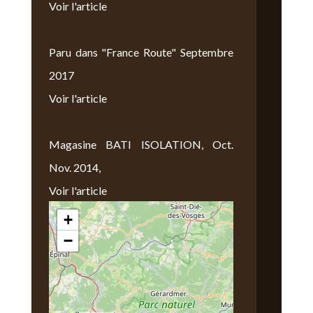
Voir l'article
Paru dans "France Route" Septembre
2017
Voir l'article
Magasine BATI ISOLATION, Oct.
Nov. 2014,
Voir l'article
+
Nous Trouver
−