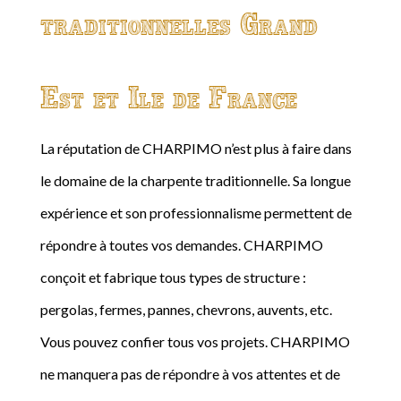
traditionnelles Grand
Est et Ile de France
La réputation de CHARPIMO n’est plus à faire dans
le domaine de la charpente traditionnelle. Sa longue
expérience et son professionnalisme permettent de
répondre à toutes vos demandes. CHARPIMO
conçoit et fabrique tous types de structure :
pergolas, fermes, pannes, chevrons, auvents, etc.
Vous pouvez confier tous vos projets. CHARPIMO
ne manquera pas de répondre à vos attentes et de