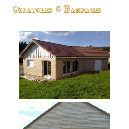
Ossatures & Bardages