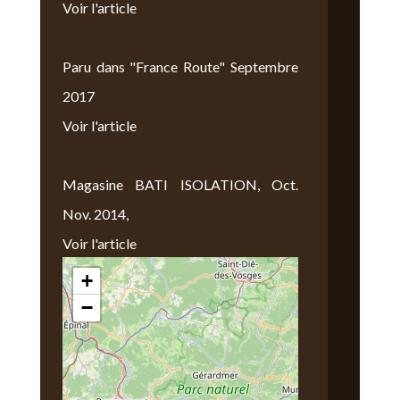
Voir l'article
Paru dans "France Route" Septembre
2017
Voir l'article
Magasine BATI ISOLATION, Oct.
Nov. 2014,
Voir l'article
+
Nous Trouver
−