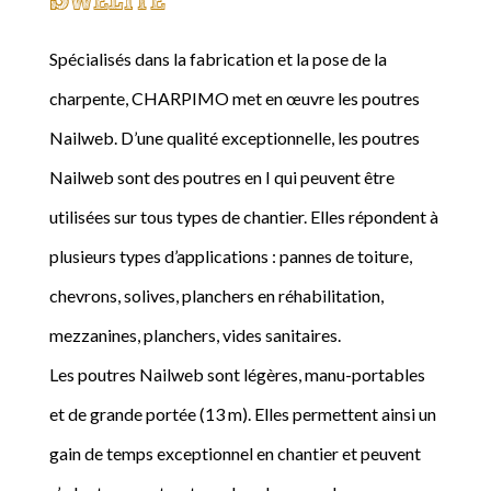
Spécialisés dans la fabrication et la pose de la
charpente, CHARPIMO met en œuvre les poutres
Nailweb. D’une qualité exceptionnelle, les poutres
Nailweb sont des poutres en I qui peuvent être
utilisées sur tous types de chantier. Elles répondent à
plusieurs types d’applications : pannes de toiture,
chevrons, solives, planchers en réhabilitation,
mezzanines, planchers, vides sanitaires.
Les poutres Nailweb sont légères, manu-portables
et de grande portée (13 m). Elles permettent ainsi un
gain de temps exceptionnel en chantier et peuvent