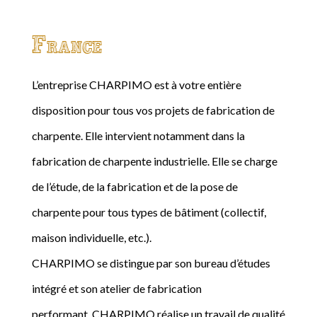
France
L’entreprise CHARPIMO est à votre entière
disposition pour tous vos projets de fabrication de
charpente. Elle intervient notamment dans la
fabrication de charpente industrielle. Elle se charge
de l’étude, de la fabrication et de la pose de
charpente pour tous types de bâtiment (collectif,
maison individuelle, etc.).
CHARPIMO se distingue par son bureau d’études
intégré et son atelier de fabrication
performant. CHARPIMO réalise un travail de qualité