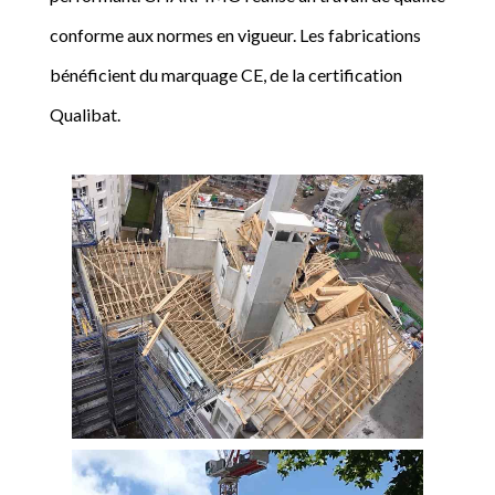
conforme aux normes en vigueur. Les fabrications
bénéficient du marquage CE, de la certification
Qualibat.