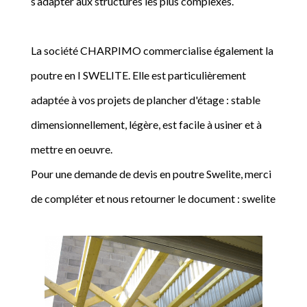
s’adapter aux structures les plus complexes.
La société CHARPIMO commercialise également la
poutre en I SWELITE. Elle est particulièrement
adaptée à vos projets de plancher d'étage : stable
dimensionnellement, légère, est facile à usiner et à
mettre en oeuvre.
Pour une demande de devis en poutre Swelite, merci
de compléter et nous retourner le document : swelite