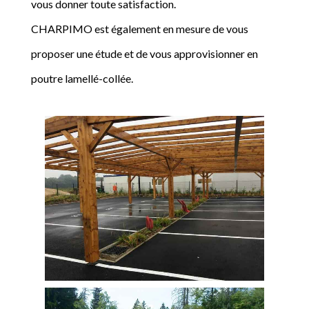
vous donner toute satisfaction.
CHARPIMO est également en mesure de vous
proposer une étude et de vous approvisionner en
poutre lamellé-collée.