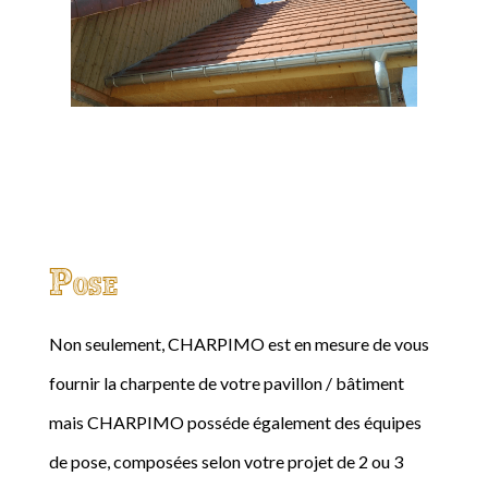
Pose
Non seulement, CHARPIMO est en mesure de vous
fournir la charpente de votre pavillon / bâtiment
mais CHARPIMO posséde également des équipes
de pose, composées selon votre projet de 2 ou 3