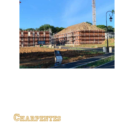
Charpentes