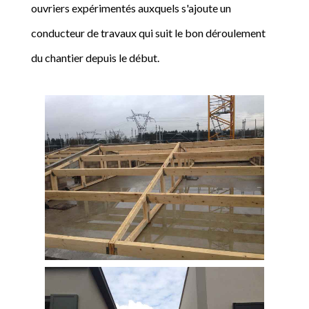
ouvriers expérimentés auxquels s'ajoute un
conducteur de travaux qui suit le bon déroulement
du chantier depuis le début.