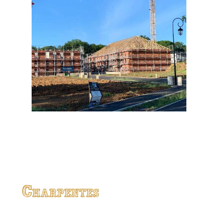
Charpentes