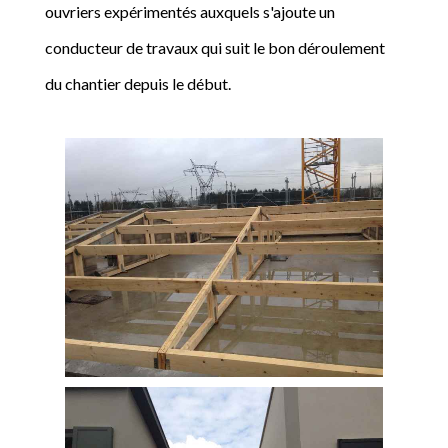
ouvriers expérimentés auxquels s'ajoute un
conducteur de travaux qui suit le bon déroulement
du chantier depuis le début.