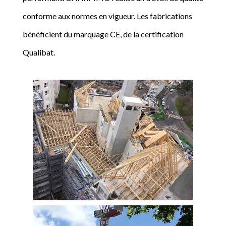
conforme aux normes en vigueur. Les fabrications
bénéficient du marquage CE, de la certification
Qualibat.