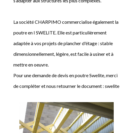
s’adapter aux structures les plus complexes.
La société CHARPIMO commercialise également la
poutre en I SWELITE. Elle est particulièrement
adaptée à vos projets de plancher d'étage : stable
dimensionnellement, légère, est facile à usiner et à
mettre en oeuvre.
Pour une demande de devis en poutre Swelite, merci
de compléter et nous retourner le document : swelite