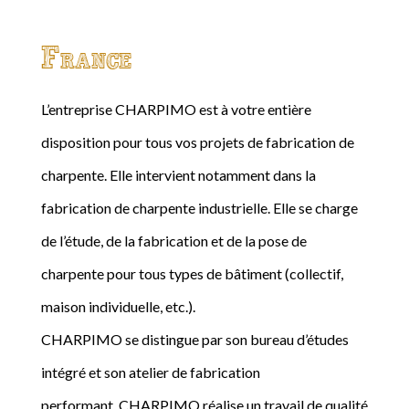
France
L’entreprise CHARPIMO est à votre entière
disposition pour tous vos projets de fabrication de
charpente. Elle intervient notamment dans la
fabrication de charpente industrielle. Elle se charge
de l’étude, de la fabrication et de la pose de
charpente pour tous types de bâtiment (collectif,
maison individuelle, etc.).
CHARPIMO se distingue par son bureau d’études
intégré et son atelier de fabrication
performant. CHARPIMO réalise un travail de qualité