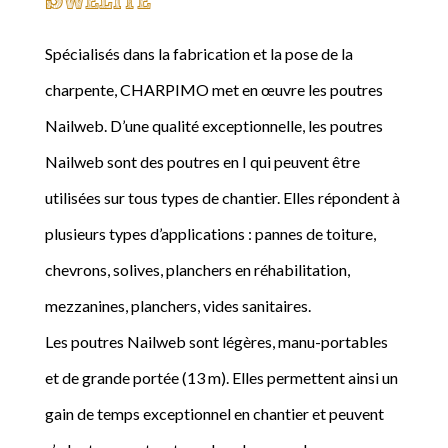
Spécialisés dans la fabrication et la pose de la
charpente, CHARPIMO met en œuvre les poutres
Nailweb. D’une qualité exceptionnelle, les poutres
Nailweb sont des poutres en I qui peuvent être
utilisées sur tous types de chantier. Elles répondent à
plusieurs types d’applications : pannes de toiture,
chevrons, solives, planchers en réhabilitation,
mezzanines, planchers, vides sanitaires.
Les poutres Nailweb sont légères, manu-portables
et de grande portée (13 m). Elles permettent ainsi un
gain de temps exceptionnel en chantier et peuvent