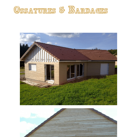
Ossatures & Bardages