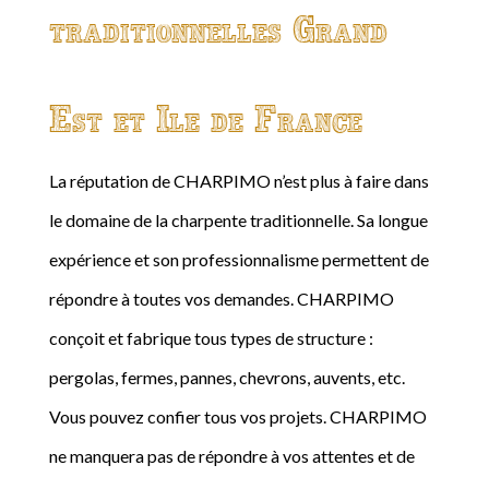
traditionnelles Grand
Est et Ile de France
La réputation de CHARPIMO n’est plus à faire dans
le domaine de la charpente traditionnelle. Sa longue
expérience et son professionnalisme permettent de
répondre à toutes vos demandes. CHARPIMO
conçoit et fabrique tous types de structure :
pergolas, fermes, pannes, chevrons, auvents, etc.
Vous pouvez confier tous vos projets. CHARPIMO
ne manquera pas de répondre à vos attentes et de