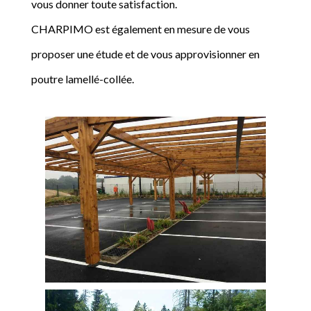
vous donner toute satisfaction.
CHARPIMO est également en mesure de vous
proposer une étude et de vous approvisionner en
poutre lamellé-collée.