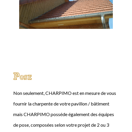
Pose
Non seulement, CHARPIMO est en mesure de vous
fournir la charpente de votre pavillon / bâtiment
mais CHARPIMO posséde également des équipes
de pose, composées selon votre projet de 2 ou 3