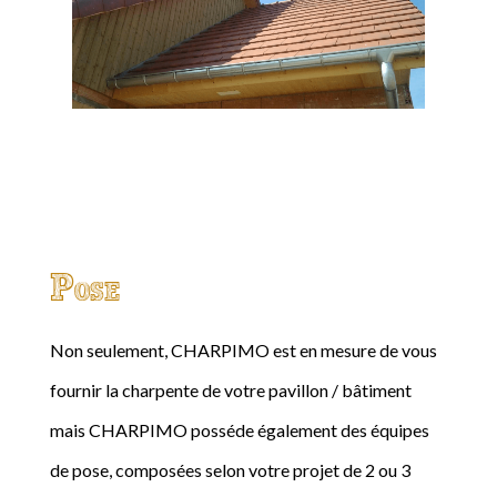
Pose
Non seulement, CHARPIMO est en mesure de vous
fournir la charpente de votre pavillon / bâtiment
mais CHARPIMO posséde également des équipes
de pose, composées selon votre projet de 2 ou 3