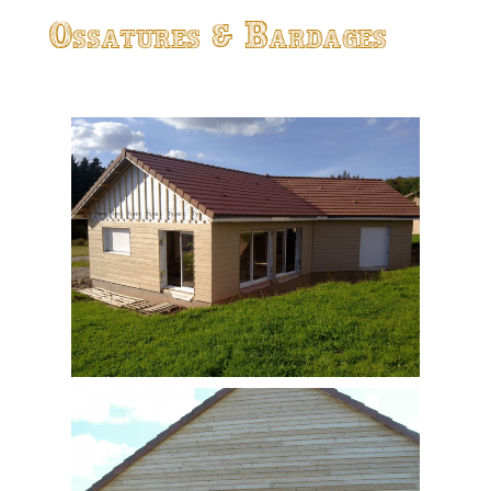
Ossatures & Bardages