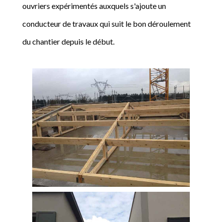
ouvriers expérimentés auxquels s'ajoute un
conducteur de travaux qui suit le bon déroulement
du chantier depuis le début.