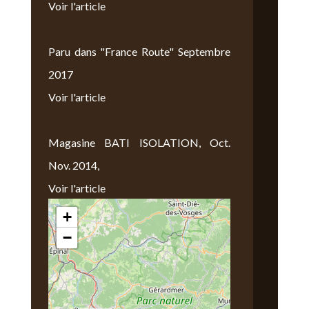
Voir l'article
Paru dans "France Route" Septembre
2017
Voir l'article
Magasine BATI ISOLATION, Oct.
Nov. 2014,
Voir l'article
+
Nous Trouver
−