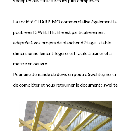
s’adapter aux structures les plus complexes.
La société CHARPIMO commercialise également la
poutre en I SWELITE. Elle est particulièrement
adaptée à vos projets de plancher d'étage : stable
dimensionnellement, légère, est facile à usiner et à
mettre en oeuvre.
Pour une demande de devis en poutre Swelite, merci
de compléter et nous retourner le document : swelite