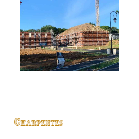
Charpentes