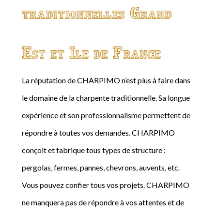
traditionnelles Grand
Est et Ile de France
La réputation de CHARPIMO n’est plus à faire dans
le domaine de la charpente traditionnelle. Sa longue
expérience et son professionnalisme permettent de
répondre à toutes vos demandes. CHARPIMO
conçoit et fabrique tous types de structure :
pergolas, fermes, pannes, chevrons, auvents, etc.
Vous pouvez confier tous vos projets. CHARPIMO
ne manquera pas de répondre à vos attentes et de