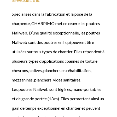
Spécialisés dans la fabrication et la pose de la
charpente, CHARPIMO met en œuvre les poutres
Nailweb. D’une qualité exceptionnelle, les poutres
Nailweb sont des poutres en I qui peuvent être
utilisées sur tous types de chantier. Elles répondent à
plusieurs types d’applications : pannes de toiture,
chevrons, solives, planchers en réhabilitation,
mezzanines, planchers, vides sanitaires.
Les poutres Nailweb sont légères, manu-portables
et de grande portée (13 m). Elles permettent ainsi un
gain de temps exceptionnel en chantier et peuvent