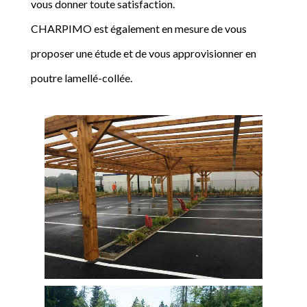
vous donner toute satisfaction.
CHARPIMO est également en mesure de vous
proposer une étude et de vous approvisionner en
poutre lamellé-collée.