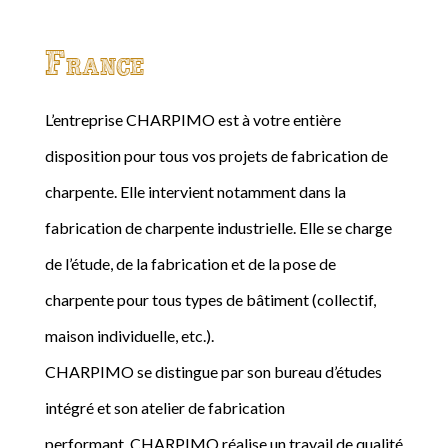
France
L’entreprise CHARPIMO est à votre entière
disposition pour tous vos projets de fabrication de
charpente. Elle intervient notamment dans la
fabrication de charpente industrielle. Elle se charge
de l’étude, de la fabrication et de la pose de
charpente pour tous types de bâtiment (collectif,
maison individuelle, etc.).
CHARPIMO se distingue par son bureau d’études
intégré et son atelier de fabrication
performant. CHARPIMO réalise un travail de qualité