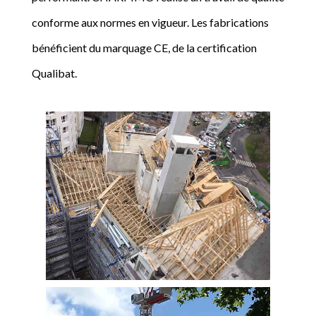
conforme aux normes en vigueur. Les fabrications
bénéficient du marquage CE, de la certification
Qualibat.