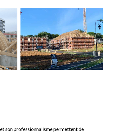
e et son professionnalisme permettent de