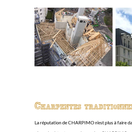
Charpentes traditionne
La réputation de CHARPIMO n’est plus à faire da