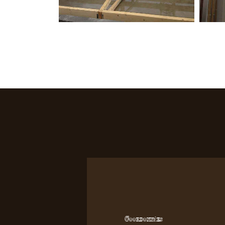
Coordonnées