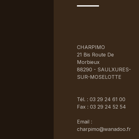
CHARPIMO
21 Bis Route De
Morbieux
88290 - SAULXURES-
SUR-MOSELOTTE
Tél. : 03 29 24 61 00
Fax : 03 29 24 52 54
Email :
charpimo@wanadoo.fr