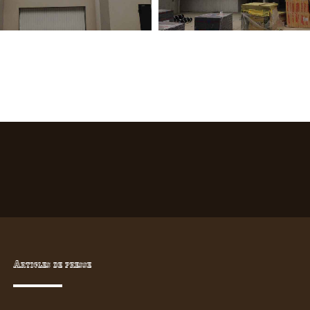
Articles de presse