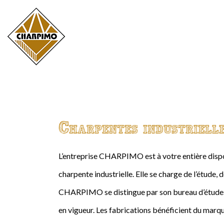
Charpentes industriell
L’entreprise CHARPIMO est à votre entière dispos
charpente industrielle. Elle se charge de l’étude, 
CHARPIMO se distingue par son bureau d’études 
en vigueur. Les fabrications bénéficient du marqu