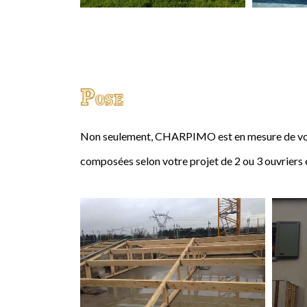
Pose
Non seulement, CHARPIMO est en mesure de vous
composées selon votre projet de 2 ou 3 ouvriers 