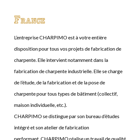
France
L’entreprise CHARPIMO est à votre entière
disposition pour tous vos projets de fabrication de
charpente. Elle intervient notamment dans la
fabrication de charpente industrielle. Elle se charge
de l’étude, de la fabrication et de la pose de
charpente pour tous types de bâtiment (collectif,
maison individuelle, etc.).
CHARPIMO se distingue par son bureau d’études
intégré et son atelier de fabrication
performant. CHARPIMO réalise un travail de qualité