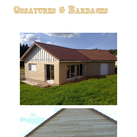
Ossatures & Bardages