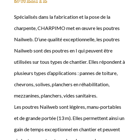
Spécialisés dans la fabrication et la pose de la
charpente, CHARPIMO met en œuvre les poutres
Nailweb. D’une qualité exceptionnelle, les poutres
Nailweb sont des poutres en I qui peuvent être
utilisées sur tous types de chantier. Elles répondent à
plusieurs types d’applications : pannes de toiture,
chevrons, solives, planchers en réhabilitation,
mezzanines, planchers, vides sanitaires.
Les poutres Nailweb sont légères, manu-portables
et de grande portée (13 m). Elles permettent ainsi un
gain de temps exceptionnel en chantier et peuvent