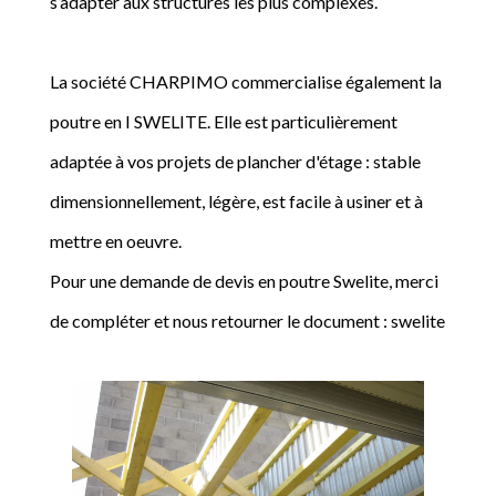
s’adapter aux structures les plus complexes.
La société CHARPIMO commercialise également la
poutre en I SWELITE. Elle est particulièrement
adaptée à vos projets de plancher d'étage : stable
dimensionnellement, légère, est facile à usiner et à
mettre en oeuvre.
Pour une demande de devis en poutre Swelite, merci
de compléter et nous retourner le document : swelite