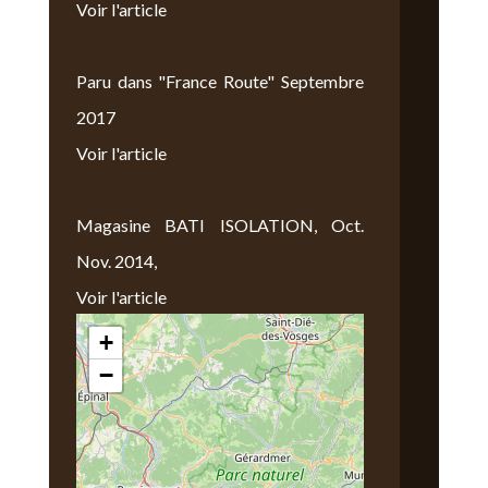
Voir l'article
Paru dans "France Route" Septembre
2017
Voir l'article
Magasine BATI ISOLATION, Oct.
Nov. 2014,
Voir l'article
+
Nous Trouver
−