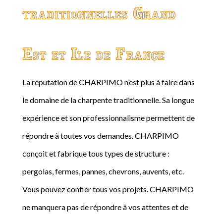
traditionnelles Grand
Est et Ile de France
La réputation de CHARPIMO n’est plus à faire dans
le domaine de la charpente traditionnelle. Sa longue
expérience et son professionnalisme permettent de
répondre à toutes vos demandes. CHARPIMO
conçoit et fabrique tous types de structure :
pergolas, fermes, pannes, chevrons, auvents, etc.
Vous pouvez confier tous vos projets. CHARPIMO
ne manquera pas de répondre à vos attentes et de