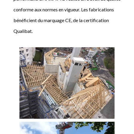
conforme aux normes en vigueur. Les fabrications
bénéficient du marquage CE, de la certification
Qualibat.