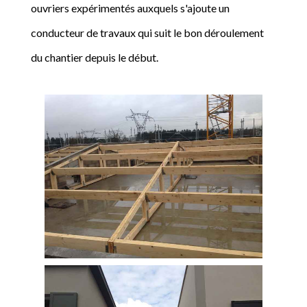
ouvriers expérimentés auxquels s'ajoute un
conducteur de travaux qui suit le bon déroulement
du chantier depuis le début.