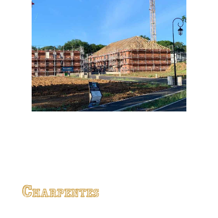
Charpentes