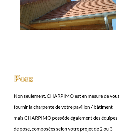
Pose
Non seulement, CHARPIMO est en mesure de vous
fournir la charpente de votre pavillon / bâtiment
mais CHARPIMO posséde également des équipes
de pose, composées selon votre projet de 2 ou 3