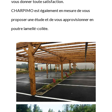
vous donner toute satisfaction.
CHARPIMO est également en mesure de vous
proposer une étude et de vous approvisionner en
poutre lamellé-collée.