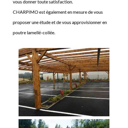
vous donner toute satisfaction.
CHARPIMO est également en mesure de vous
proposer une étude et de vous approvisionner en
poutre lamellé-collée.