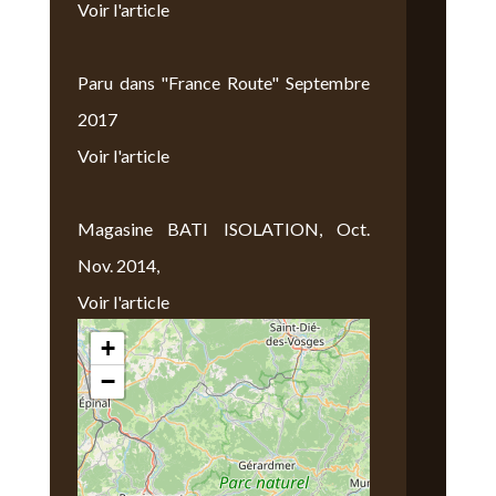
Voir l'article
Paru dans "France Route" Septembre
2017
Voir l'article
Magasine BATI ISOLATION, Oct.
Nov. 2014,
Voir l'article
+
Nous Trouver
−