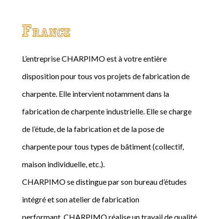
France
L’entreprise CHARPIMO est à votre entière
disposition pour tous vos projets de fabrication de
charpente. Elle intervient notamment dans la
fabrication de charpente industrielle. Elle se charge
de l’étude, de la fabrication et de la pose de
charpente pour tous types de bâtiment (collectif,
maison individuelle, etc.).
CHARPIMO se distingue par son bureau d’études
intégré et son atelier de fabrication
performant. CHARPIMO réalise un travail de qualité