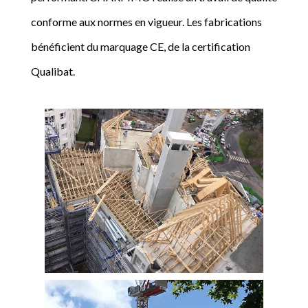
conforme aux normes en vigueur. Les fabrications
bénéficient du marquage CE, de la certification
Qualibat.