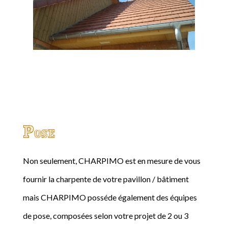
Pose
Non seulement, CHARPIMO est en mesure de vous
fournir la charpente de votre pavillon / bâtiment
mais CHARPIMO posséde également des équipes
de pose, composées selon votre projet de 2 ou 3