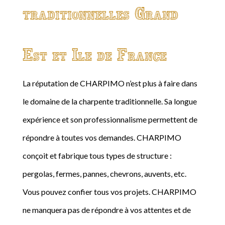
traditionnelles Grand
Est et Ile de France
La réputation de CHARPIMO n’est plus à faire dans
le domaine de la charpente traditionnelle. Sa longue
expérience et son professionnalisme permettent de
répondre à toutes vos demandes. CHARPIMO
conçoit et fabrique tous types de structure :
pergolas, fermes, pannes, chevrons, auvents, etc.
Vous pouvez confier tous vos projets. CHARPIMO
ne manquera pas de répondre à vos attentes et de