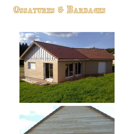
Ossatures & Bardages