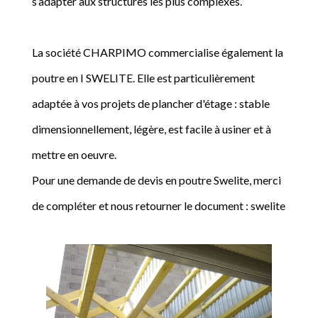
s’adapter aux structures les plus complexes.
La société CHARPIMO commercialise également la
poutre en I SWELITE. Elle est particulièrement
adaptée à vos projets de plancher d'étage : stable
dimensionnellement, légère, est facile à usiner et à
mettre en oeuvre.
Pour une demande de devis en poutre Swelite, merci
de compléter et nous retourner le document : swelite