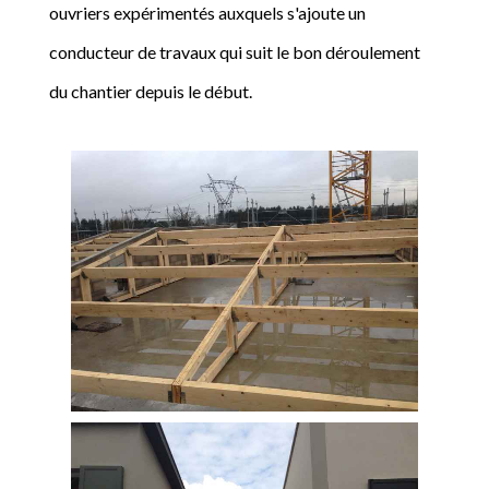
ouvriers expérimentés auxquels s'ajoute un
conducteur de travaux qui suit le bon déroulement
du chantier depuis le début.