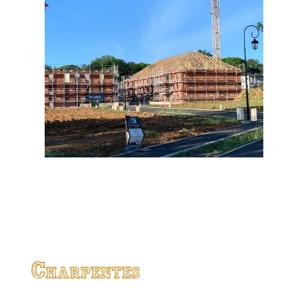
Charpentes