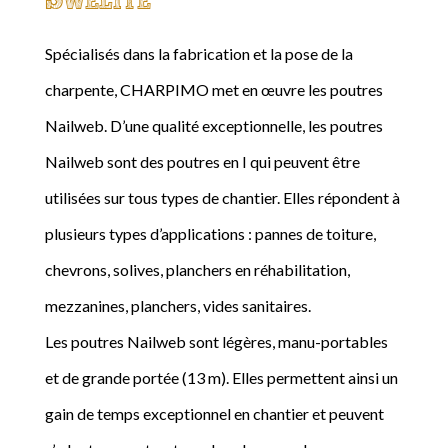
Spécialisés dans la fabrication et la pose de la
charpente, CHARPIMO met en œuvre les poutres
Nailweb. D’une qualité exceptionnelle, les poutres
Nailweb sont des poutres en I qui peuvent être
utilisées sur tous types de chantier. Elles répondent à
plusieurs types d’applications : pannes de toiture,
chevrons, solives, planchers en réhabilitation,
mezzanines, planchers, vides sanitaires.
Les poutres Nailweb sont légères, manu-portables
et de grande portée (13 m). Elles permettent ainsi un
gain de temps exceptionnel en chantier et peuvent