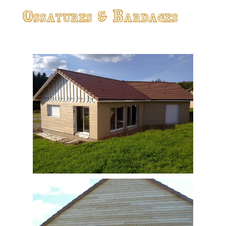
Ossatures & Bardages