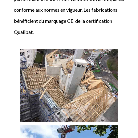
conforme aux normes en vigueur. Les fabrications
bénéficient du marquage CE, de la certification
Qualibat.