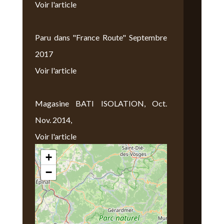
Voir l'article
Paru dans "France Route" Septembre
2017
Voir l'article
Magasine BATI ISOLATION, Oct.
Nov. 2014,
Voir l'article
+
Nous Trouver
−