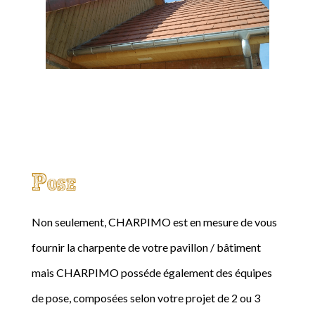
Pose
Non seulement, CHARPIMO est en mesure de vous
fournir la charpente de votre pavillon / bâtiment
mais CHARPIMO posséde également des équipes
de pose, composées selon votre projet de 2 ou 3