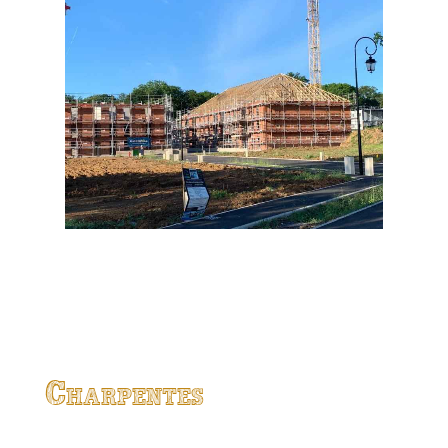
Charpentes