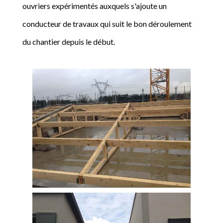
ouvriers expérimentés auxquels s'ajoute un
conducteur de travaux qui suit le bon déroulement
du chantier depuis le début.