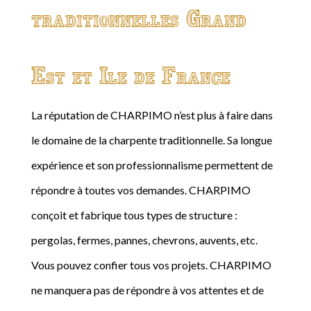
traditionnelles Grand
Est et Ile de France
La réputation de CHARPIMO n’est plus à faire dans
le domaine de la charpente traditionnelle. Sa longue
expérience et son professionnalisme permettent de
répondre à toutes vos demandes. CHARPIMO
conçoit et fabrique tous types de structure :
pergolas, fermes, pannes, chevrons, auvents, etc.
Vous pouvez confier tous vos projets. CHARPIMO
ne manquera pas de répondre à vos attentes et de