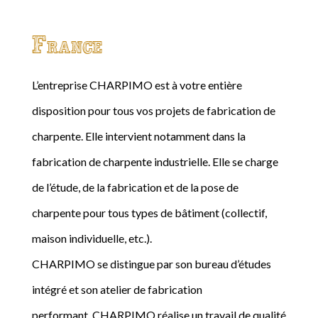
France
L’entreprise CHARPIMO est à votre entière
disposition pour tous vos projets de fabrication de
charpente. Elle intervient notamment dans la
fabrication de charpente industrielle. Elle se charge
de l’étude, de la fabrication et de la pose de
charpente pour tous types de bâtiment (collectif,
maison individuelle, etc.).
CHARPIMO se distingue par son bureau d’études
intégré et son atelier de fabrication
performant. CHARPIMO réalise un travail de qualité