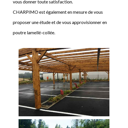
vous donner toute satisfaction.
CHARPIMO est également en mesure de vous
proposer une étude et de vous approvisionner en
poutre lamellé-collée.