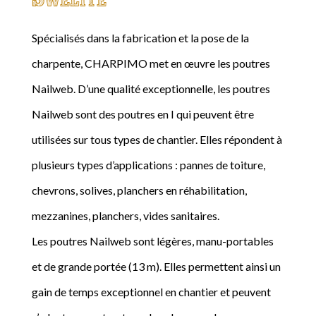
Spécialisés dans la fabrication et la pose de la
charpente, CHARPIMO met en œuvre les poutres
Nailweb. D’une qualité exceptionnelle, les poutres
Nailweb sont des poutres en I qui peuvent être
utilisées sur tous types de chantier. Elles répondent à
plusieurs types d’applications : pannes de toiture,
chevrons, solives, planchers en réhabilitation,
mezzanines, planchers, vides sanitaires.
Les poutres Nailweb sont légères, manu-portables
et de grande portée (13 m). Elles permettent ainsi un
gain de temps exceptionnel en chantier et peuvent