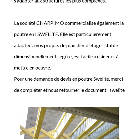
s’adapter aux structures les plus complexes.
La société CHARPIMO commercialise également la
poutre en I SWELITE. Elle est particulièrement
adaptée à vos projets de plancher d'étage : stable
dimensionnellement, légère, est facile à usiner et à
mettre en oeuvre.
Pour une demande de devis en poutre Swelite, merci
de compléter et nous retourner le document : swelite