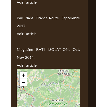
Voir l'article
Paru dans "France Route" Septembre
2017
Voir l'article
Magasine BATI ISOLATION, Oct.
Nov. 2014,
Voir l'article
+
Nous Trouver
−