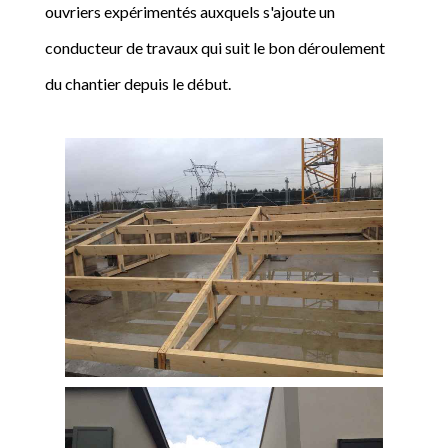
ouvriers expérimentés auxquels s'ajoute un
conducteur de travaux qui suit le bon déroulement
du chantier depuis le début.