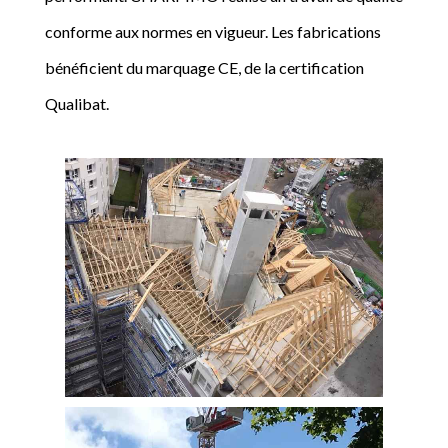
conforme aux normes en vigueur. Les fabrications
bénéficient du marquage CE, de la certification
Qualibat.