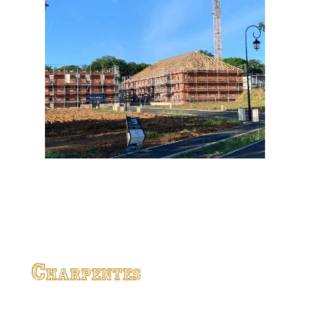
Charpentes