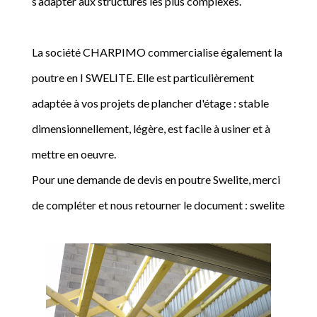
s’adapter aux structures les plus complexes.
La société CHARPIMO commercialise également la
poutre en I SWELITE. Elle est particulièrement
adaptée à vos projets de plancher d'étage : stable
dimensionnellement, légère, est facile à usiner et à
mettre en oeuvre.
Pour une demande de devis en poutre Swelite, merci
de compléter et nous retourner le document : swelite