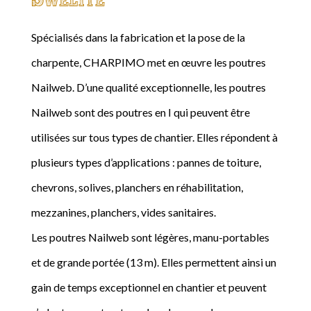
Spécialisés dans la fabrication et la pose de la
charpente, CHARPIMO met en œuvre les poutres
Nailweb. D’une qualité exceptionnelle, les poutres
Nailweb sont des poutres en I qui peuvent être
utilisées sur tous types de chantier. Elles répondent à
plusieurs types d’applications : pannes de toiture,
chevrons, solives, planchers en réhabilitation,
mezzanines, planchers, vides sanitaires.
Les poutres Nailweb sont légères, manu-portables
et de grande portée (13 m). Elles permettent ainsi un
gain de temps exceptionnel en chantier et peuvent