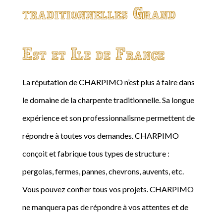
traditionnelles Grand
Est et Ile de France
La réputation de CHARPIMO n’est plus à faire dans
le domaine de la charpente traditionnelle. Sa longue
expérience et son professionnalisme permettent de
répondre à toutes vos demandes. CHARPIMO
conçoit et fabrique tous types de structure :
pergolas, fermes, pannes, chevrons, auvents, etc.
Vous pouvez confier tous vos projets. CHARPIMO
ne manquera pas de répondre à vos attentes et de