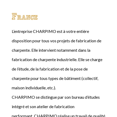
France
L’entreprise CHARPIMO est à votre entière
disposition pour tous vos projets de fabrication de
charpente. Elle intervient notamment dans la
fabrication de charpente industrielle. Elle se charge
de l’étude, de la fabrication et de la pose de
charpente pour tous types de bâtiment (collectif,
maison individuelle, etc.).
CHARPIMO se distingue par son bureau d’études
intégré et son atelier de fabrication
performant. CHARPIMO réalise un travail de qualité