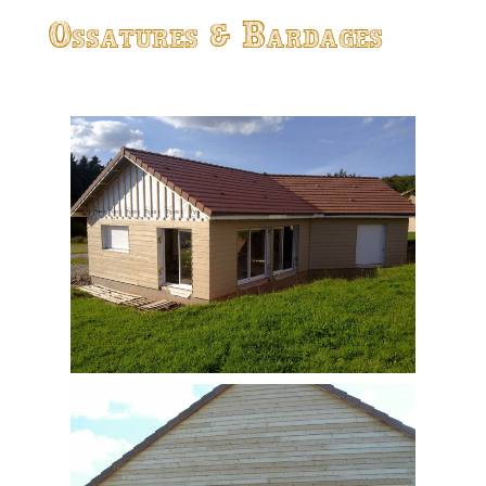
Ossatures & Bardages