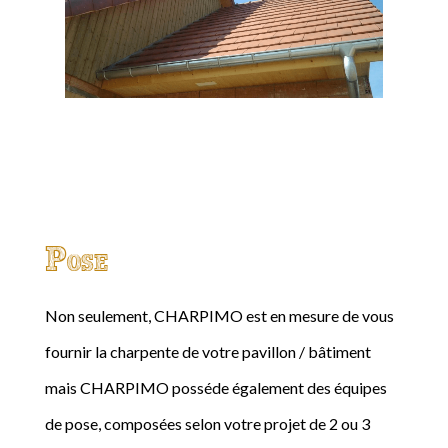
Pose
Non seulement, CHARPIMO est en mesure de vous
fournir la charpente de votre pavillon / bâtiment
mais CHARPIMO posséde également des équipes
de pose, composées selon votre projet de 2 ou 3