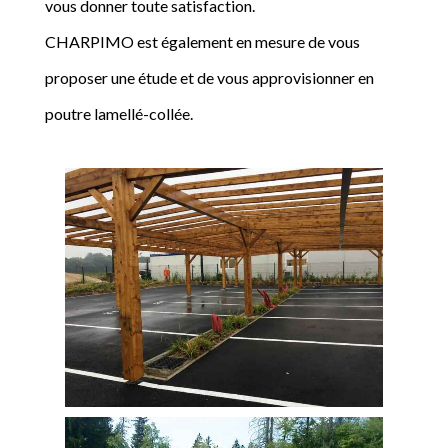
vous donner toute satisfaction.
CHARPIMO est également en mesure de vous
proposer une étude et de vous approvisionner en
poutre lamellé-collée.