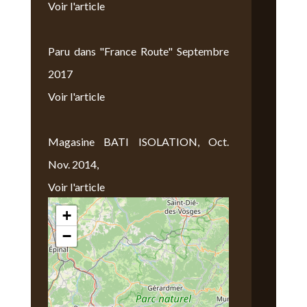
Voir l'article
Paru dans "France Route" Septembre
2017
Voir l'article
Magasine BATI ISOLATION, Oct.
Nov. 2014,
Voir l'article
+
Nous Trouver
−