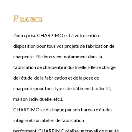
France
L’entreprise CHARPIMO est à votre entière
disposition pour tous vos projets de fabrication de
charpente. Elle intervient notamment dans la
fabrication de charpente industrielle. Elle se charge
de l’étude, de la fabrication et de la pose de
charpente pour tous types de bâtiment (collectif,
maison individuelle, etc.).
CHARPIMO se distingue par son bureau d’études
intégré et son atelier de fabrication
performant. CHARPIMO réalise un travail de qualité