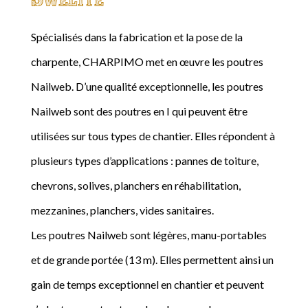
Spécialisés dans la fabrication et la pose de la
charpente, CHARPIMO met en œuvre les poutres
Nailweb. D’une qualité exceptionnelle, les poutres
Nailweb sont des poutres en I qui peuvent être
utilisées sur tous types de chantier. Elles répondent à
plusieurs types d’applications : pannes de toiture,
chevrons, solives, planchers en réhabilitation,
mezzanines, planchers, vides sanitaires.
Les poutres Nailweb sont légères, manu-portables
et de grande portée (13 m). Elles permettent ainsi un
gain de temps exceptionnel en chantier et peuvent