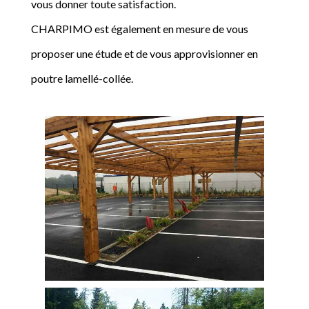
vous donner toute satisfaction.
CHARPIMO est également en mesure de vous
proposer une étude et de vous approvisionner en
poutre lamellé-collée.