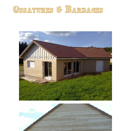
Ossatures & Bardages