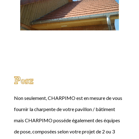
Pose
Non seulement, CHARPIMO est en mesure de vous
fournir la charpente de votre pavillon / bâtiment
mais CHARPIMO posséde également des équipes
de pose, composées selon votre projet de 2 ou 3