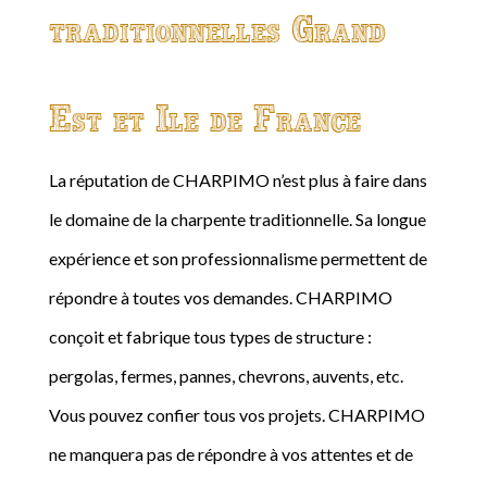
traditionnelles Grand
Est et Ile de France
La réputation de CHARPIMO n’est plus à faire dans
le domaine de la charpente traditionnelle. Sa longue
expérience et son professionnalisme permettent de
répondre à toutes vos demandes. CHARPIMO
conçoit et fabrique tous types de structure :
pergolas, fermes, pannes, chevrons, auvents, etc.
Vous pouvez confier tous vos projets. CHARPIMO
ne manquera pas de répondre à vos attentes et de