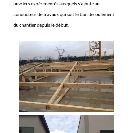
ouvriers expérimentés auxquels s'ajoute un
conducteur de travaux qui suit le bon déroulement
du chantier depuis le début.