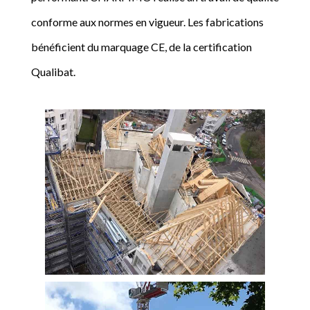
conforme aux normes en vigueur. Les fabrications
bénéficient du marquage CE, de la certification
Qualibat.