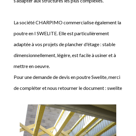
s’adapter aux structures les plus complexes.
La société CHARPIMO commercialise également la
poutre en I SWELITE. Elle est particulièrement
adaptée à vos projets de plancher d'étage : stable
dimensionnellement, légère, est facile à usiner et à
mettre en oeuvre.
Pour une demande de devis en poutre Swelite, merci
de compléter et nous retourner le document : swelite