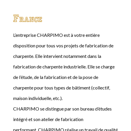
France
L’entreprise CHARPIMO est à votre entière
disposition pour tous vos projets de fabrication de
charpente. Elle intervient notamment dans la
fabrication de charpente industrielle. Elle se charge
de l’étude, de la fabrication et de la pose de
charpente pour tous types de bâtiment (collectif,
maison individuelle, etc.).
CHARPIMO se distingue par son bureau d’études
intégré et son atelier de fabrication
performant. CHARPIMO réalise un travail de qualité