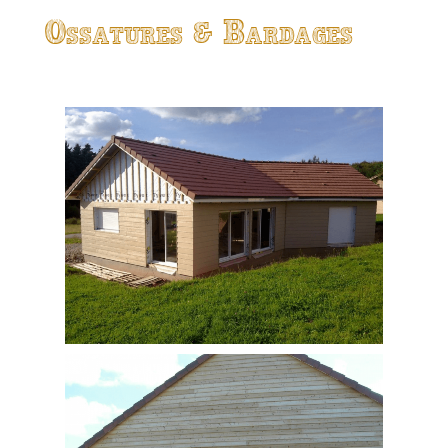
Ossatures & Bardages