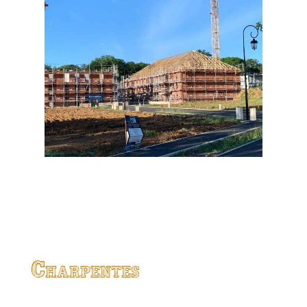
Charpentes