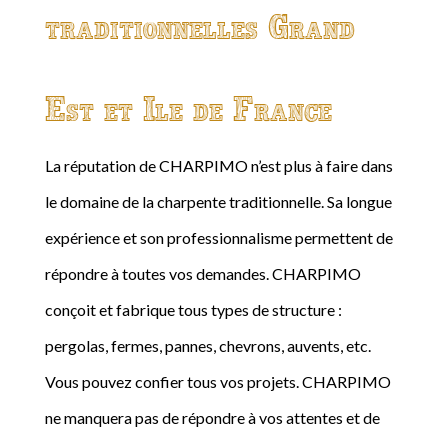
traditionnelles Grand
Est et Ile de France
La réputation de CHARPIMO n’est plus à faire dans
le domaine de la charpente traditionnelle. Sa longue
expérience et son professionnalisme permettent de
répondre à toutes vos demandes. CHARPIMO
conçoit et fabrique tous types de structure :
pergolas, fermes, pannes, chevrons, auvents, etc.
Vous pouvez confier tous vos projets. CHARPIMO
ne manquera pas de répondre à vos attentes et de