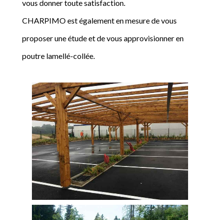
vous donner toute satisfaction.
CHARPIMO est également en mesure de vous
proposer une étude et de vous approvisionner en
poutre lamellé-collée.