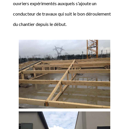
ouvriers expérimentés auxquels s'ajoute un
conducteur de travaux qui suit le bon déroulement
du chantier depuis le début.