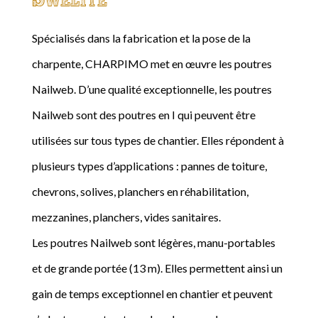
Spécialisés dans la fabrication et la pose de la
charpente, CHARPIMO met en œuvre les poutres
Nailweb. D’une qualité exceptionnelle, les poutres
Nailweb sont des poutres en I qui peuvent être
utilisées sur tous types de chantier. Elles répondent à
plusieurs types d’applications : pannes de toiture,
chevrons, solives, planchers en réhabilitation,
mezzanines, planchers, vides sanitaires.
Les poutres Nailweb sont légères, manu-portables
et de grande portée (13 m). Elles permettent ainsi un
gain de temps exceptionnel en chantier et peuvent