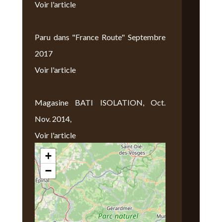
Voir l'article
Paru dans "France Route" Septembre
2017
Voir l'article
Magasine BATI ISOLATION, Oct.
Nov. 2014,
Voir l'article
+
Nous Trouver
−