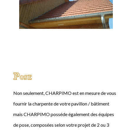
Pose
Non seulement, CHARPIMO est en mesure de vous
fournir la charpente de votre pavillon / bâtiment
mais CHARPIMO posséde également des équipes
de pose, composées selon votre projet de 2 ou 3