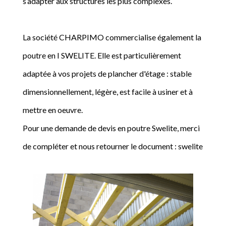
s’adapter aux structures les plus complexes.
La société CHARPIMO commercialise également la
poutre en I SWELITE. Elle est particulièrement
adaptée à vos projets de plancher d'étage : stable
dimensionnellement, légère, est facile à usiner et à
mettre en oeuvre.
Pour une demande de devis en poutre Swelite, merci
de compléter et nous retourner le document : swelite