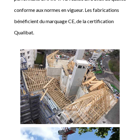
conforme aux normes en vigueur. Les fabrications
bénéficient du marquage CE, de la certification
Qualibat.