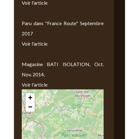
Voir l'article
Paru dans "France Route" Septembre
2017
Voir l'article
Magasine BATI ISOLATION, Oct.
Nov. 2014,
Voir l'article
+
Nous Trouver
−