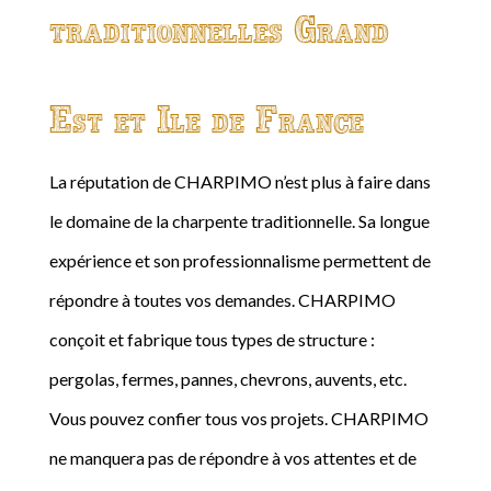
traditionnelles Grand
Est et Ile de France
La réputation de CHARPIMO n’est plus à faire dans
le domaine de la charpente traditionnelle. Sa longue
expérience et son professionnalisme permettent de
répondre à toutes vos demandes. CHARPIMO
conçoit et fabrique tous types de structure :
pergolas, fermes, pannes, chevrons, auvents, etc.
Vous pouvez confier tous vos projets. CHARPIMO
ne manquera pas de répondre à vos attentes et de