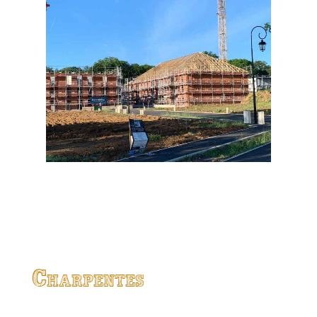
Charpentes