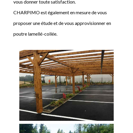
vous donner toute satisfaction.
CHARPIMO est également en mesure de vous
proposer une étude et de vous approvisionner en
poutre lamellé-collée.