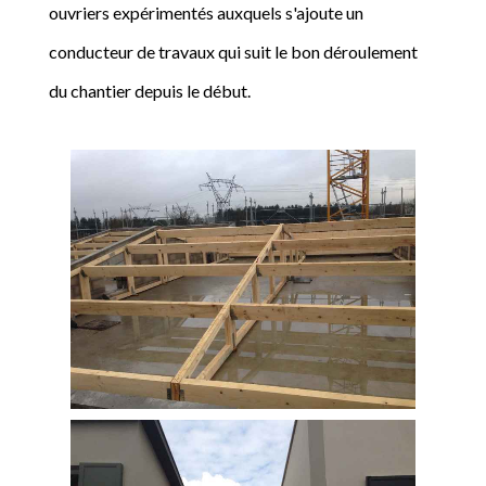
ouvriers expérimentés auxquels s'ajoute un
conducteur de travaux qui suit le bon déroulement
du chantier depuis le début.