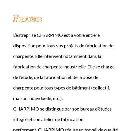
France
L’entreprise CHARPIMO est à votre entière
disposition pour tous vos projets de fabrication de
charpente. Elle intervient notamment dans la
fabrication de charpente industrielle. Elle se charge
de l’étude, de la fabrication et de la pose de
charpente pour tous types de bâtiment (collectif,
maison individuelle, etc.).
CHARPIMO se distingue par son bureau d’études
intégré et son atelier de fabrication
performant. CHARPIMO réalise un travail de qualité