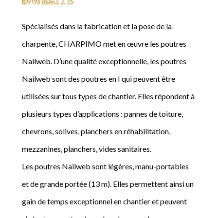
Spécialisés dans la fabrication et la pose de la
charpente, CHARPIMO met en œuvre les poutres
Nailweb. D’une qualité exceptionnelle, les poutres
Nailweb sont des poutres en I qui peuvent être
utilisées sur tous types de chantier. Elles répondent à
plusieurs types d’applications : pannes de toiture,
chevrons, solives, planchers en réhabilitation,
mezzanines, planchers, vides sanitaires.
Les poutres Nailweb sont légères, manu-portables
et de grande portée (13 m). Elles permettent ainsi un
gain de temps exceptionnel en chantier et peuvent