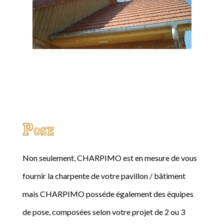
Pose
Non seulement, CHARPIMO est en mesure de vous
fournir la charpente de votre pavillon / bâtiment
mais CHARPIMO posséde également des équipes
de pose, composées selon votre projet de 2 ou 3