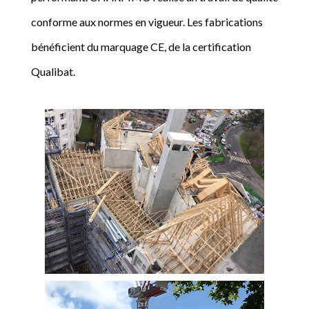
conforme aux normes en vigueur. Les fabrications
bénéficient du marquage CE, de la certification
Qualibat.