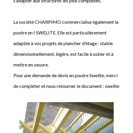
s’adapter aux structures les plus complexes.
La société CHARPIMO commercialise également la
poutre en I SWELITE. Elle est particulièrement
adaptée à vos projets de plancher d'étage : stable
dimensionnellement, légère, est facile à usiner et à
mettre en oeuvre.
Pour une demande de devis en poutre Swelite, merci
de compléter et nous retourner le document : swelite