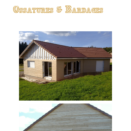
Ossatures & Bardages