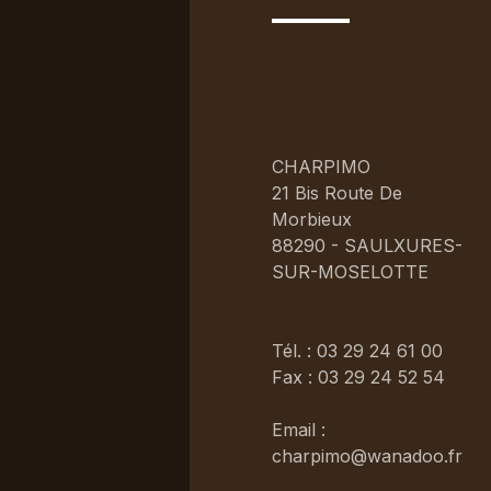
CHARPIMO
21 Bis Route De
Morbieux
88290 - SAULXURES-
SUR-MOSELOTTE
Tél. : 03 29 24 61 00
Fax : 03 29 24 52 54
Email :
charpimo@wanadoo.fr