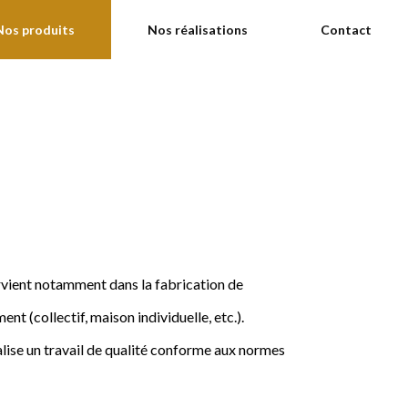
Nos produits
Nos réalisations
Contact
ervient notamment dans la fabrication de
nt (collectif, maison individuelle, etc.).
ise un travail de qualité conforme aux normes