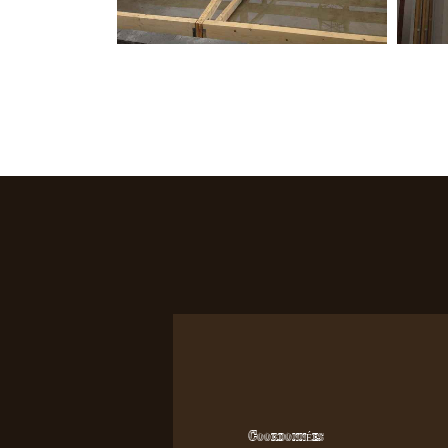
Coordonnées