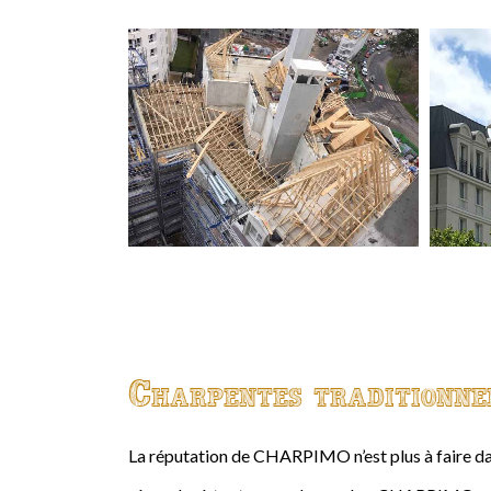
Charpentes traditionne
La réputation de CHARPIMO n’est plus à faire da