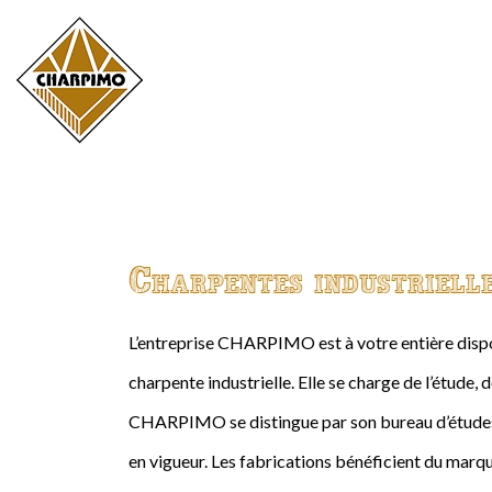
Charpentes industriell
L’entreprise CHARPIMO est à votre entière dispos
charpente industrielle. Elle se charge de l’étude, 
CHARPIMO se distingue par son bureau d’études 
en vigueur. Les fabrications bénéficient du marqu