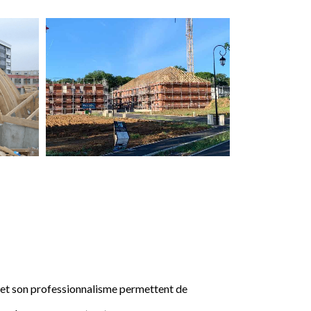
e et son professionnalisme permettent de