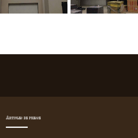
Articles de presse