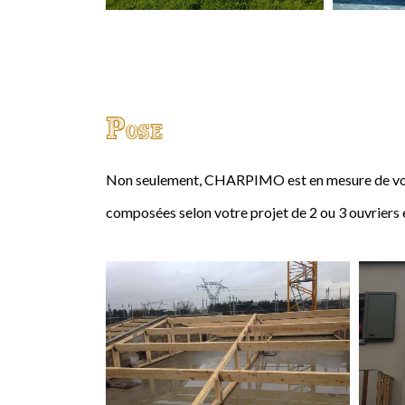
Pose
Non seulement, CHARPIMO est en mesure de vous
composées selon votre projet de 2 ou 3 ouvriers 