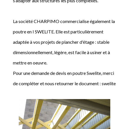
s’adapter aux structures les plus complexes.
La société CHARPIMO commercialise également la
poutre en I SWELITE. Elle est particulièrement
adaptée à vos projets de plancher d'étage : stable
dimensionnellement, légère, est facile à usiner et à
mettre en oeuvre.
Pour une demande de devis en poutre Swelite, merci
de compléter et nous retourner le document : swelite