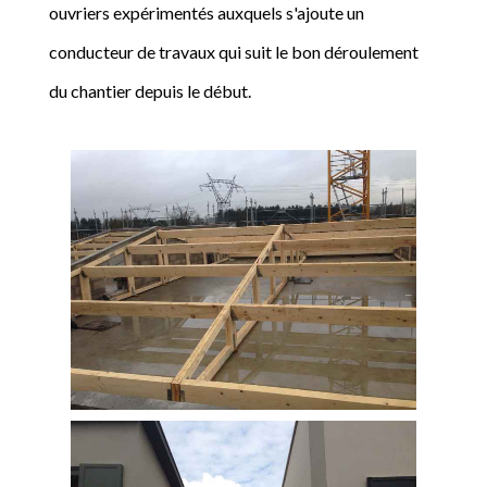
ouvriers expérimentés auxquels s'ajoute un
conducteur de travaux qui suit le bon déroulement
du chantier depuis le début.