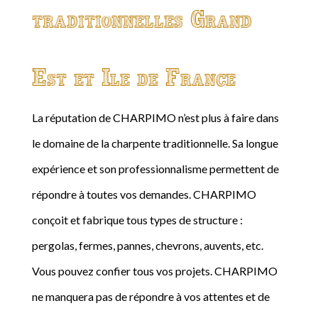
traditionnelles Grand
Est et Ile de France
La réputation de CHARPIMO n’est plus à faire dans
le domaine de la charpente traditionnelle. Sa longue
expérience et son professionnalisme permettent de
répondre à toutes vos demandes. CHARPIMO
conçoit et fabrique tous types de structure :
pergolas, fermes, pannes, chevrons, auvents, etc.
Vous pouvez confier tous vos projets. CHARPIMO
ne manquera pas de répondre à vos attentes et de