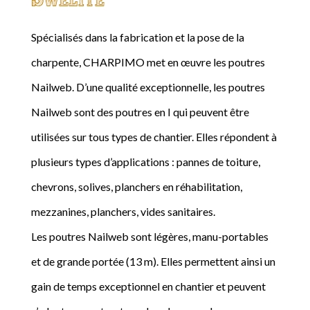
Spécialisés dans la fabrication et la pose de la
charpente, CHARPIMO met en œuvre les poutres
Nailweb. D’une qualité exceptionnelle, les poutres
Nailweb sont des poutres en I qui peuvent être
utilisées sur tous types de chantier. Elles répondent à
plusieurs types d’applications : pannes de toiture,
chevrons, solives, planchers en réhabilitation,
mezzanines, planchers, vides sanitaires.
Les poutres Nailweb sont légères, manu-portables
et de grande portée (13 m). Elles permettent ainsi un
gain de temps exceptionnel en chantier et peuvent