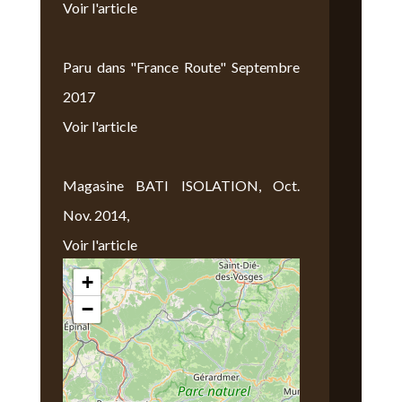
Voir l'article
Paru dans "France Route" Septembre
2017
Voir l'article
Magasine BATI ISOLATION, Oct.
Nov. 2014,
Voir l'article
+
Nous Trouver
−