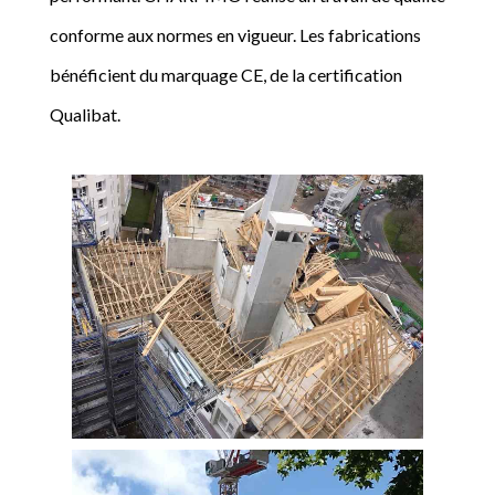
conforme aux normes en vigueur. Les fabrications
bénéficient du marquage CE, de la certification
Qualibat.