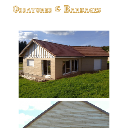
Ossatures & Bardages