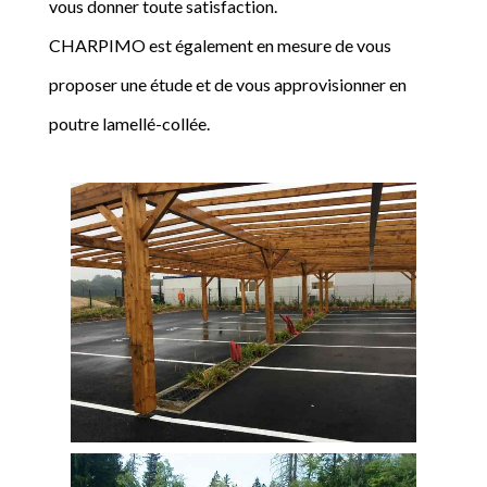
vous donner toute satisfaction.
CHARPIMO est également en mesure de vous
proposer une étude et de vous approvisionner en
poutre lamellé-collée.