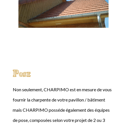
Pose
Non seulement, CHARPIMO est en mesure de vous
fournir la charpente de votre pavillon / bâtiment
mais CHARPIMO posséde également des équipes
de pose, composées selon votre projet de 2 ou 3