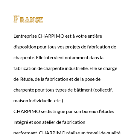
France
L’entreprise CHARPIMO est à votre entière
disposition pour tous vos projets de fabrication de
charpente. Elle intervient notamment dans la
fabrication de charpente industrielle. Elle se charge
de l’étude, de la fabrication et de la pose de
charpente pour tous types de bâtiment (collectif,
maison individuelle, etc.).
CHARPIMO se distingue par son bureau d’études
intégré et son atelier de fabrication
performant. CHARPIMO réalise un travail de qualité