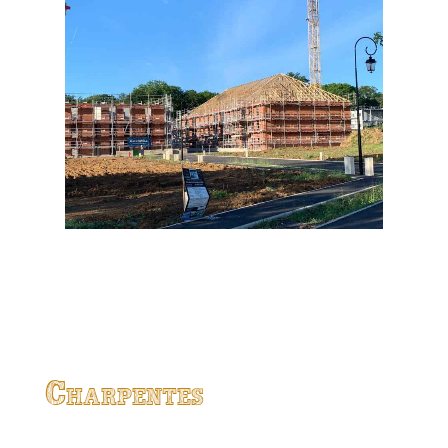
Charpentes