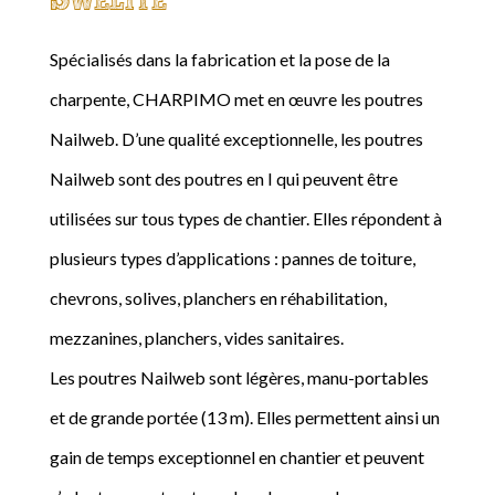
Spécialisés dans la fabrication et la pose de la
charpente, CHARPIMO met en œuvre les poutres
Nailweb. D’une qualité exceptionnelle, les poutres
Nailweb sont des poutres en I qui peuvent être
utilisées sur tous types de chantier. Elles répondent à
plusieurs types d’applications : pannes de toiture,
chevrons, solives, planchers en réhabilitation,
mezzanines, planchers, vides sanitaires.
Les poutres Nailweb sont légères, manu-portables
et de grande portée (13 m). Elles permettent ainsi un
gain de temps exceptionnel en chantier et peuvent