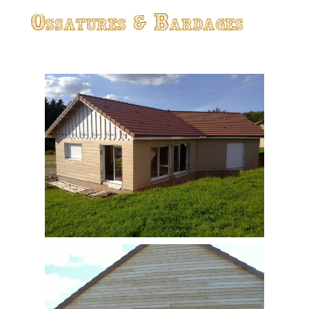
Ossatures & Bardages