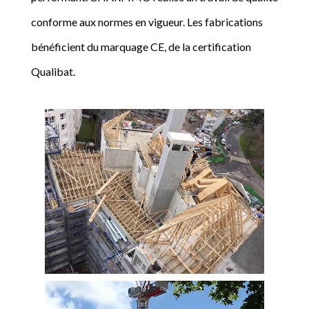
conforme aux normes en vigueur. Les fabrications
bénéficient du marquage CE, de la certification
Qualibat.