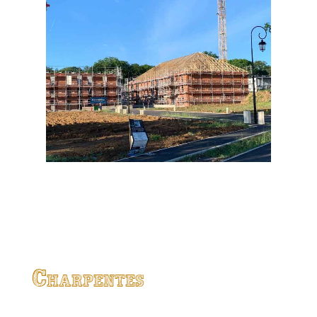
Charpentes