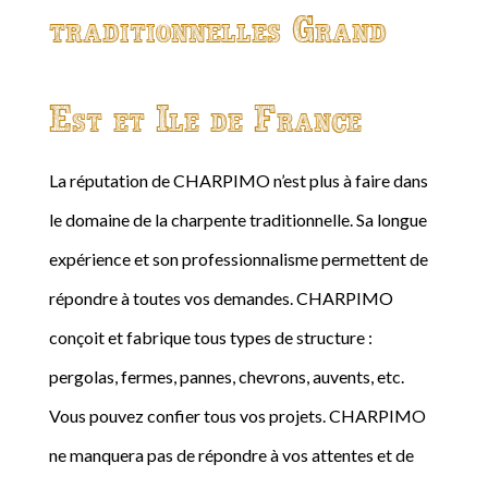
traditionnelles Grand
Est et Ile de France
La réputation de CHARPIMO n’est plus à faire dans
le domaine de la charpente traditionnelle. Sa longue
expérience et son professionnalisme permettent de
répondre à toutes vos demandes. CHARPIMO
conçoit et fabrique tous types de structure :
pergolas, fermes, pannes, chevrons, auvents, etc.
Vous pouvez confier tous vos projets. CHARPIMO
ne manquera pas de répondre à vos attentes et de