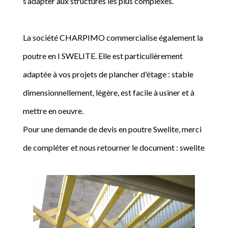
s’adapter aux structures les plus complexes.
La société CHARPIMO commercialise également la
poutre en I SWELITE. Elle est particulièrement
adaptée à vos projets de plancher d'étage : stable
dimensionnellement, légère, est facile à usiner et à
mettre en oeuvre.
Pour une demande de devis en poutre Swelite, merci
de compléter et nous retourner le document : swelite