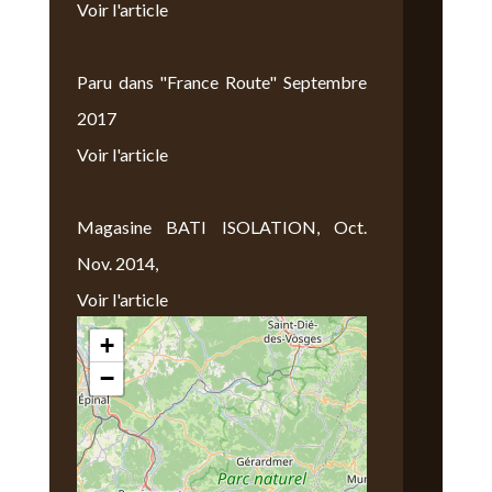
Voir l'article
Paru dans "France Route" Septembre
2017
Voir l'article
Magasine BATI ISOLATION, Oct.
Nov. 2014,
Voir l'article
+
Nous Trouver
−