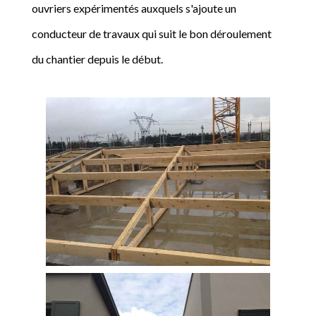
ouvriers expérimentés auxquels s'ajoute un
conducteur de travaux qui suit le bon déroulement
du chantier depuis le début.