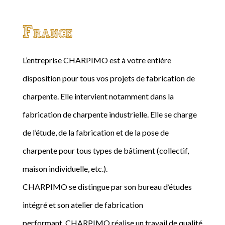
France
L’entreprise CHARPIMO est à votre entière
disposition pour tous vos projets de fabrication de
charpente. Elle intervient notamment dans la
fabrication de charpente industrielle. Elle se charge
de l’étude, de la fabrication et de la pose de
charpente pour tous types de bâtiment (collectif,
maison individuelle, etc.).
CHARPIMO se distingue par son bureau d’études
intégré et son atelier de fabrication
performant. CHARPIMO réalise un travail de qualité