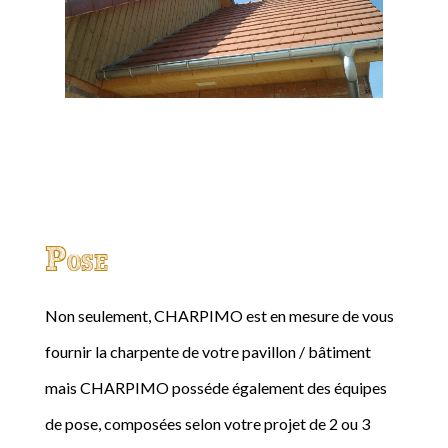
Pose
Non seulement, CHARPIMO est en mesure de vous
fournir la charpente de votre pavillon / bâtiment
mais CHARPIMO posséde également des équipes
de pose, composées selon votre projet de 2 ou 3