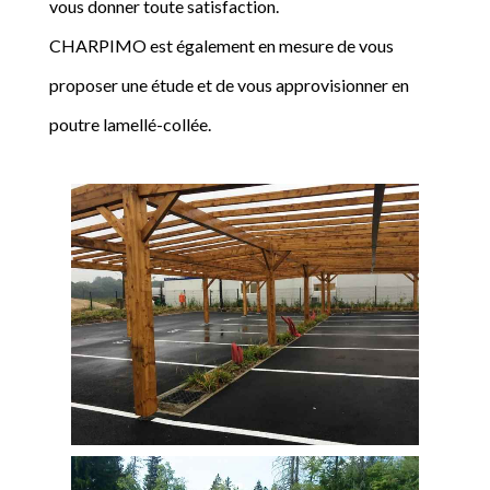
vous donner toute satisfaction.
CHARPIMO est également en mesure de vous
proposer une étude et de vous approvisionner en
poutre lamellé-collée.