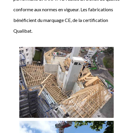
conforme aux normes en vigueur. Les fabrications
bénéficient du marquage CE, de la certification
Qualibat.