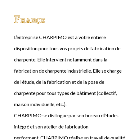
France
L’entreprise CHARPIMO est à votre entière
disposition pour tous vos projets de fabrication de
charpente. Elle intervient notamment dans la
fabrication de charpente industrielle. Elle se charge
de l’étude, de la fabrication et de la pose de
charpente pour tous types de bâtiment (collectif,
maison individuelle, etc.).
CHARPIMO se distingue par son bureau d’études
intégré et son atelier de fabrication
performant. CHARPIMO réalise un travail de qualité