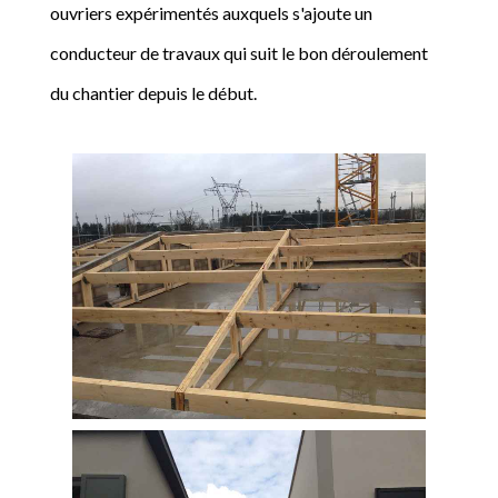
ouvriers expérimentés auxquels s'ajoute un
conducteur de travaux qui suit le bon déroulement
du chantier depuis le début.