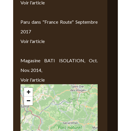
Voir l'article
Paru dans "France Route" Septembre
2017
Voir l'article
Magasine BATI ISOLATION, Oct.
Nov. 2014,
Voir l'article
+
Nous Trouver
−