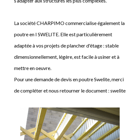
s’adapter aux structures les plus complexes.
La société CHARPIMO commercialise également la
poutre en I SWELITE. Elle est particulièrement
adaptée à vos projets de plancher d'étage : stable
dimensionnellement, légère, est facile à usiner et à
mettre en oeuvre.
Pour une demande de devis en poutre Swelite, merci
de compléter et nous retourner le document : swelite