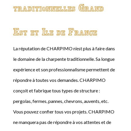
traditionnelles Grand
Est et Ile de France
La réputation de CHARPIMO n’est plus à faire dans
le domaine de la charpente traditionnelle. Sa longue
expérience et son professionnalisme permettent de
répondre à toutes vos demandes. CHARPIMO
conçoit et fabrique tous types de structure :
pergolas, fermes, pannes, chevrons, auvents, etc.
Vous pouvez confier tous vos projets. CHARPIMO
ne manquera pas de répondre à vos attentes et de