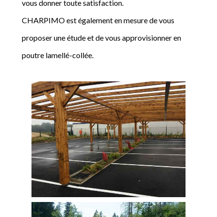
vous donner toute satisfaction.
CHARPIMO est également en mesure de vous
proposer une étude et de vous approvisionner en
poutre lamellé-collée.