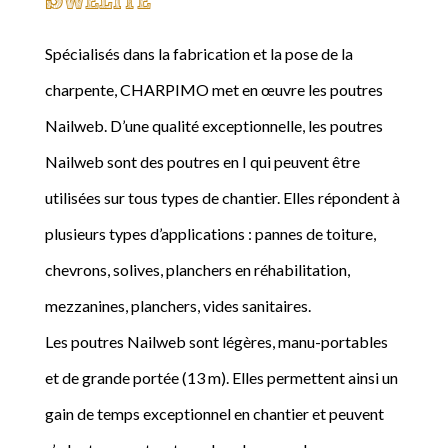
Spécialisés dans la fabrication et la pose de la
charpente, CHARPIMO met en œuvre les poutres
Nailweb. D’une qualité exceptionnelle, les poutres
Nailweb sont des poutres en I qui peuvent être
utilisées sur tous types de chantier. Elles répondent à
plusieurs types d’applications : pannes de toiture,
chevrons, solives, planchers en réhabilitation,
mezzanines, planchers, vides sanitaires.
Les poutres Nailweb sont légères, manu-portables
et de grande portée (13 m). Elles permettent ainsi un
gain de temps exceptionnel en chantier et peuvent