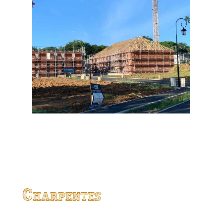
Charpentes