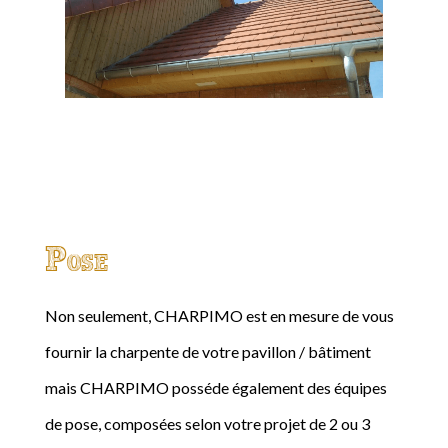
Pose
Non seulement, CHARPIMO est en mesure de vous
fournir la charpente de votre pavillon / bâtiment
mais CHARPIMO posséde également des équipes
de pose, composées selon votre projet de 2 ou 3