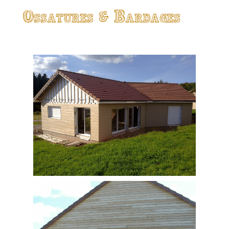
Ossatures & Bardages