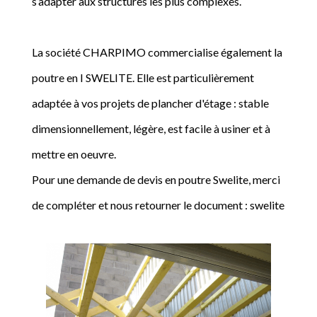
s’adapter aux structures les plus complexes.
La société CHARPIMO commercialise également la
poutre en I SWELITE. Elle est particulièrement
adaptée à vos projets de plancher d'étage : stable
dimensionnellement, légère, est facile à usiner et à
mettre en oeuvre.
Pour une demande de devis en poutre Swelite, merci
de compléter et nous retourner le document : swelite