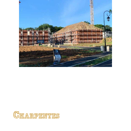
Charpentes