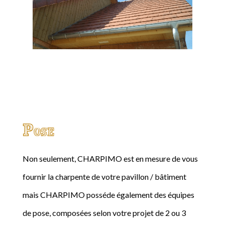
Pose
Non seulement, CHARPIMO est en mesure de vous
fournir la charpente de votre pavillon / bâtiment
mais CHARPIMO posséde également des équipes
de pose, composées selon votre projet de 2 ou 3