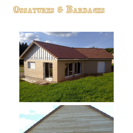
Ossatures & Bardages