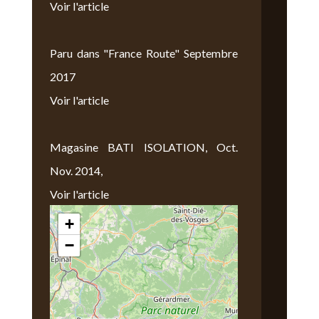
Voir l'article
Paru dans "France Route" Septembre
2017
Voir l'article
Magasine BATI ISOLATION, Oct.
Nov. 2014,
Voir l'article
+
Nous Trouver
−