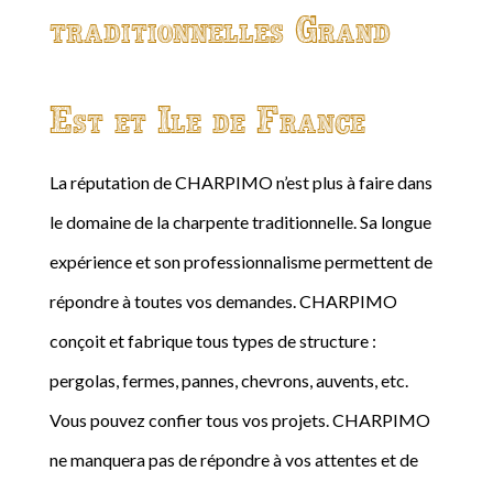
traditionnelles Grand
Est et Ile de France
La réputation de CHARPIMO n’est plus à faire dans
le domaine de la charpente traditionnelle. Sa longue
expérience et son professionnalisme permettent de
répondre à toutes vos demandes. CHARPIMO
conçoit et fabrique tous types de structure :
pergolas, fermes, pannes, chevrons, auvents, etc.
Vous pouvez confier tous vos projets. CHARPIMO
ne manquera pas de répondre à vos attentes et de