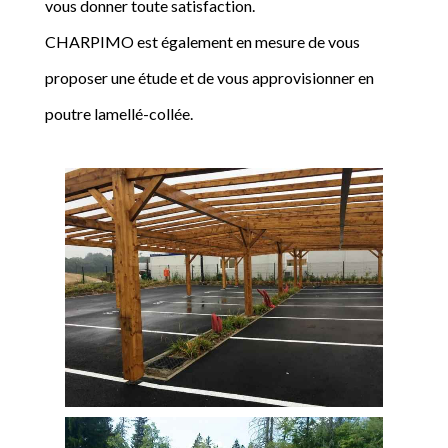
vous donner toute satisfaction.
CHARPIMO est également en mesure de vous
proposer une étude et de vous approvisionner en
poutre lamellé-collée.