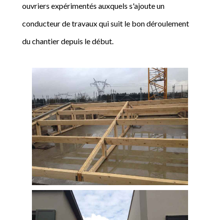
ouvriers expérimentés auxquels s'ajoute un
conducteur de travaux qui suit le bon déroulement
du chantier depuis le début.