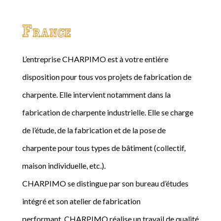
France
L’entreprise CHARPIMO est à votre entière
disposition pour tous vos projets de fabrication de
charpente. Elle intervient notamment dans la
fabrication de charpente industrielle. Elle se charge
de l’étude, de la fabrication et de la pose de
charpente pour tous types de bâtiment (collectif,
maison individuelle, etc.).
CHARPIMO se distingue par son bureau d’études
intégré et son atelier de fabrication
performant. CHARPIMO réalise un travail de qualité