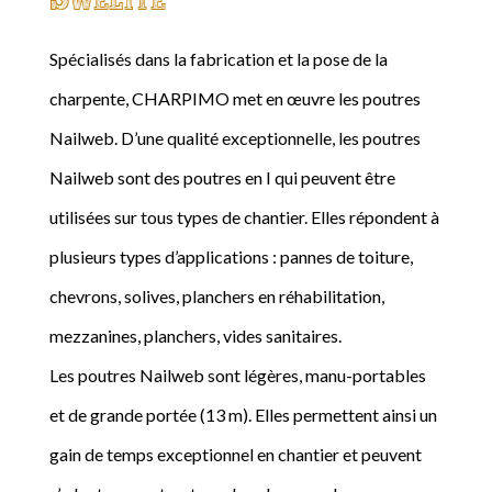
Spécialisés dans la fabrication et la pose de la
charpente, CHARPIMO met en œuvre les poutres
Nailweb. D’une qualité exceptionnelle, les poutres
Nailweb sont des poutres en I qui peuvent être
utilisées sur tous types de chantier. Elles répondent à
plusieurs types d’applications : pannes de toiture,
chevrons, solives, planchers en réhabilitation,
mezzanines, planchers, vides sanitaires.
Les poutres Nailweb sont légères, manu-portables
et de grande portée (13 m). Elles permettent ainsi un
gain de temps exceptionnel en chantier et peuvent