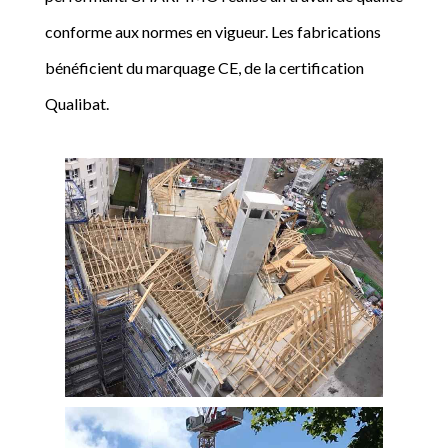
conforme aux normes en vigueur. Les fabrications
bénéficient du marquage CE, de la certification
Qualibat.