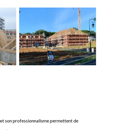
e et son professionnalisme permettent de