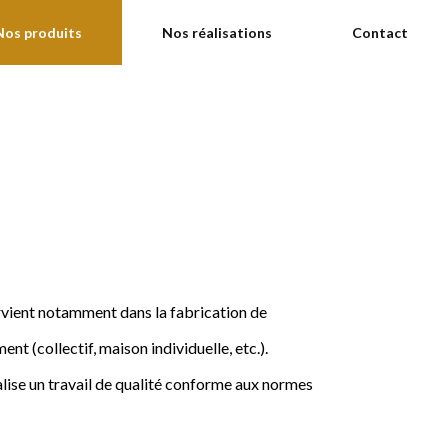
Nos produits
Nos réalisations
Contact
ervient notamment dans la fabrication de
nt (collectif, maison individuelle, etc.).
ise un travail de qualité conforme aux normes