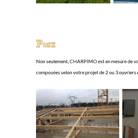
Pose
Non seulement, CHARPIMO est en mesure de vous
composées selon votre projet de 2 ou 3 ouvriers 