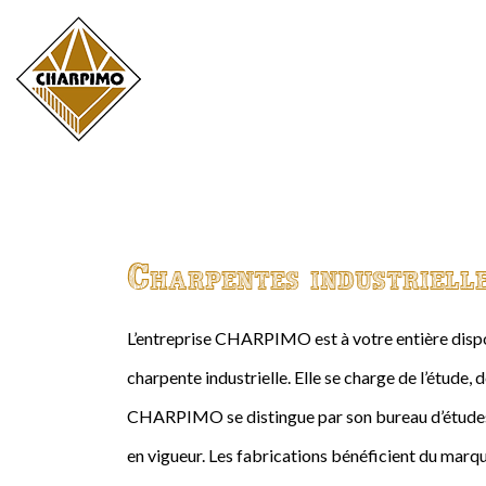
Charpentes industriell
L’entreprise CHARPIMO est à votre entière dispos
charpente industrielle. Elle se charge de l’étude, 
CHARPIMO se distingue par son bureau d’études 
en vigueur. Les fabrications bénéficient du marqu