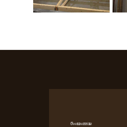
Coordonnées