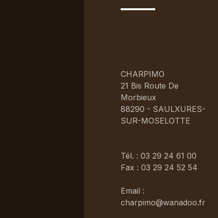
CHARPIMO
21 Bis Route De
Morbieux
88290 - SAULXURES-
SUR-MOSELOTTE
Tél. : 03 29 24 61 00
Fax : 03 29 24 52 54
Email :
charpimo@wanadoo.fr