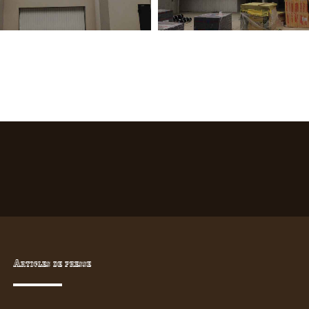
Articles de presse