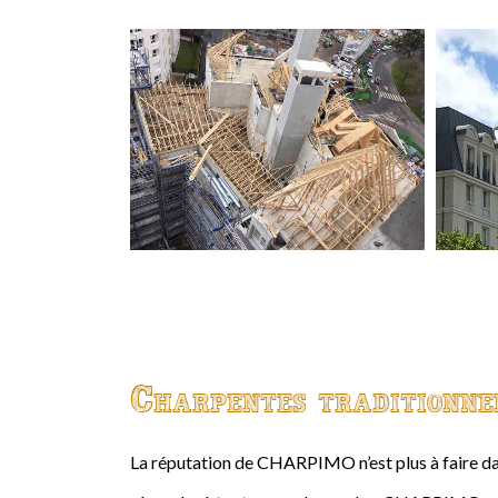
Charpentes traditionne
La réputation de CHARPIMO n’est plus à faire da