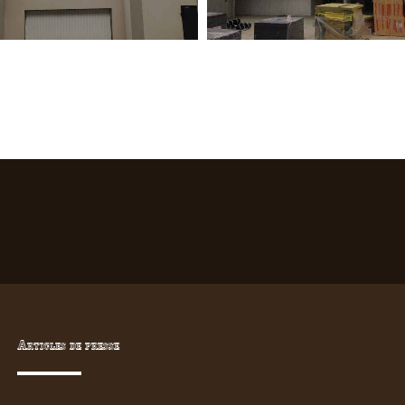
Articles de presse