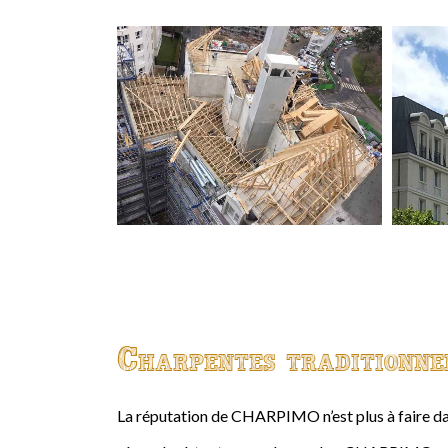
Charpentes traditionne
La réputation de CHARPIMO n’est plus à faire da