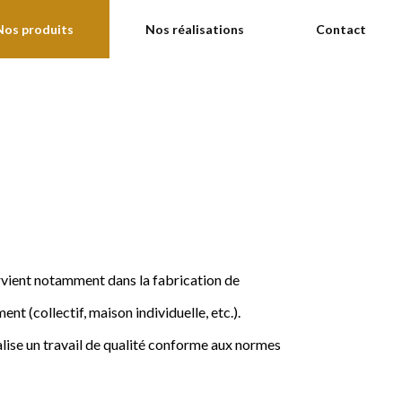
Nos produits
Nos réalisations
Contact
ervient notamment dans la fabrication de
nt (collectif, maison individuelle, etc.).
ise un travail de qualité conforme aux normes