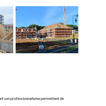
e et son professionnalisme permettent de