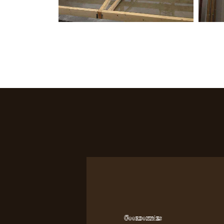
Coordonnées