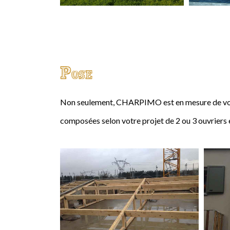
Pose
Non seulement, CHARPIMO est en mesure de vous
composées selon votre projet de 2 ou 3 ouvriers 