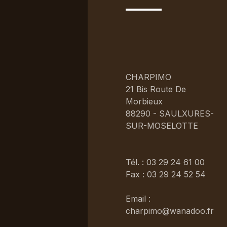
CHARPIMO
21 Bis Route De
Morbieux
88290 - SAULXURES-
SUR-MOSELOTTE
Tél. : 03 29 24 61 00
Fax : 03 29 24 52 54
Email :
charpimo@wanadoo.fr