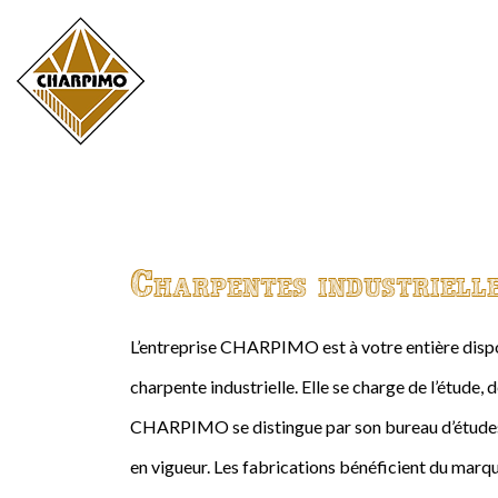
Charpentes industriell
L’entreprise CHARPIMO est à votre entière dispos
charpente industrielle. Elle se charge de l’étude, 
CHARPIMO se distingue par son bureau d’études 
en vigueur. Les fabrications bénéficient du marqu