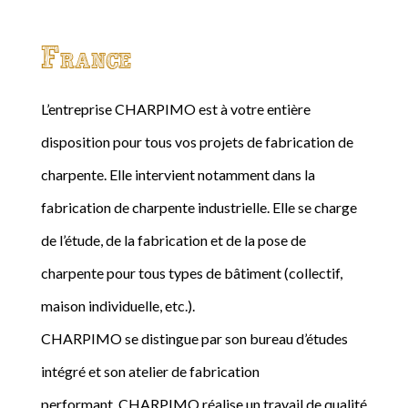
France
L’entreprise CHARPIMO est à votre entière
disposition pour tous vos projets de fabrication de
charpente. Elle intervient notamment dans la
fabrication de charpente industrielle. Elle se charge
de l’étude, de la fabrication et de la pose de
charpente pour tous types de bâtiment (collectif,
maison individuelle, etc.).
CHARPIMO se distingue par son bureau d’études
intégré et son atelier de fabrication
performant. CHARPIMO réalise un travail de qualité