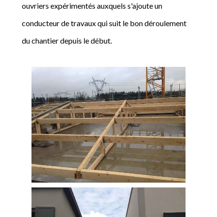
ouvriers expérimentés auxquels s'ajoute un
conducteur de travaux qui suit le bon déroulement
du chantier depuis le début.