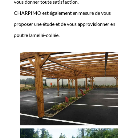
vous donner toute satisfaction.
CHARPIMO est également en mesure de vous
proposer une étude et de vous approvisionner en
poutre lamellé-collée.