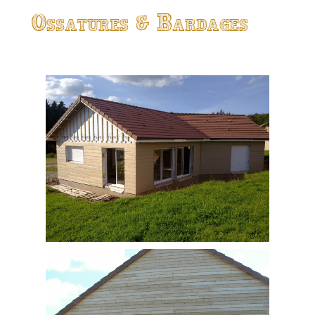
Ossatures & Bardages