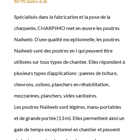
Spécialisés dans la fabrication et la pose de la
charpente, CHARPIMO met en œuvre les poutres
Nailweb. D’une qualité exceptionnelle, les poutres
Nailweb sont des poutres en I qui peuvent être
utilisées sur tous types de chantier. Elles répondent à
plusieurs types d’applications : pannes de toiture,
chevrons, solives, planchers en réhabilitation,
mezzanines, planchers, vides sanitaires.
Les poutres Nailweb sont légères, manu-portables
et de grande portée (13 m). Elles permettent ainsi un
gain de temps exceptionnel en chantier et peuvent