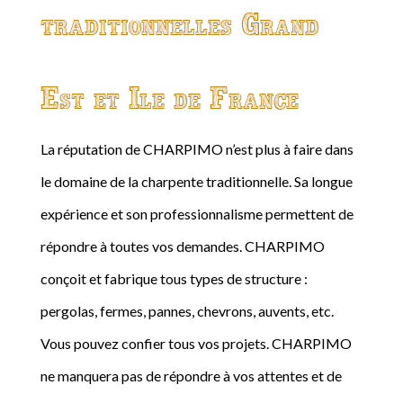
traditionnelles Grand
Est et Ile de France
La réputation de CHARPIMO n’est plus à faire dans
le domaine de la charpente traditionnelle. Sa longue
expérience et son professionnalisme permettent de
répondre à toutes vos demandes. CHARPIMO
conçoit et fabrique tous types de structure :
pergolas, fermes, pannes, chevrons, auvents, etc.
Vous pouvez confier tous vos projets. CHARPIMO
ne manquera pas de répondre à vos attentes et de