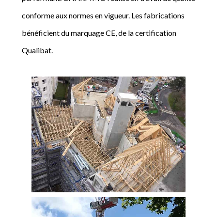
conforme aux normes en vigueur. Les fabrications
bénéficient du marquage CE, de la certification
Qualibat.