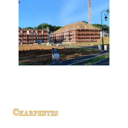
Charpentes