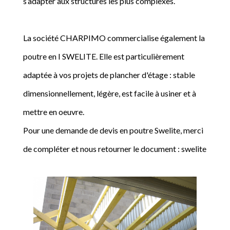
s’adapter aux structures les plus complexes.
La société CHARPIMO commercialise également la
poutre en I SWELITE. Elle est particulièrement
adaptée à vos projets de plancher d'étage : stable
dimensionnellement, légère, est facile à usiner et à
mettre en oeuvre.
Pour une demande de devis en poutre Swelite, merci
de compléter et nous retourner le document : swelite