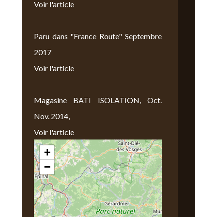
Voir l'article
Paru dans "France Route" Septembre
2017
Voir l'article
Magasine BATI ISOLATION, Oct.
Nov. 2014,
Voir l'article
+
Nous Trouver
−