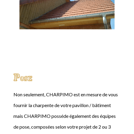
Pose
Non seulement, CHARPIMO est en mesure de vous
fournir la charpente de votre pavillon / bâtiment
mais CHARPIMO posséde également des équipes
de pose, composées selon votre projet de 2 ou 3