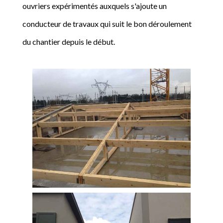
ouvriers expérimentés auxquels s'ajoute un
conducteur de travaux qui suit le bon déroulement
du chantier depuis le début.