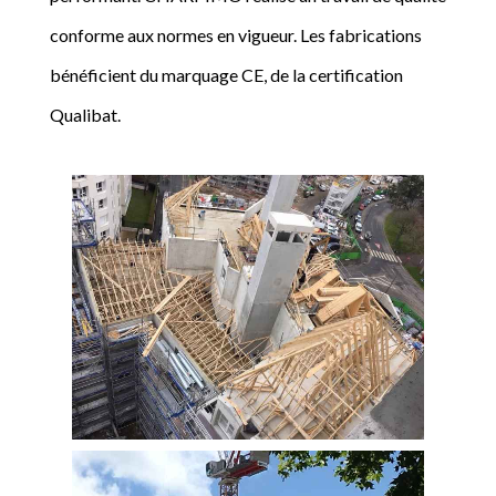
conforme aux normes en vigueur. Les fabrications
bénéficient du marquage CE, de la certification
Qualibat.