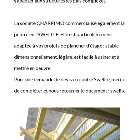
s’adapter aux structures les plus complexes.
La société CHARPIMO commercialise également la
poutre en I SWELITE. Elle est particulièrement
adaptée à vos projets de plancher d'étage : stable
dimensionnellement, légère, est facile à usiner et à
mettre en oeuvre.
Pour une demande de devis en poutre Swelite, merci
de compléter et nous retourner le document : swelite