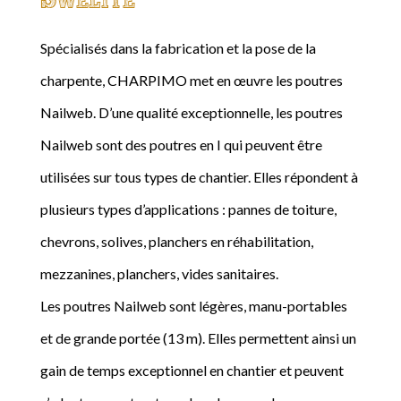
Spécialisés dans la fabrication et la pose de la
charpente, CHARPIMO met en œuvre les poutres
Nailweb. D’une qualité exceptionnelle, les poutres
Nailweb sont des poutres en I qui peuvent être
utilisées sur tous types de chantier. Elles répondent à
plusieurs types d’applications : pannes de toiture,
chevrons, solives, planchers en réhabilitation,
mezzanines, planchers, vides sanitaires.
Les poutres Nailweb sont légères, manu-portables
et de grande portée (13 m). Elles permettent ainsi un
gain de temps exceptionnel en chantier et peuvent