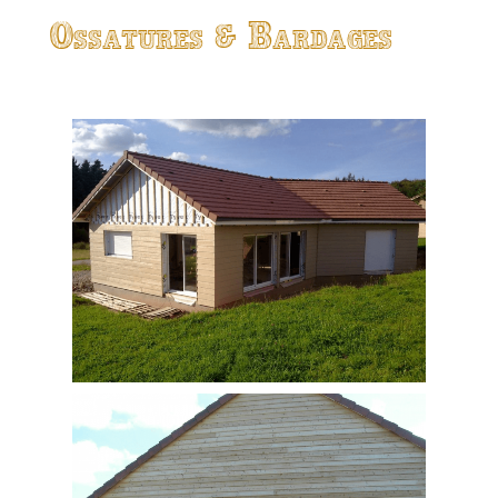
Ossatures & Bardages