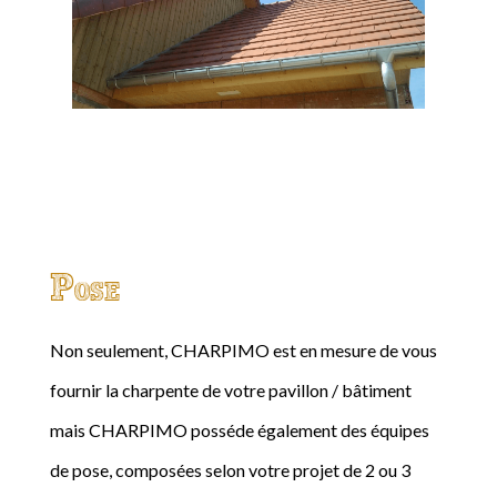
Pose
Non seulement, CHARPIMO est en mesure de vous
fournir la charpente de votre pavillon / bâtiment
mais CHARPIMO posséde également des équipes
de pose, composées selon votre projet de 2 ou 3