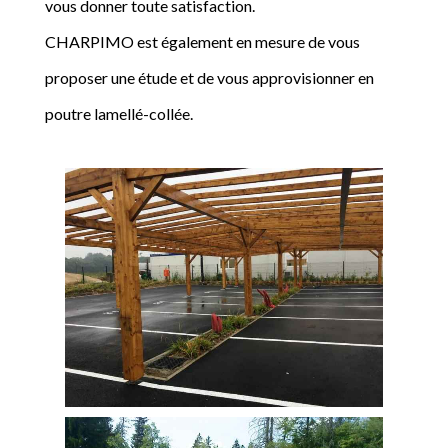
vous donner toute satisfaction.
CHARPIMO est également en mesure de vous
proposer une étude et de vous approvisionner en
poutre lamellé-collée.