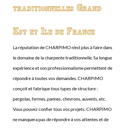
traditionnelles Grand
Est et Ile de France
La réputation de CHARPIMO n’est plus à faire dans
le domaine de la charpente traditionnelle. Sa longue
expérience et son professionnalisme permettent de
répondre à toutes vos demandes. CHARPIMO
conçoit et fabrique tous types de structure :
pergolas, fermes, pannes, chevrons, auvents, etc.
Vous pouvez confier tous vos projets. CHARPIMO
ne manquera pas de répondre à vos attentes et de