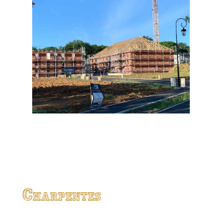
Charpentes