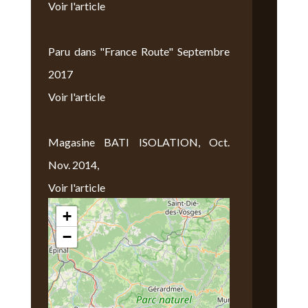
Voir l'article
Paru dans "France Route" Septembre
2017
Voir l'article
Magasine BATI ISOLATION, Oct.
Nov. 2014,
Voir l'article
+
Nous Trouver
−