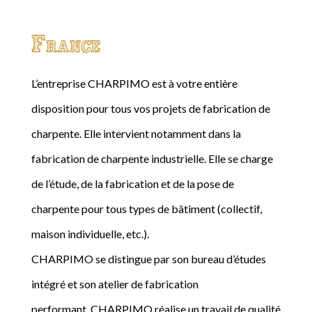
France
L’entreprise CHARPIMO est à votre entière
disposition pour tous vos projets de fabrication de
charpente. Elle intervient notamment dans la
fabrication de charpente industrielle. Elle se charge
de l’étude, de la fabrication et de la pose de
charpente pour tous types de bâtiment (collectif,
maison individuelle, etc.).
CHARPIMO se distingue par son bureau d’études
intégré et son atelier de fabrication
performant. CHARPIMO réalise un travail de qualité