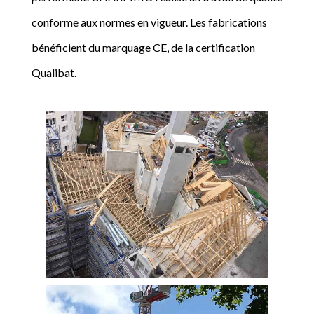
conforme aux normes en vigueur. Les fabrications
bénéficient du marquage CE, de la certification
Qualibat.