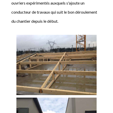
ouvriers expérimentés auxquels s'ajoute un
conducteur de travaux qui suit le bon déroulement
du chantier depuis le début.