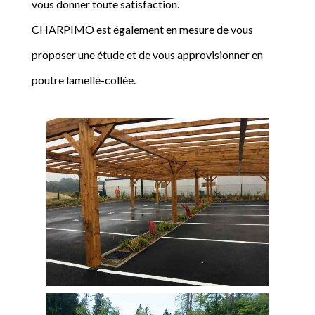
vous donner toute satisfaction.
CHARPIMO est également en mesure de vous
proposer une étude et de vous approvisionner en
poutre lamellé-collée.