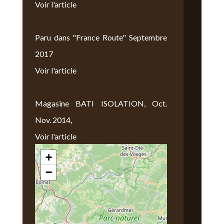
Voir l'article
Paru dans "France Route" Septembre
2017
Voir l'article
Magasine BATI ISOLATION, Oct.
Nov. 2014,
Voir l'article
+
Nous Trouver
−