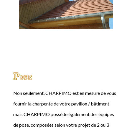
Pose
Non seulement, CHARPIMO est en mesure de vous
fournir la charpente de votre pavillon / bâtiment
mais CHARPIMO posséde également des équipes
de pose, composées selon votre projet de 2 ou 3