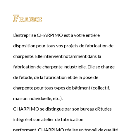
France
L’entreprise CHARPIMO est à votre entière
disposition pour tous vos projets de fabrication de
charpente. Elle intervient notamment dans la
fabrication de charpente industrielle. Elle se charge
de l’étude, de la fabrication et de la pose de
charpente pour tous types de bâtiment (collectif,
maison individuelle, etc.).
CHARPIMO se distingue par son bureau d’études
intégré et son atelier de fabrication
performant. CHARPIMO réalise un travail de qualité