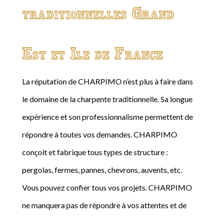
traditionnelles Grand
Est et Ile de France
La réputation de CHARPIMO n’est plus à faire dans
le domaine de la charpente traditionnelle. Sa longue
expérience et son professionnalisme permettent de
répondre à toutes vos demandes. CHARPIMO
conçoit et fabrique tous types de structure :
pergolas, fermes, pannes, chevrons, auvents, etc.
Vous pouvez confier tous vos projets. CHARPIMO
ne manquera pas de répondre à vos attentes et de