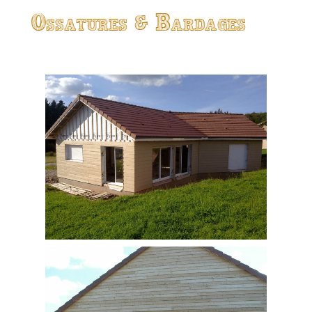
Ossatures & Bardages