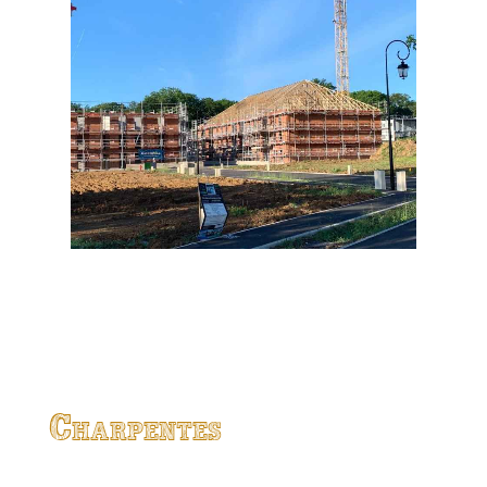
Charpentes