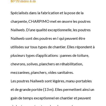
Spécialisés dans la fabrication et la pose de la
charpente, CHARPIMO met en œuvre les poutres
Nailweb. D’une qualité exceptionnelle, les poutres
Nailweb sont des poutres en I qui peuvent être
utilisées sur tous types de chantier. Elles répondent à
plusieurs types d’applications : pannes de toiture,
chevrons, solives, planchers en réhabilitation,
mezzanines, planchers, vides sanitaires.
Les poutres Nailweb sont légères, manu-portables
et de grande portée (13 m). Elles permettent ainsi un
gain de temps exceptionnel en chantier et peuvent