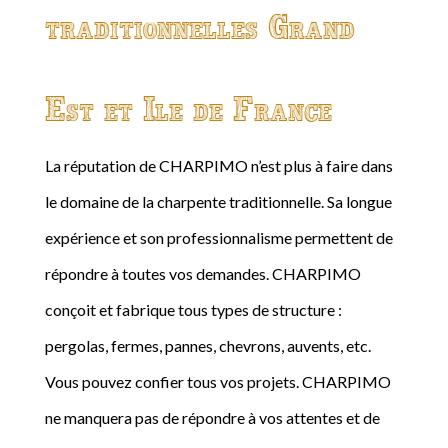
traditionnelles Grand
Est et Ile de France
La réputation de CHARPIMO n’est plus à faire dans
le domaine de la charpente traditionnelle. Sa longue
expérience et son professionnalisme permettent de
répondre à toutes vos demandes. CHARPIMO
conçoit et fabrique tous types de structure :
pergolas, fermes, pannes, chevrons, auvents, etc.
Vous pouvez confier tous vos projets. CHARPIMO
ne manquera pas de répondre à vos attentes et de