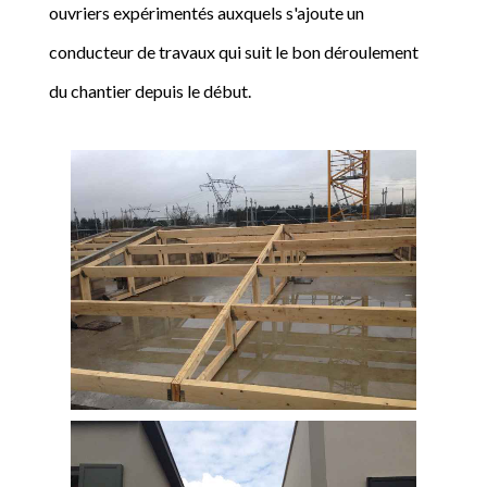
ouvriers expérimentés auxquels s'ajoute un
conducteur de travaux qui suit le bon déroulement
du chantier depuis le début.