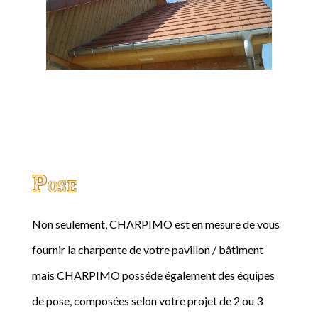
Pose
Non seulement, CHARPIMO est en mesure de vous
fournir la charpente de votre pavillon / bâtiment
mais CHARPIMO posséde également des équipes
de pose, composées selon votre projet de 2 ou 3