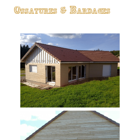
Ossatures & Bardages