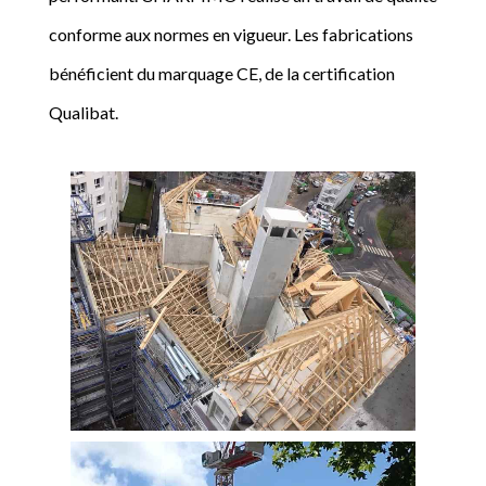
conforme aux normes en vigueur. Les fabrications
bénéficient du marquage CE, de la certification
Qualibat.