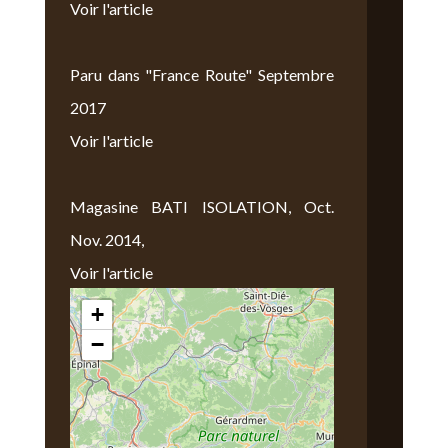
Voir l'article
Paru dans "France Route" Septembre
2017
Voir l'article
Magasine BATI ISOLATION, Oct.
Nov. 2014,
Voir l'article
+
Nous Trouver
−