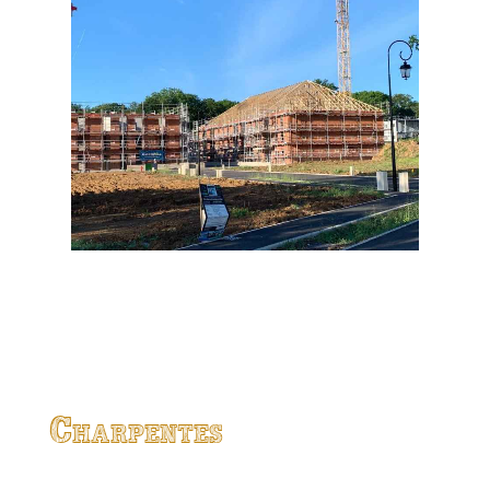
Charpentes