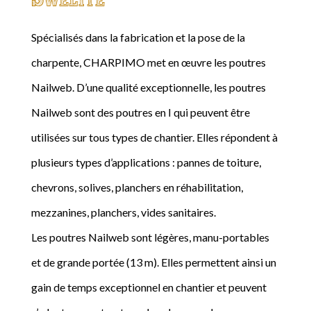
Spécialisés dans la fabrication et la pose de la
charpente, CHARPIMO met en œuvre les poutres
Nailweb. D’une qualité exceptionnelle, les poutres
Nailweb sont des poutres en I qui peuvent être
utilisées sur tous types de chantier. Elles répondent à
plusieurs types d’applications : pannes de toiture,
chevrons, solives, planchers en réhabilitation,
mezzanines, planchers, vides sanitaires.
Les poutres Nailweb sont légères, manu-portables
et de grande portée (13 m). Elles permettent ainsi un
gain de temps exceptionnel en chantier et peuvent