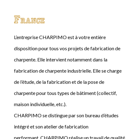
France
L’entreprise CHARPIMO est à votre entière
disposition pour tous vos projets de fabrication de
charpente. Elle intervient notamment dans la
fabrication de charpente industrielle. Elle se charge
de l’étude, de la fabrication et de la pose de
charpente pour tous types de bâtiment (collectif,
maison individuelle, etc.).
CHARPIMO se distingue par son bureau d’études
intégré et son atelier de fabrication
performant. CHARPIMO réalise un travail de qualité