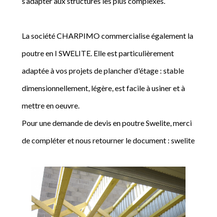
s’adapter aux structures les plus complexes.
La société CHARPIMO commercialise également la
poutre en I SWELITE. Elle est particulièrement
adaptée à vos projets de plancher d'étage : stable
dimensionnellement, légère, est facile à usiner et à
mettre en oeuvre.
Pour une demande de devis en poutre Swelite, merci
de compléter et nous retourner le document : swelite