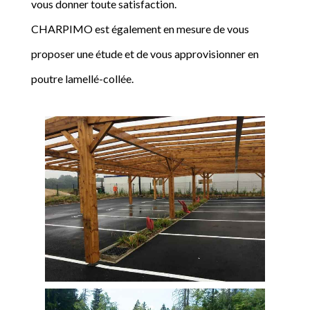
vous donner toute satisfaction.
CHARPIMO est également en mesure de vous
proposer une étude et de vous approvisionner en
poutre lamellé-collée.