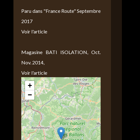
Paru dans "France Route" Septembre
2017
Voir l'article
Magasine BATI ISOLATION, Oct.
Nov. 2014,
Voir l'article
+
Nous Trouver
−