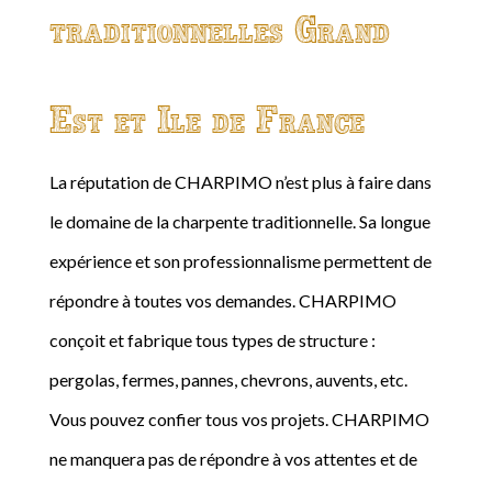
traditionnelles Grand
Est et Ile de France
La réputation de CHARPIMO n’est plus à faire dans
le domaine de la charpente traditionnelle. Sa longue
expérience et son professionnalisme permettent de
répondre à toutes vos demandes. CHARPIMO
conçoit et fabrique tous types de structure :
pergolas, fermes, pannes, chevrons, auvents, etc.
Vous pouvez confier tous vos projets. CHARPIMO
ne manquera pas de répondre à vos attentes et de