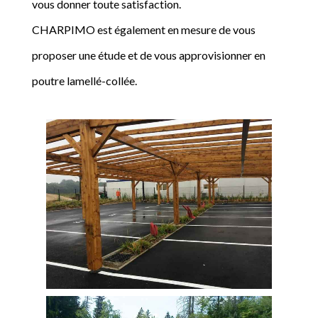
vous donner toute satisfaction.
CHARPIMO est également en mesure de vous
proposer une étude et de vous approvisionner en
poutre lamellé-collée.