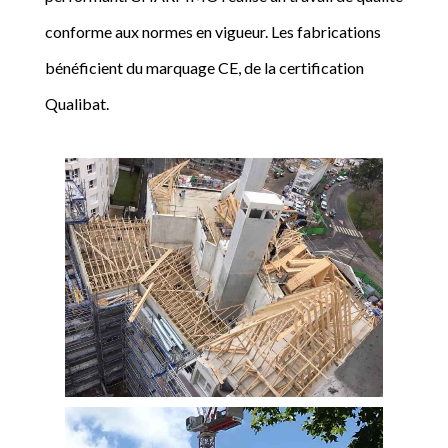
conforme aux normes en vigueur. Les fabrications
bénéficient du marquage CE, de la certification
Qualibat.