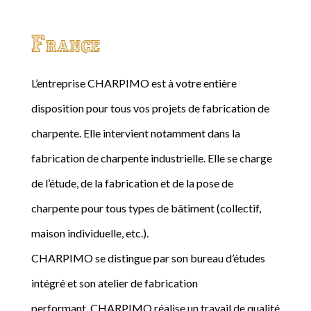
France
L’entreprise CHARPIMO est à votre entière
disposition pour tous vos projets de fabrication de
charpente. Elle intervient notamment dans la
fabrication de charpente industrielle. Elle se charge
de l’étude, de la fabrication et de la pose de
charpente pour tous types de bâtiment (collectif,
maison individuelle, etc.).
CHARPIMO se distingue par son bureau d’études
intégré et son atelier de fabrication
performant. CHARPIMO réalise un travail de qualité