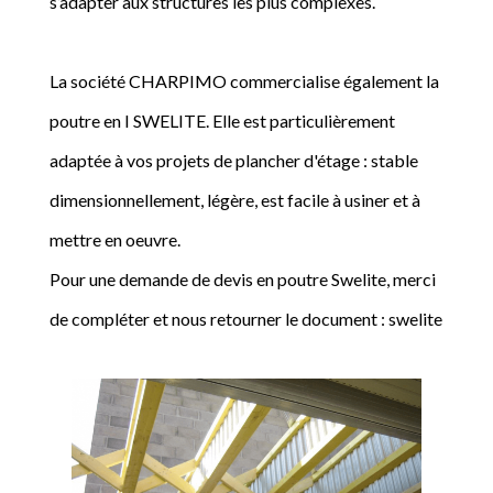
s’adapter aux structures les plus complexes.
La société CHARPIMO commercialise également la
poutre en I SWELITE. Elle est particulièrement
adaptée à vos projets de plancher d'étage : stable
dimensionnellement, légère, est facile à usiner et à
mettre en oeuvre.
Pour une demande de devis en poutre Swelite, merci
de compléter et nous retourner le document : swelite