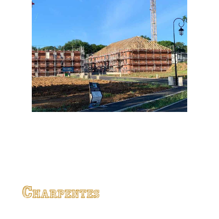
Charpentes