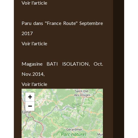
Voir l'article
Paru dans "France Route" Septembre
2017
Voir l'article
Magasine BATI ISOLATION, Oct.
Nov. 2014,
Voir l'article
+
Nous Trouver
−