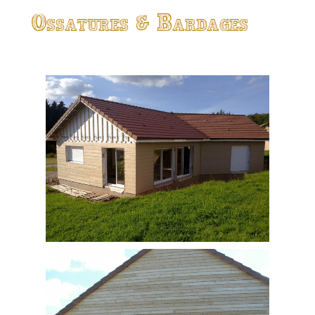
Ossatures & Bardages