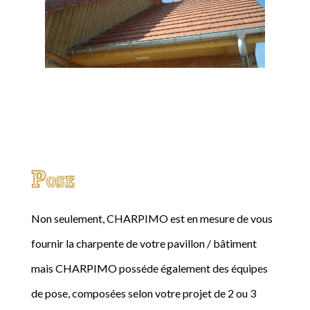
Pose
Non seulement, CHARPIMO est en mesure de vous
fournir la charpente de votre pavillon / bâtiment
mais CHARPIMO posséde également des équipes
de pose, composées selon votre projet de 2 ou 3