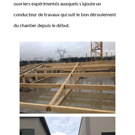
ouvriers expérimentés auxquels s'ajoute un
conducteur de travaux qui suit le bon déroulement
du chantier depuis le début.