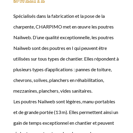
Spécialisés dans la fabrication et la pose de la
charpente, CHARPIMO met en œuvre les poutres
Nailweb. D’une qualité exceptionnelle, les poutres
Nailweb sont des poutres en I qui peuvent être
utilisées sur tous types de chantier. Elles répondent à
plusieurs types d’applications : pannes de toiture,
chevrons, solives, planchers en réhabilitation,
mezzanines, planchers, vides sanitaires.
Les poutres Nailweb sont légères, manu-portables
et de grande portée (13 m). Elles permettent ainsi un
gain de temps exceptionnel en chantier et peuvent