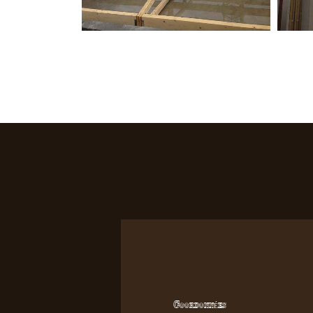
Coordonnées