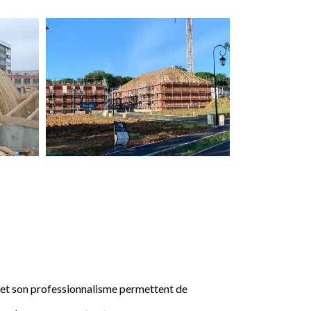
e et son professionnalisme permettent de