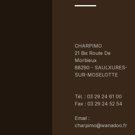
CHARPIMO
21 Bis Route De
Morbieux
88290 - SAULXURES-
SUR-MOSELOTTE
Tél. : 03 29 24 61 00
Fax : 03 29 24 52 54
Email :
charpimo@wanadoo.fr