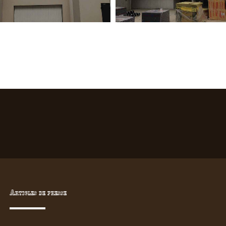
Articles de presse