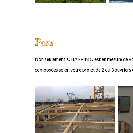
Pose
Non seulement, CHARPIMO est en mesure de vous
composées selon votre projet de 2 ou 3 ouvriers 