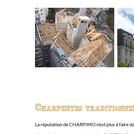
Charpentes traditionne
La réputation de CHARPIMO n’est plus à faire da