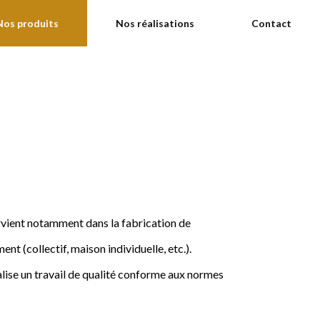
Nos produits
Nos réalisations
Contact
ervient notamment dans la fabrication de
nt (collectif, maison individuelle, etc.).
ise un travail de qualité conforme aux normes