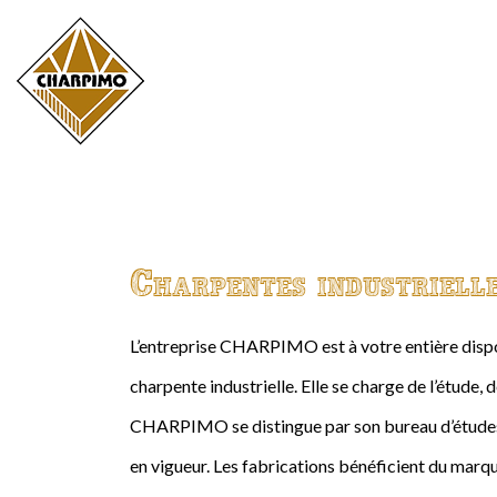
Charpentes industriell
L’entreprise CHARPIMO est à votre entière dispos
charpente industrielle. Elle se charge de l’étude, 
CHARPIMO se distingue par son bureau d’études 
en vigueur. Les fabrications bénéficient du marqu