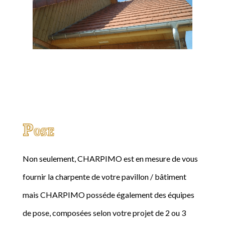
Pose
Non seulement, CHARPIMO est en mesure de vous
fournir la charpente de votre pavillon / bâtiment
mais CHARPIMO posséde également des équipes
de pose, composées selon votre projet de 2 ou 3