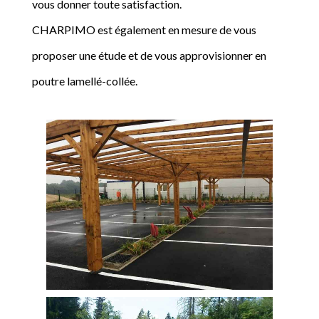
vous donner toute satisfaction.
CHARPIMO est également en mesure de vous
proposer une étude et de vous approvisionner en
poutre lamellé-collée.