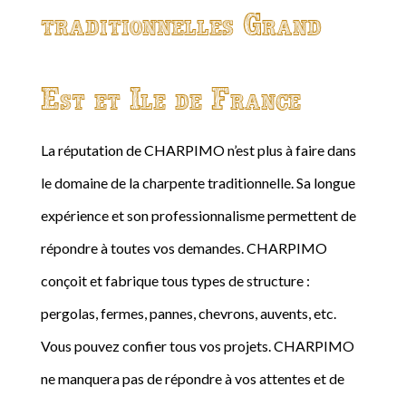
traditionnelles Grand
Est et Ile de France
La réputation de CHARPIMO n’est plus à faire dans
le domaine de la charpente traditionnelle. Sa longue
expérience et son professionnalisme permettent de
répondre à toutes vos demandes. CHARPIMO
conçoit et fabrique tous types de structure :
pergolas, fermes, pannes, chevrons, auvents, etc.
Vous pouvez confier tous vos projets. CHARPIMO
ne manquera pas de répondre à vos attentes et de