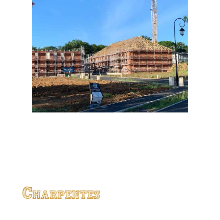
Charpentes