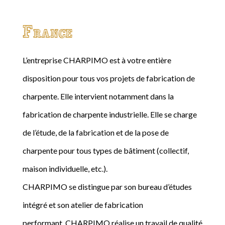
France
L’entreprise CHARPIMO est à votre entière
disposition pour tous vos projets de fabrication de
charpente. Elle intervient notamment dans la
fabrication de charpente industrielle. Elle se charge
de l’étude, de la fabrication et de la pose de
charpente pour tous types de bâtiment (collectif,
maison individuelle, etc.).
CHARPIMO se distingue par son bureau d’études
intégré et son atelier de fabrication
performant. CHARPIMO réalise un travail de qualité