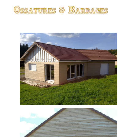
Ossatures & Bardages