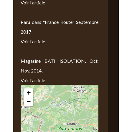
Voir l'article
Paru dans "France Route" Septembre
2017
Voir l'article
Magasine BATI ISOLATION, Oct.
Nov. 2014,
Voir l'article
+
Nous Trouver
−