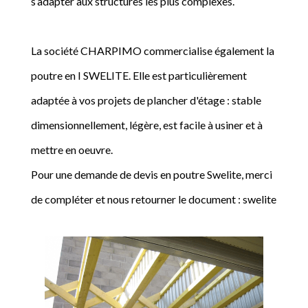
s’adapter aux structures les plus complexes.
La société CHARPIMO commercialise également la
poutre en I SWELITE. Elle est particulièrement
adaptée à vos projets de plancher d'étage : stable
dimensionnellement, légère, est facile à usiner et à
mettre en oeuvre.
Pour une demande de devis en poutre Swelite, merci
de compléter et nous retourner le document : swelite