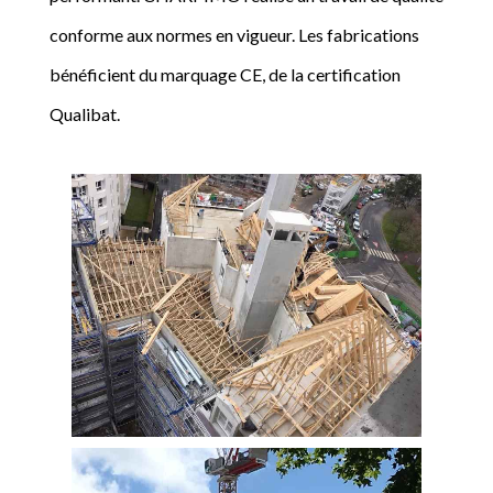
conforme aux normes en vigueur. Les fabrications
bénéficient du marquage CE, de la certification
Qualibat.