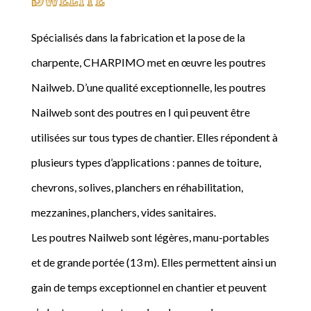
Spécialisés dans la fabrication et la pose de la
charpente, CHARPIMO met en œuvre les poutres
Nailweb. D’une qualité exceptionnelle, les poutres
Nailweb sont des poutres en I qui peuvent être
utilisées sur tous types de chantier. Elles répondent à
plusieurs types d’applications : pannes de toiture,
chevrons, solives, planchers en réhabilitation,
mezzanines, planchers, vides sanitaires.
Les poutres Nailweb sont légères, manu-portables
et de grande portée (13 m). Elles permettent ainsi un
gain de temps exceptionnel en chantier et peuvent