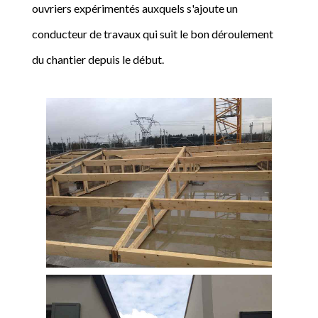
ouvriers expérimentés auxquels s'ajoute un
conducteur de travaux qui suit le bon déroulement
du chantier depuis le début.