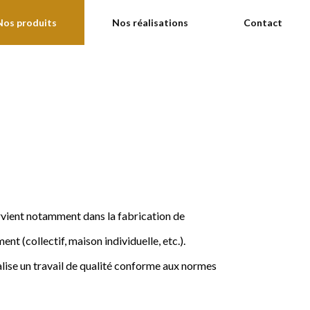
Nos produits
Nos réalisations
Contact
ervient notamment dans la fabrication de
nt (collectif, maison individuelle, etc.).
ise un travail de qualité conforme aux normes