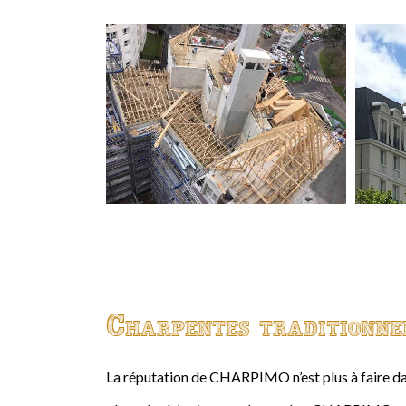
Charpentes traditionne
La réputation de CHARPIMO n’est plus à faire da