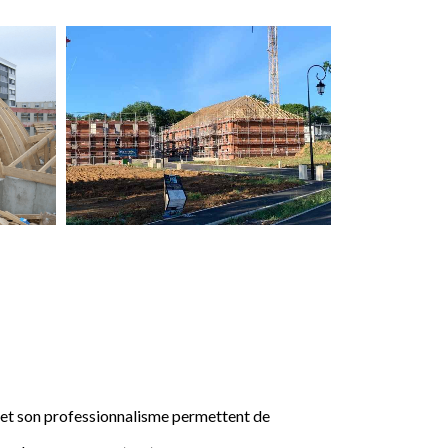
e et son professionnalisme permettent de