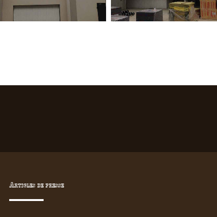
Articles de presse