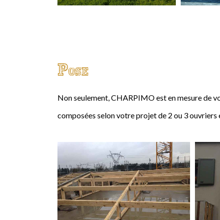
Pose
Non seulement, CHARPIMO est en mesure de vous
composées selon votre projet de 2 ou 3 ouvriers 