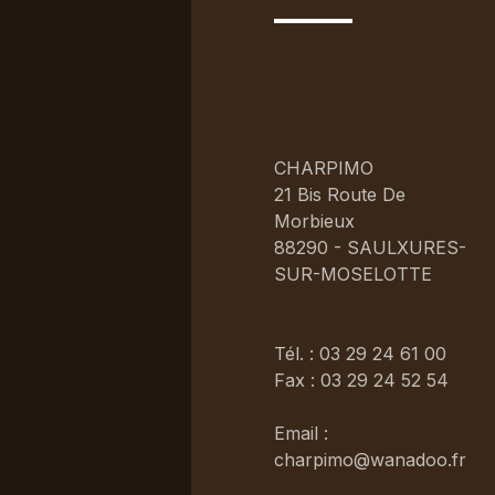
CHARPIMO
21 Bis Route De
Morbieux
88290 - SAULXURES-
SUR-MOSELOTTE
Tél. : 03 29 24 61 00
Fax : 03 29 24 52 54
Email :
charpimo@wanadoo.fr