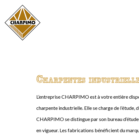
Charpentes industriell
L’entreprise CHARPIMO est à votre entière dispos
charpente industrielle. Elle se charge de l’étude, 
CHARPIMO se distingue par son bureau d’études 
en vigueur. Les fabrications bénéficient du marqu