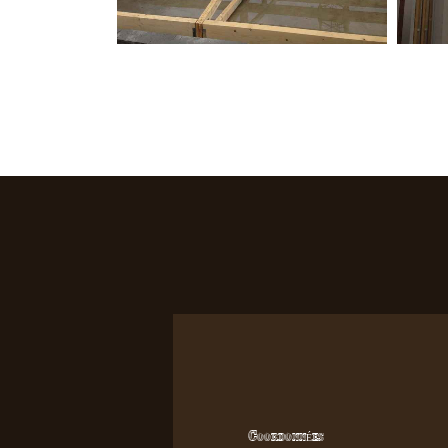
Coordonnées