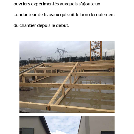
ouvriers expérimentés auxquels s'ajoute un
conducteur de travaux qui suit le bon déroulement
du chantier depuis le début.