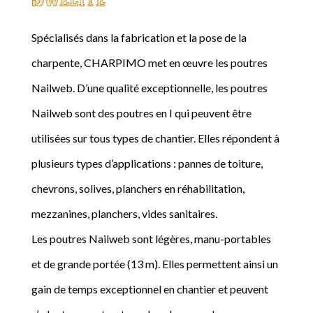
Spécialisés dans la fabrication et la pose de la
charpente, CHARPIMO met en œuvre les poutres
Nailweb. D’une qualité exceptionnelle, les poutres
Nailweb sont des poutres en I qui peuvent être
utilisées sur tous types de chantier. Elles répondent à
plusieurs types d’applications : pannes de toiture,
chevrons, solives, planchers en réhabilitation,
mezzanines, planchers, vides sanitaires.
Les poutres Nailweb sont légères, manu-portables
et de grande portée (13 m). Elles permettent ainsi un
gain de temps exceptionnel en chantier et peuvent