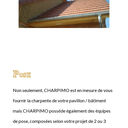
Pose
Non seulement, CHARPIMO est en mesure de vous
fournir la charpente de votre pavillon / bâtiment
mais CHARPIMO posséde également des équipes
de pose, composées selon votre projet de 2 ou 3