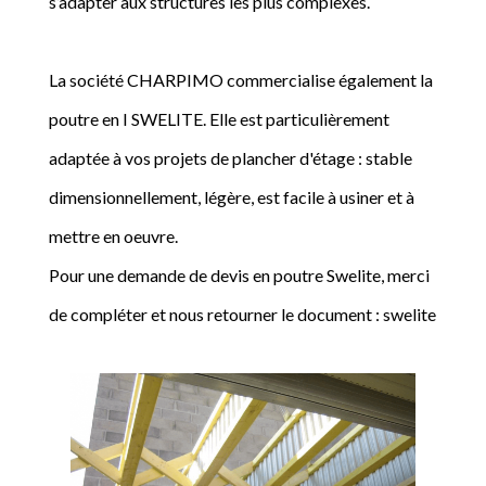
s’adapter aux structures les plus complexes.
La société CHARPIMO commercialise également la
poutre en I SWELITE. Elle est particulièrement
adaptée à vos projets de plancher d'étage : stable
dimensionnellement, légère, est facile à usiner et à
mettre en oeuvre.
Pour une demande de devis en poutre Swelite, merci
de compléter et nous retourner le document : swelite