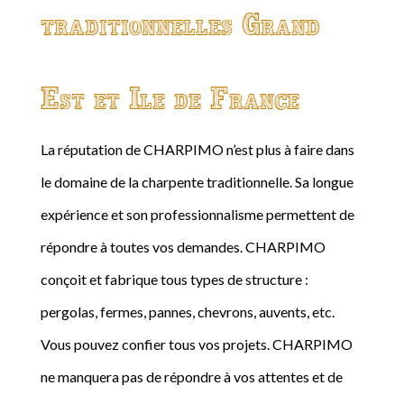
traditionnelles Grand
Est et Ile de France
La réputation de CHARPIMO n’est plus à faire dans
le domaine de la charpente traditionnelle. Sa longue
expérience et son professionnalisme permettent de
répondre à toutes vos demandes. CHARPIMO
conçoit et fabrique tous types de structure :
pergolas, fermes, pannes, chevrons, auvents, etc.
Vous pouvez confier tous vos projets. CHARPIMO
ne manquera pas de répondre à vos attentes et de