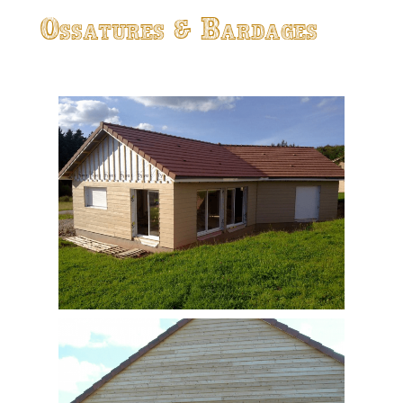
Ossatures & Bardages