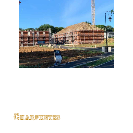
Charpentes