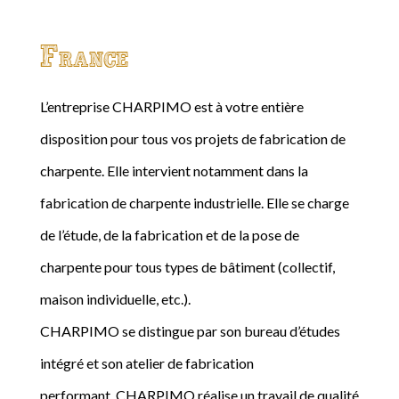
France
L’entreprise CHARPIMO est à votre entière
disposition pour tous vos projets de fabrication de
charpente. Elle intervient notamment dans la
fabrication de charpente industrielle. Elle se charge
de l’étude, de la fabrication et de la pose de
charpente pour tous types de bâtiment (collectif,
maison individuelle, etc.).
CHARPIMO se distingue par son bureau d’études
intégré et son atelier de fabrication
performant. CHARPIMO réalise un travail de qualité