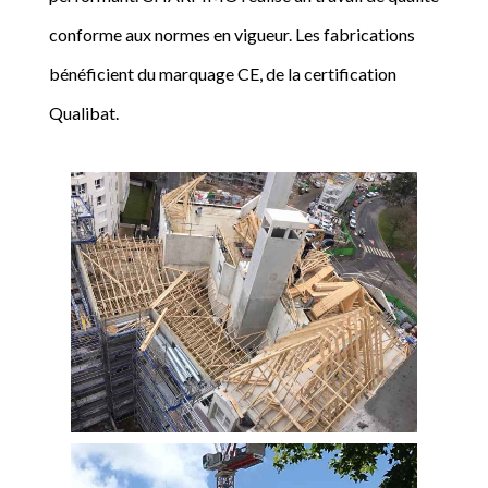
conforme aux normes en vigueur. Les fabrications
bénéficient du marquage CE, de la certification
Qualibat.