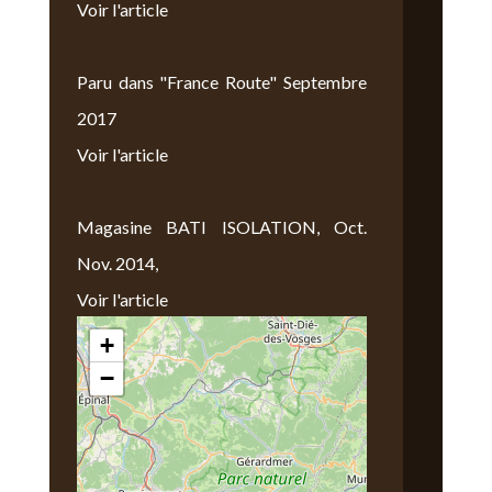
Voir l'article
Paru dans "France Route" Septembre
2017
Voir l'article
Magasine BATI ISOLATION, Oct.
Nov. 2014,
Voir l'article
+
Nous Trouver
−