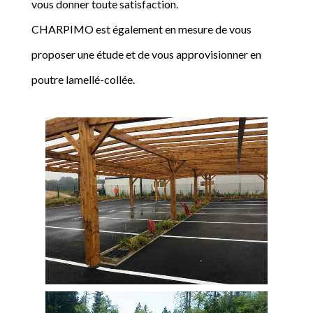
vous donner toute satisfaction.
CHARPIMO est également en mesure de vous
proposer une étude et de vous approvisionner en
poutre lamellé-collée.